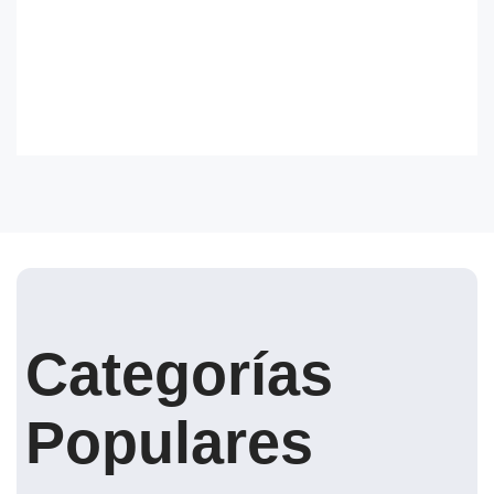
Categorías
Populares