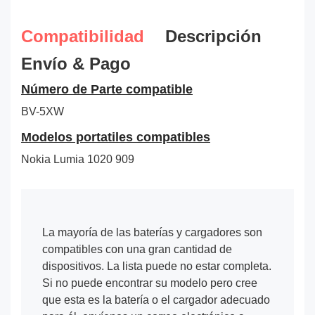
Compatibilidad
Descripción
Envío & Pago
Número de Parte compatible
BV-5XW
Modelos portatiles compatibles
Nokia Lumia 1020 909
La mayoría de las baterías y cargadores son
compatibles con una gran cantidad de
dispositivos. La lista puede no estar completa.
Si no puede encontrar su modelo pero cree
que esta es la batería o el cargador adecuado