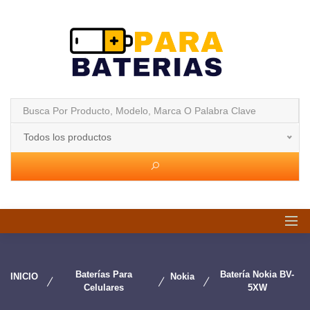
Todos los productos
Baterías Para
Batería Nokia BV-
INICIO
Nokia
Celulares
5XW