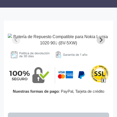
Nuestras formas de pago
: PayPal, Tarjeta de crédito