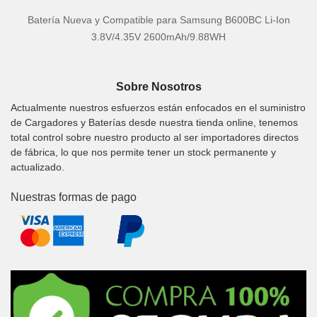
Batería Nueva y Compatible para Samsung B600BC Li-Ion
3.8V/4.35V 2600mAh/9.88WH
Sobre Nosotros
Actualmente nuestros esfuerzos están enfocados en el suministro
de Cargadores y Baterías desde nuestra tienda online, tenemos
total control sobre nuestro producto al ser importadores directos
de fábrica, lo que nos permite tener un stock permanente y
actualizado.
Nuestras formas de pago