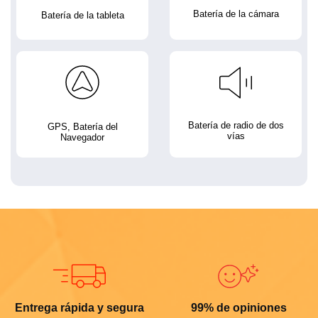
Batería de la cámara
Batería de la tableta
Batería de radio de dos
GPS, Batería del
vías
Navegador
Entrega rápida y segura
99% de opiniones