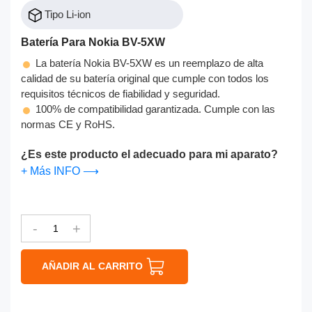
Tipo Li-ion
Batería Para Nokia BV-5XW
La batería Nokia BV-5XW es un reemplazo de alta
calidad de su batería original que cumple con todos los
requisitos técnicos de fiabilidad y seguridad.
100% de compatibilidad garantizada. Cumple con las
normas CE y RoHS.
¿Es este producto el adecuado para mi aparato?
+ Más INFO ⟶
-
+
AÑADIR AL CARRITO