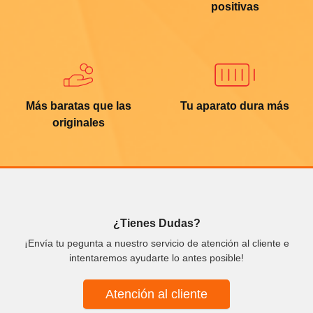
positivas
Más baratas que las
Tu aparato dura más
originales
¿Tienes Dudas?
¡Envía tu pegunta a nuestro servicio de atención al cliente e
intentaremos ayudarte lo antes posible!
Atención al cliente