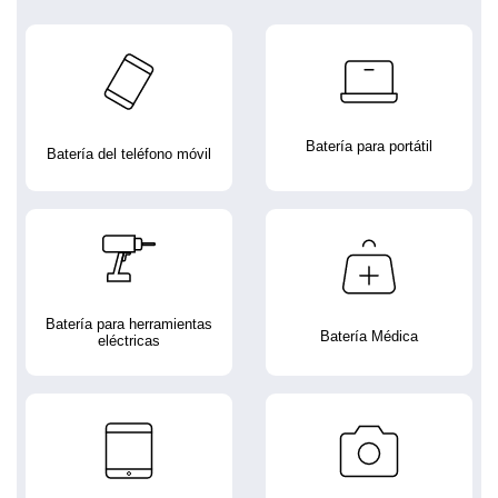
Batería para portátil
Batería del teléfono móvil
Batería para herramientas
Batería Médica
eléctricas