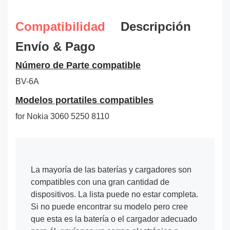
Compatibilidad
Descripción
Envío & Pago
Número de Parte compatible
BV-6A
Modelos portatiles compatibles
for Nokia 3060 5250 8110
La mayoría de las baterías y cargadores son
compatibles con una gran cantidad de
dispositivos. La lista puede no estar completa.
Si no puede encontrar su modelo pero cree
que esta es la batería o el cargador adecuado