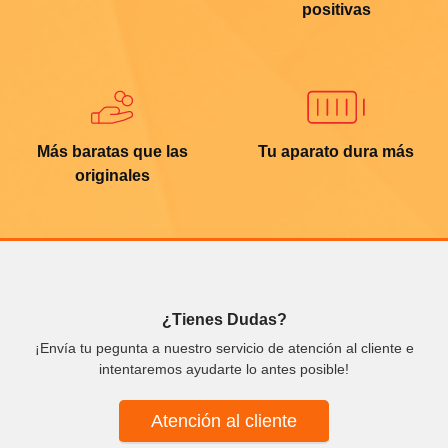
positivas
Más baratas que las
Tu aparato dura más
originales
¿Tienes Dudas?
¡Envía tu pegunta a nuestro servicio de atención al cliente e
intentaremos ayudarte lo antes posible!
Atención al cliente