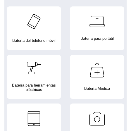
Batería para portátil
Batería del teléfono móvil
Batería para herramientas
Batería Médica
eléctricas