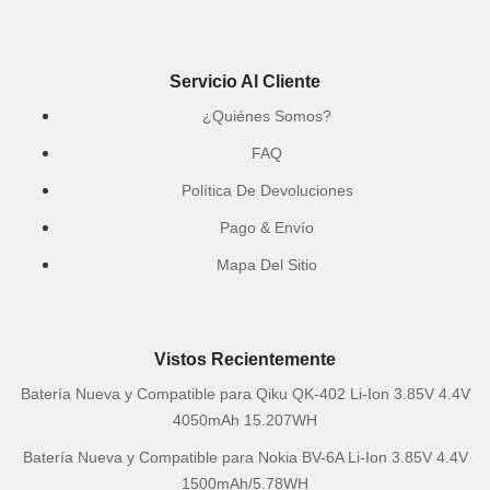
Servicio Al Cliente
¿Quiénes Somos?
FAQ
Política De Devoluciones
Pago & Envío
Mapa Del Sitio
Vistos Recientemente
Batería Nueva y Compatible para Qiku QK-402 Li-Ion 3.85V 4.4V
4050mAh 15.207WH
Batería Nueva y Compatible para Nokia BV-6A Li-Ion 3.85V 4.4V
1500mAh/5.78WH