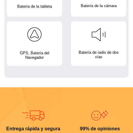
Batería de la cámara
Batería de la tableta
Batería de radio de dos
GPS, Batería del
vías
Navegador
Entrega rápida y segura
99% de opiniones