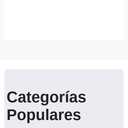
Categorías
Populares