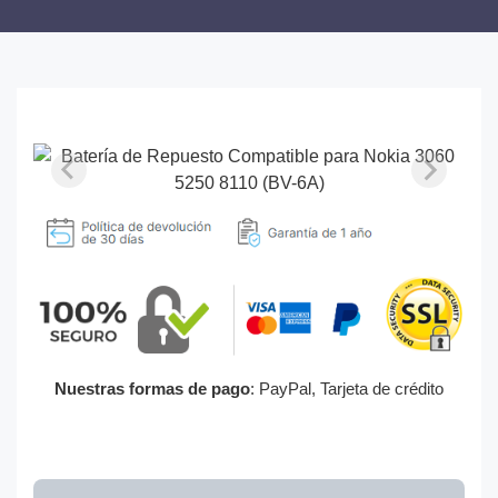
Nuestras formas de pago
: PayPal, Tarjeta de crédito