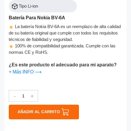
Tipo Li-ion
Batería Para Nokia BV-6A
La batería Nokia BV-6A es un reemplazo de alta calidad
de su batería original que cumple con todos los requisitos
técnicos de fiabilidad y seguridad.
100% de compatibilidad garantizada. Cumple con las
normas CE y RoHS.
¿Es este producto el adecuado para mi aparato?
+ Más INFO ⟶
-
+
AÑADIR AL CARRITO