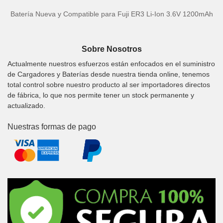
Batería Nueva y Compatible para Fuji ER3 Li-Ion 3.6V 1200mAh
Sobre Nosotros
Actualmente nuestros esfuerzos están enfocados en el suministro
de Cargadores y Baterías desde nuestra tienda online, tenemos
total control sobre nuestro producto al ser importadores directos
de fábrica, lo que nos permite tener un stock permanente y
actualizado.
Nuestras formas de pago