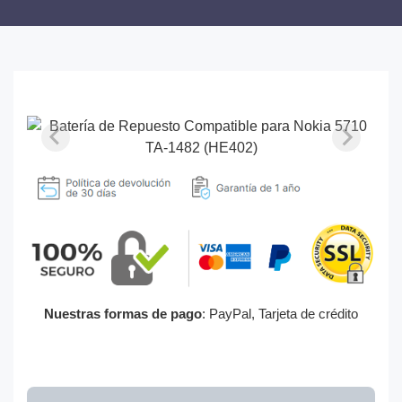
Nuestras formas de pago
: PayPal, Tarjeta de crédito