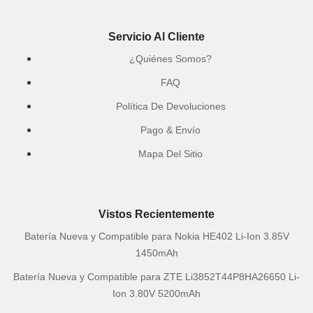
Servicio Al Cliente
¿Quiénes Somos?
FAQ
Política De Devoluciones
Pago & Envío
Mapa Del Sitio
Vistos Recientemente
Batería Nueva y Compatible para Nokia HE402 Li-Ion 3.85V
1450mAh
Batería Nueva y Compatible para ZTE Li3852T44P8HA26650 Li-
Ion 3.80V 5200mAh