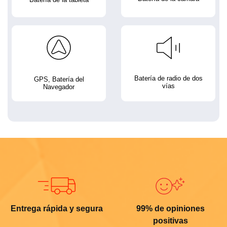
Batería de radio de dos
GPS, Batería del
vías
Navegador
Entrega rápida y segura
99% de opiniones
positivas