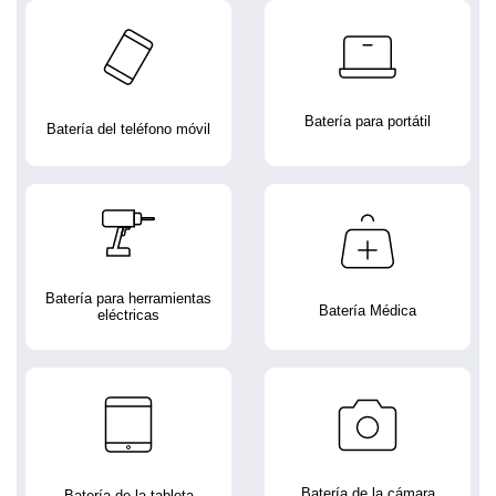
Batería para portátil
Batería del teléfono móvil
Batería para herramientas
Batería Médica
eléctricas
Batería de la cámara
Batería de la tableta