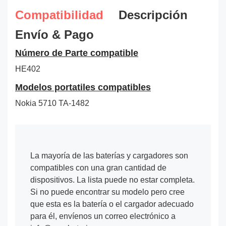
Compatibilidad
Descripción
Envío & Pago
Número de Parte compatible
HE402
Modelos portatiles compatibles
Nokia 5710 TA-1482
La mayoría de las baterías y cargadores son
compatibles con una gran cantidad de
dispositivos. La lista puede no estar completa.
Si no puede encontrar su modelo pero cree
que esta es la batería o el cargador adecuado
para él, envíenos un correo electrónico a