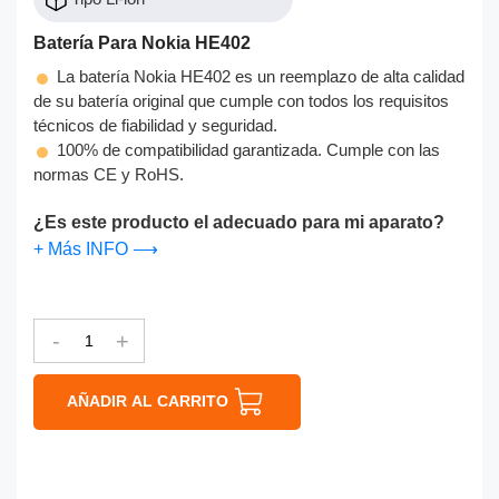
Batería Para Nokia HE402
La batería Nokia HE402 es un reemplazo de alta calidad
de su batería original que cumple con todos los requisitos
técnicos de fiabilidad y seguridad.
100% de compatibilidad garantizada. Cumple con las
normas CE y RoHS.
¿Es este producto el adecuado para mi aparato?
+ Más INFO ⟶
-
+
AÑADIR AL CARRITO