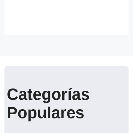
Categorías
Populares