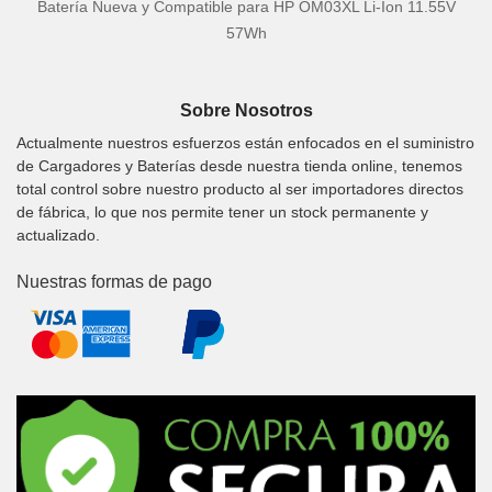
Batería Nueva y Compatible para HP OM03XL Li-Ion 11.55V
57Wh
Sobre Nosotros
Actualmente nuestros esfuerzos están enfocados en el suministro
de Cargadores y Baterías desde nuestra tienda online, tenemos
total control sobre nuestro producto al ser importadores directos
de fábrica, lo que nos permite tener un stock permanente y
actualizado.
Nuestras formas de pago