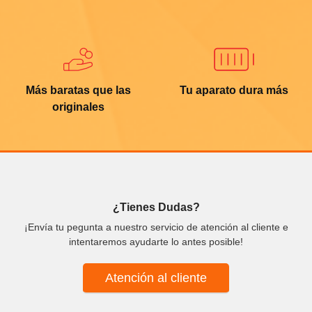
Más baratas que las
Tu aparato dura más
originales
¿Tienes Dudas?
¡Envía tu pegunta a nuestro servicio de atención al cliente e
intentaremos ayudarte lo antes posible!
Atención al cliente