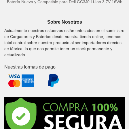
Batería Nueva y Compatible para Dell GC3J0 Li-Ion 3.7V 16Wh
Sobre Nosotros
Actualmente nuestros esfuerzos están enfocados en el suministro
de Cargadores y Baterías desde nuestra tienda online, tenemos
total control sobre nuestro producto al ser importadores directos
de fábrica, lo que nos permite tener un stock permanente y
actualizado.
Nuestras formas de pago