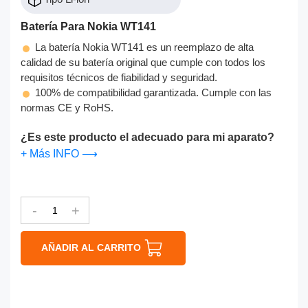
Batería Para Nokia WT141
La batería Nokia WT141 es un reemplazo de alta
calidad de su batería original que cumple con todos los
requisitos técnicos de fiabilidad y seguridad.
100% de compatibilidad garantizada. Cumple con las
normas CE y RoHS.
¿Es este producto el adecuado para mi aparato?
+ Más INFO ⟶
-
+
AÑADIR AL CARRITO