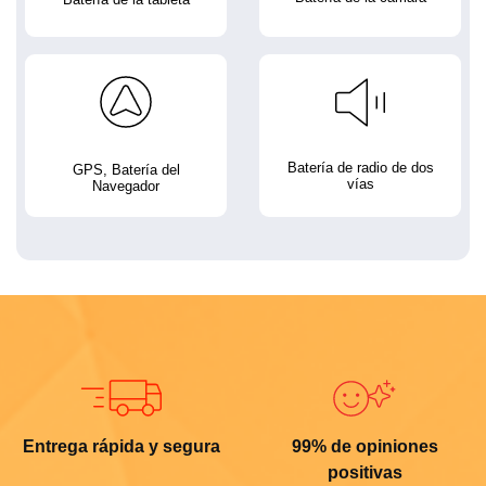
Batería de radio de dos
GPS, Batería del
vías
Navegador
Entrega rápida y segura
99% de opiniones
positivas