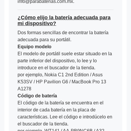
info@parabaterias.com.mx.
¿Cómo elijo la batería adecuada para
mi dispositivo?
Dos formas sencillas de encontrar la batería
adecuada para su portátil.
Equipo modelo
El modelo de portátil suele estar situado en la
parte inferior del dispositivo, lo lee y lo
introduce en el buscador de la tienda.
por ejemplo, Nokia C1 2nd Edition / Asus
K53SV / HP Pavilion G6 / MacBook Pro 13
A1278
Código de batería
El código de la batería se encuentra en el
interior de cada batería en la placa de
características. Lee el código e introdúcelo en
el buscador de la tienda.
por ejemplo, WT141 / AA-PB9NC6B / A32-