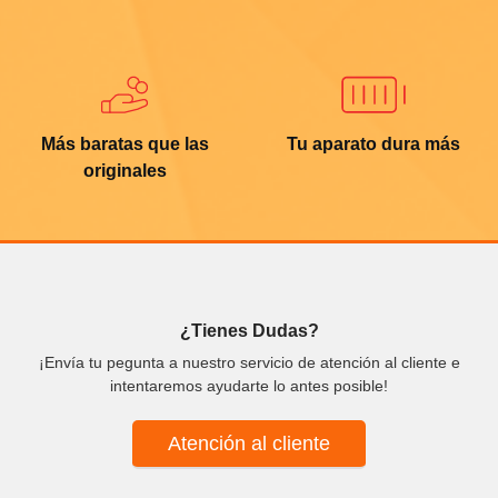
Más baratas que las
Tu aparato dura más
originales
¿Tienes Dudas?
¡Envía tu pegunta a nuestro servicio de atención al cliente e
intentaremos ayudarte lo antes posible!
Atención al cliente