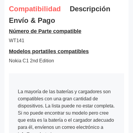
Compatibilidad
Descripción
Envío & Pago
Número de Parte compatible
WT141
Modelos portatiles compatibles
Nokia C1 2nd Edition
La mayoría de las baterías y cargadores son
compatibles con una gran cantidad de
dispositivos. La lista puede no estar completa.
Si no puede encontrar su modelo pero cree
que esta es la batería o el cargador adecuado
para él, envíenos un correo electrónico a