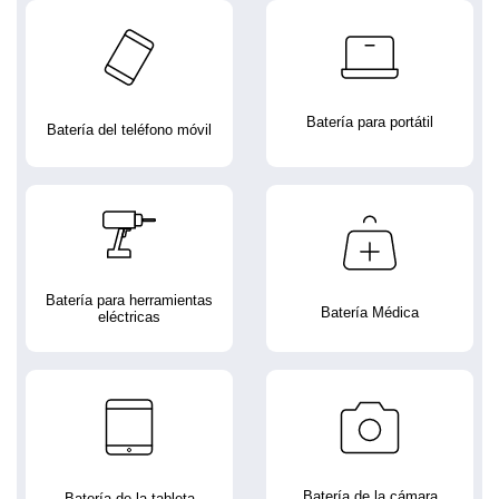
Batería para portátil
Batería del teléfono móvil
Batería para herramientas
Batería Médica
eléctricas
Batería de la cámara
Batería de la tableta