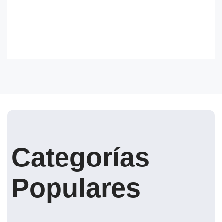
Categorías
Populares