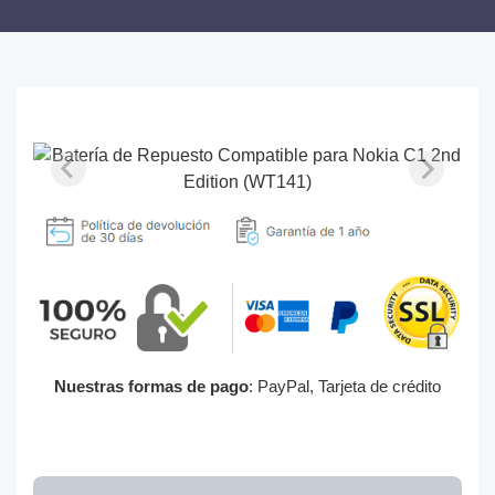
Nuestras formas de pago
: PayPal, Tarjeta de crédito