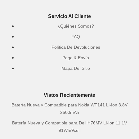
Servicio Al Cliente
¿Quiénes Somos?
FAQ
Política De Devoluciones
Pago & Envío
Mapa Del Sitio
Vistos Recientemente
Batería Nueva y Compatible para Nokia WT141 Li-Ion 3.8V
2500mAh
Batería Nueva y Compatible para Dell H76MV Li-Ion 11.1V
91Wh/9cell