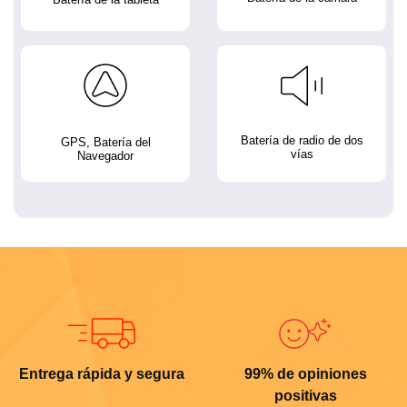
Batería de radio de dos
GPS, Batería del
vías
Navegador
Entrega rápida y segura
99% de opiniones
positivas