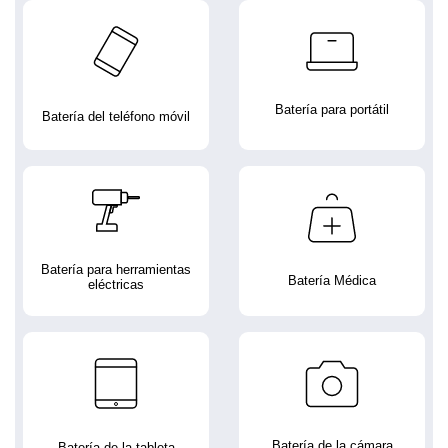
Batería para portátil
Batería del teléfono móvil
Batería para herramientas
Batería Médica
eléctricas
Batería de la cámara
Batería de la tableta