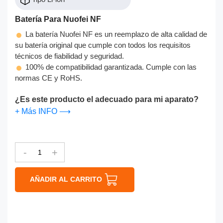
Batería Para Nuofei NF
La batería Nuofei NF es un reemplazo de alta calidad de
su batería original que cumple con todos los requisitos
técnicos de fiabilidad y seguridad.
100% de compatibilidad garantizada. Cumple con las
normas CE y RoHS.
¿Es este producto el adecuado para mi aparato?
+ Más INFO ⟶
-
+
AÑADIR AL CARRITO