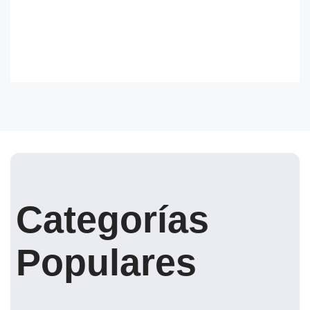
Categorías
Populares