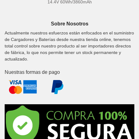
14.4V 60Wh/3860mAh
Sobre Nosotros
Actualmente nuestros esfuerzos están enfocados en el suministro
de Cargadores y Baterías desde nuestra tienda online, tenemos
total control sobre nuestro producto al ser importadores directos
de fábrica, lo que nos permite tener un stock permanente y
actualizado.
Nuestras formas de pago