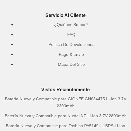
Servicio Al Cliente
¿Quiénes Somos?
FAQ
Política De Devoluciones
Pago & Envío
Mapa Del Sitio
Vistos Recientemente
Batería Nueva y Compatible para GIONEE GN634475 Li-Ion 3.7V
2300mAh
Batería Nueva y Compatible para Nuofei NF Li-Ion 3.7V 2800mAh
Batería Nueva y Compatible para Toshiba PA5149U-1BRS Li-Ion