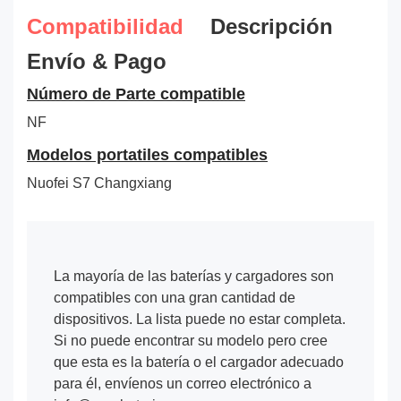
Compatibilidad
Descripción
Envío & Pago
Número de Parte compatible
NF
Modelos portatiles compatibles
Nuofei S7 Changxiang
La mayoría de las baterías y cargadores son
compatibles con una gran cantidad de
dispositivos. La lista puede no estar completa.
Si no puede encontrar su modelo pero cree
que esta es la batería o el cargador adecuado
para él, envíenos un correo electrónico a