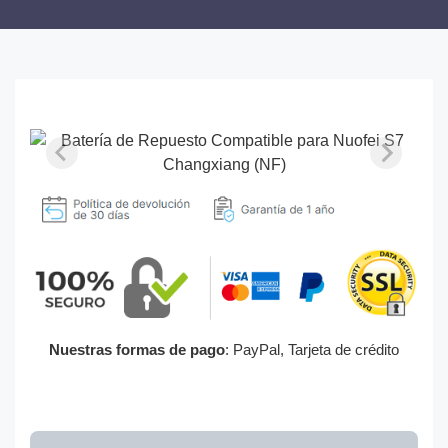
Nuestras formas de pago
: PayPal, Tarjeta de crédito