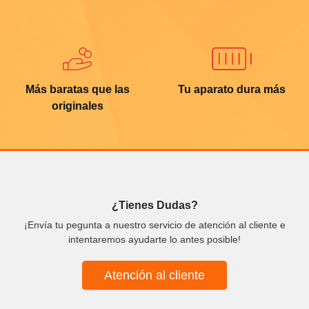
Más baratas que las
Tu aparato dura más
originales
¿Tienes Dudas?
¡Envía tu pegunta a nuestro servicio de atención al cliente e
intentaremos ayudarte lo antes posible!
Atención al cliente