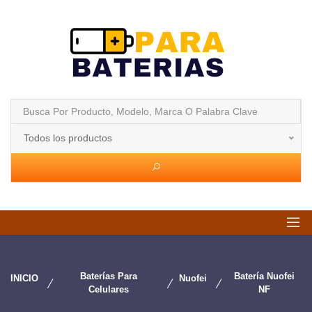
Todos los productos
Baterías Para
Batería Nuofei
INICIO
Nuofei
Celulares
NF