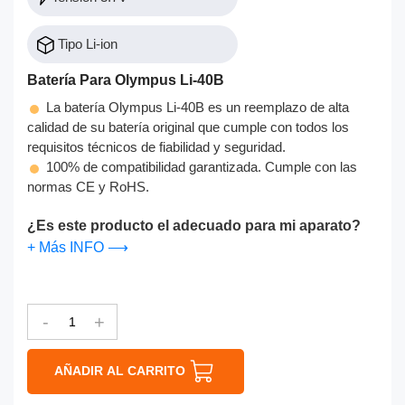
Tipo Li-ion
Batería Para Olympus Li-40B
La batería Olympus Li-40B es un reemplazo de alta
calidad de su batería original que cumple con todos los
requisitos técnicos de fiabilidad y seguridad.
100% de compatibilidad garantizada. Cumple con las
normas CE y RoHS.
¿Es este producto el adecuado para mi aparato?
+ Más INFO ⟶
-
+
AÑADIR AL CARRITO