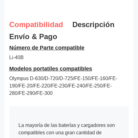
Compatibilidad
Descripción
Envío & Pago
Número de Parte compatible
Li-40B
Modelos portatiles compatibles
Olympus D-630/D-720/D-725/FE-150/FE-160/FE-
190/FE-20/FE-220/FE-230/FE-240/FE-250/FE-
280/FE-290/FE-300
La mayoría de las baterías y cargadores son
compatibles con una gran cantidad de