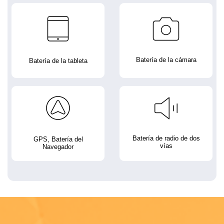
Batería de la cámara
Batería de la tableta
Batería de radio de dos
GPS, Batería del
vías
Navegador