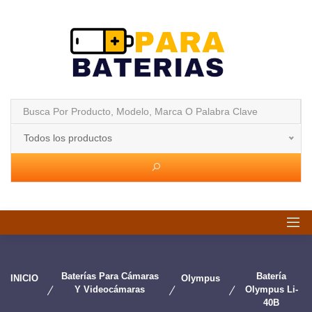
Todos los productos
Baterías Para Cámaras
Batería
INICIO
Olympus
Y Videocámaras
Olympus Li-
40B