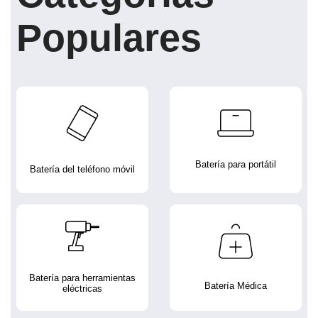
Populares
Batería para portátil
Batería del teléfono móvil
Batería para herramientas
Batería Médica
eléctricas