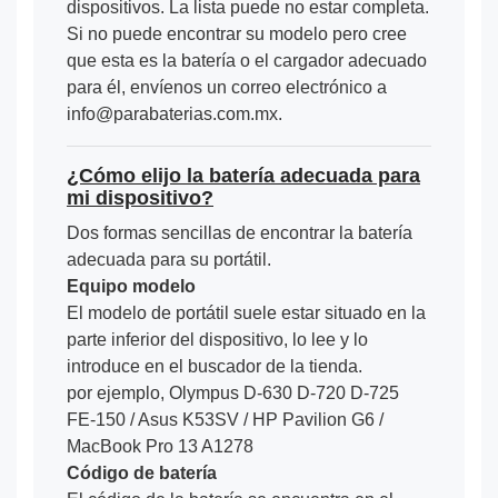
dispositivos. La lista puede no estar completa.
Si no puede encontrar su modelo pero cree
que esta es la batería o el cargador adecuado
para él, envíenos un correo electrónico a
info@parabaterias.com.mx.
¿Cómo elijo la batería adecuada para
mi dispositivo?
Dos formas sencillas de encontrar la batería
adecuada para su portátil.
Equipo modelo
El modelo de portátil suele estar situado en la
parte inferior del dispositivo, lo lee y lo
introduce en el buscador de la tienda.
por ejemplo, Olympus D-630 D-720 D-725
FE-150 / Asus K53SV / HP Pavilion G6 /
MacBook Pro 13 A1278
Código de batería