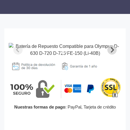
Nuestras formas de pago
: PayPal, Tarjeta de crédito