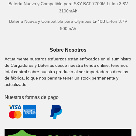
Batería Nueva y Compatible para SKY BAT-7700M Li-Ion 3.8V
3100mAh
Batería Nueva y Compatible para Olympus Li-40B Li-Ion 3.7V
900mAh
Sobre Nosotros
Actualmente nuestros esfuerzos están enfocados en el suministro
de Cargadores y Baterías desde nuestra tienda online, tenemos
total control sobre nuestro producto al ser importadores directos
de fábrica, lo que nos permite tener un stock permanente y
actualizado.
Nuestras formas de pago