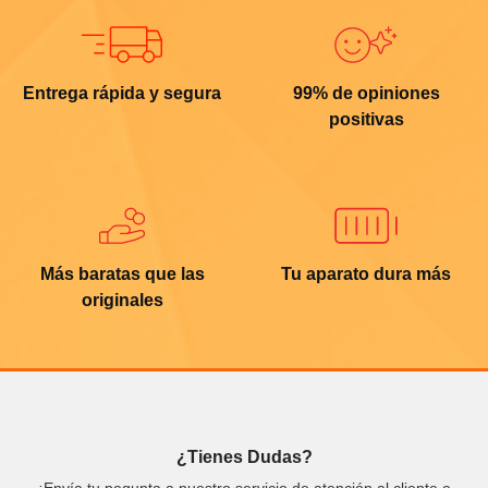
Entrega rápida y segura
99% de opiniones
positivas
Más baratas que las
Tu aparato dura más
originales
¿Tienes Dudas?