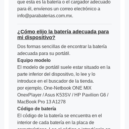
que esta es la batería o el cargador adecuado
para él, envíenos un correo electrónico a
info@parabaterias.com.mx.
¿Cómo elijo la batería adecuada para
mi dispositivo?
Dos formas sencillas de encontrar la batería
adecuada para su portátil.
Equipo modelo
El modelo de portátil suele estar situado en la
parte inferior del dispositivo, lo lee y lo
introduce en el buscador de la tienda.
por ejemplo, One-Netbook ONE MIX
OnexPlayer / Asus K53SV / HP Pavilion G6 /
MacBook Pro 13 A1278
Código de batería
El código de la batería se encuentra en el
interior de cada batería en la placa de