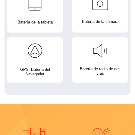
Batería de la cámara
Batería de la tableta
Batería de radio de dos
GPS, Batería del
vías
Navegador