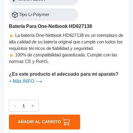
Tipo Li-Polymer
Batería Para One-Netbook HD627138
La batería One-Netbook HD627138 es un reemplazo de
alta calidad de su batería original que cumple con todos los
requisitos técnicos de fiabilidad y seguridad.
100% de compatibilidad garantizada. Cumple con las
normas CE y RoHS.
¿Es este producto el adecuado para mi aparato?
+ Más INFO ⟶
-
+
AÑADIR AL CARRITO