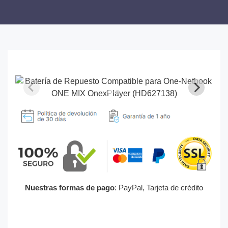
Nuestras formas de pago
: PayPal, Tarjeta de crédito