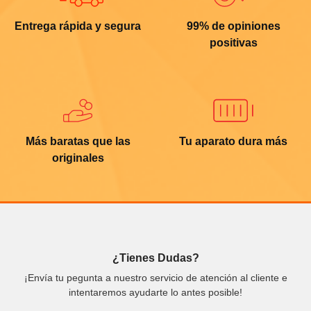
Entrega rápida y segura
99% de opiniones
positivas
Más baratas que las
Tu aparato dura más
originales
¿Tienes Dudas?
¡Envía tu pegunta a nuestro servicio de atención al cliente e
intentaremos ayudarte lo antes posible!