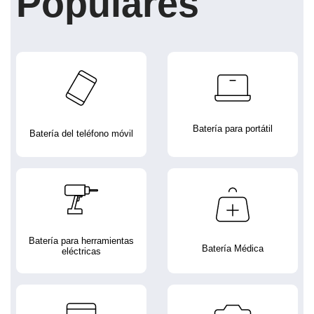
Populares
Batería para portátil
Batería del teléfono móvil
Batería para herramientas
Batería Médica
eléctricas