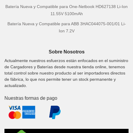
Batería Nueva y Compatible para One-Netbook HD627138 Li-Ion
11.55V 5100mAh
Batería Nueva y Compatible para ABB 3HAC044075-001/01 Li-
Ion 7.2V
Sobre Nosotros
Actualmente nuestros esfuerzos están enfocados en el suministro
de Cargadores y Baterías desde nuestra tienda online, tenemos
total control sobre nuestro producto al ser importadores directos
de fábrica, lo que nos permite tener un stock permanente y
actualizado.
Nuestras formas de pago