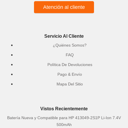
Atención al cliente
Servicio Al Cliente
¿Quiénes Somos?
FAQ
Política De Devoluciones
Pago & Envío
Mapa Del Sitio
Vistos Recientemente
Batería Nueva y Compatible para HP 413049-2S1P Li-Ion 7.4V
500mAh