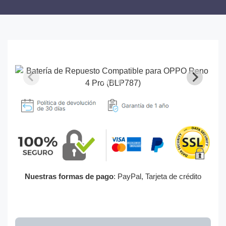
Nuestras formas de pago
: PayPal, Tarjeta de crédito