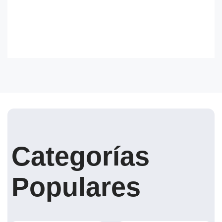
Categorías
Populares