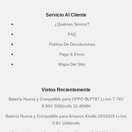
Servicio Al Cliente
¿Quiénes Somos?
FAQ
Política De Devoluciones
Pago & Envío
Mapa Del Sitio
Vistos Recientemente
Batería Nueva y Compatible para OPPO BLP787 Li-Ion 7.74V
8.90V 2000mAh 15.48WH
Batería Nueva y Compatible para Amazon Kindle 26S1019 Li-Ion
3.8V 1040mAh