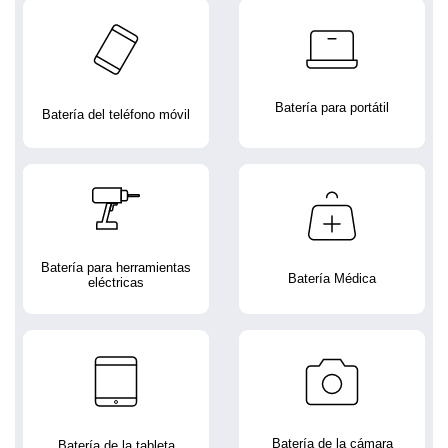
Batería para portátil
Batería del teléfono móvil
Batería para herramientas
Batería Médica
eléctricas
Batería de la cámara
Batería de la tableta