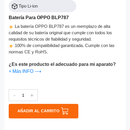
Tipo Li-ion
Batería Para OPPO BLP787
La batería OPPO BLP787 es un reemplazo de alta
calidad de su batería original que cumple con todos los
requisitos técnicos de fiabilidad y seguridad.
100% de compatibilidad garantizada. Cumple con las
normas CE y RoHS.
¿Es este producto el adecuado para mi aparato?
+ Más INFO ⟶
-
+
AÑADIR AL CARRITO