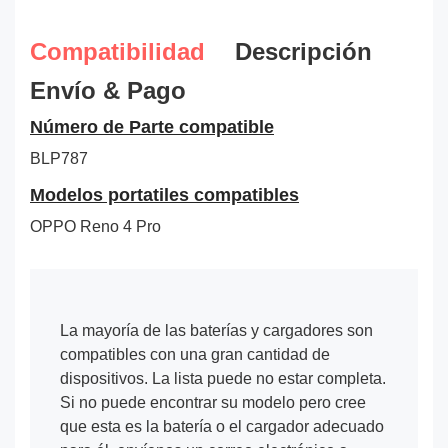
Compatibilidad
Descripción
Envío & Pago
Número de Parte compatible
BLP787
Modelos portatiles compatibles
OPPO Reno 4 Pro
La mayoría de las baterías y cargadores son
compatibles con una gran cantidad de
dispositivos. La lista puede no estar completa.
Si no puede encontrar su modelo pero cree
que esta es la batería o el cargador adecuado