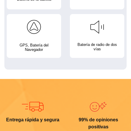
Batería de radio de dos
GPS, Batería del
vías
Navegador
Entrega rápida y segura
99% de opiniones
positivas