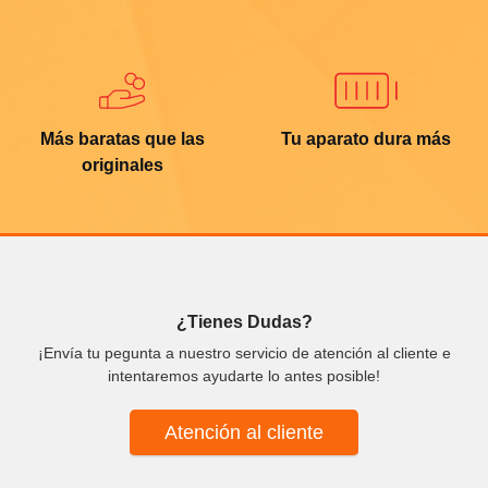
Más baratas que las
Tu aparato dura más
originales
¿Tienes Dudas?
¡Envía tu pegunta a nuestro servicio de atención al cliente e
intentaremos ayudarte lo antes posible!
Atención al cliente