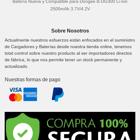
Batería Nueva y Compatible para Doogee B-DG300 Li-Ion
2500mAh 3.7V/4.2V
Sobre Nosotros
Actualmente nuestros esfuerzos están enfocados en el suministro
de Cargadores y Baterías desde nuestra tienda online, tenemos
total control sobre nuestro producto al ser importadores directos
de fábrica, lo que nos permite tener un stock permanente y
actualizado.
Nuestras formas de pago