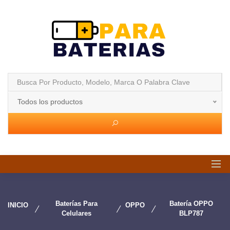
Todos los productos
Baterías Para
Batería OPPO
INICIO
OPPO
Celulares
BLP787