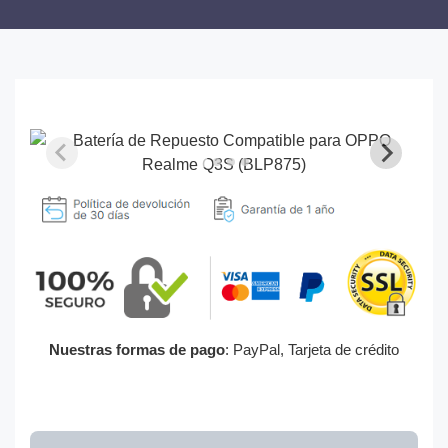
Nuestras formas de pago
: PayPal, Tarjeta de crédito