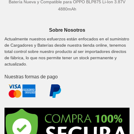
Batería Nueva y Compatible para OPPO BLP875 Li-Ion 3.87V
4880mAh
Sobre Nosotros
Actualmente nuestros esfuerzos están enfocados en el suministro
de Cargadores y Baterías desde nuestra tienda online, tenemos
total control sobre nuestro producto al ser importadores directos
de fábrica, lo que nos permite tener un stock permanente y
actualizado.
Nuestras formas de pago