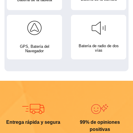
Batería de radio de dos
GPS, Batería del
vías
Navegador
Entrega rápida y segura
99% de opiniones
positivas