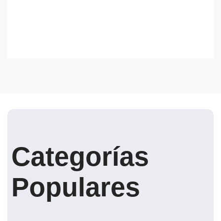
Categorías
Populares