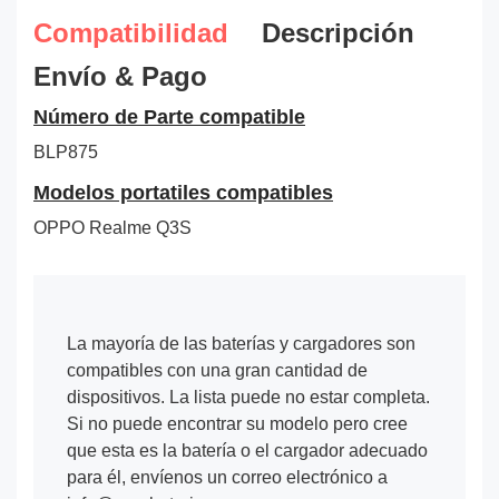
Compatibilidad
Descripción
Envío & Pago
Número de Parte compatible
BLP875
Modelos portatiles compatibles
OPPO Realme Q3S
La mayoría de las baterías y cargadores son
compatibles con una gran cantidad de
dispositivos. La lista puede no estar completa.
Si no puede encontrar su modelo pero cree
que esta es la batería o el cargador adecuado
para él, envíenos un correo electrónico a