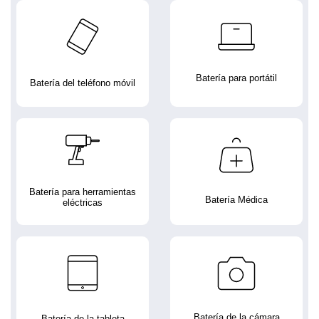
Batería para portátil
Batería del teléfono móvil
Batería para herramientas
Batería Médica
eléctricas
Batería de la cámara
Batería de la tableta