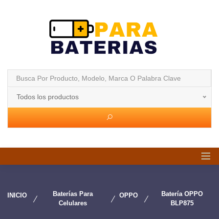
Todos los productos
Baterías Para
Batería OPPO
INICIO
OPPO
Celulares
BLP875