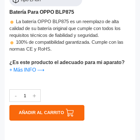
Batería Para OPPO BLP875
La batería OPPO BLP875 es un reemplazo de alta
calidad de su batería original que cumple con todos los
requisitos técnicos de fiabilidad y seguridad.
100% de compatibilidad garantizada. Cumple con las
normas CE y RoHS.
¿Es este producto el adecuado para mi aparato?
+ Más INFO ⟶
-
+
AÑADIR AL CARRITO