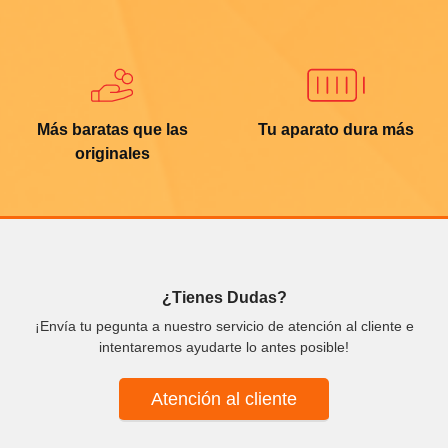
Más baratas que las
Tu aparato dura más
originales
¿Tienes Dudas?
¡Envía tu pegunta a nuestro servicio de atención al cliente e
intentaremos ayudarte lo antes posible!
Atención al cliente