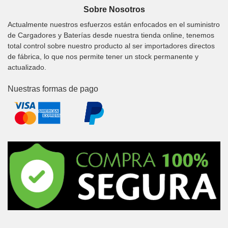
Sobre Nosotros
Actualmente nuestros esfuerzos están enfocados en el suministro
de Cargadores y Baterías desde nuestra tienda online, tenemos
total control sobre nuestro producto al ser importadores directos
de fábrica, lo que nos permite tener un stock permanente y
actualizado.
Nuestras formas de pago