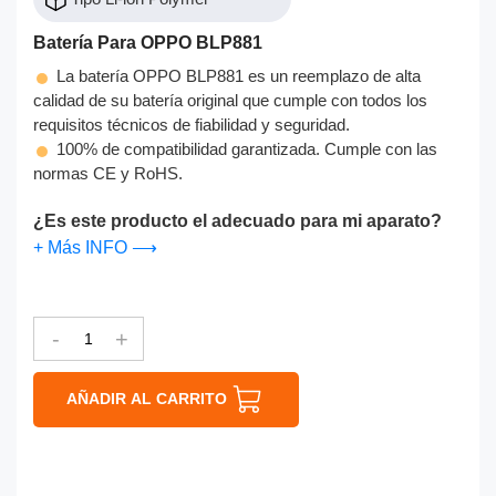
Batería Para OPPO BLP881
La batería OPPO BLP881 es un reemplazo de alta
calidad de su batería original que cumple con todos los
requisitos técnicos de fiabilidad y seguridad.
100% de compatibilidad garantizada. Cumple con las
normas CE y RoHS.
¿Es este producto el adecuado para mi aparato?
+ Más INFO ⟶
-
+
AÑADIR AL CARRITO