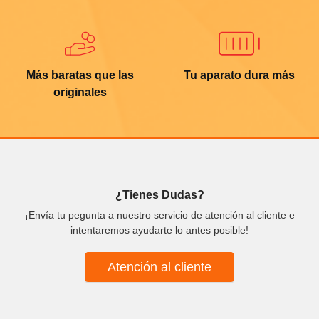
Más baratas que las
Tu aparato dura más
originales
¿Tienes Dudas?
¡Envía tu pegunta a nuestro servicio de atención al cliente e
intentaremos ayudarte lo antes posible!
Atención al cliente