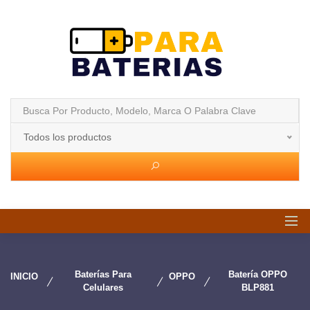
Todos los productos
Baterías Para
Batería OPPO
INICIO
OPPO
Celulares
BLP881