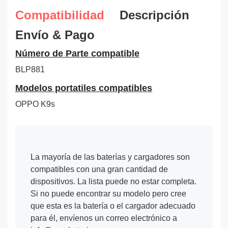
Compatibilidad
Descripción
Envío & Pago
Número de Parte compatible
BLP881
Modelos portatiles compatibles
OPPO K9s
La mayoría de las baterías y cargadores son
compatibles con una gran cantidad de
dispositivos. La lista puede no estar completa.
Si no puede encontrar su modelo pero cree
que esta es la batería o el cargador adecuado
para él, envíenos un correo electrónico a