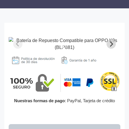
Nuestras formas de pago
: PayPal, Tarjeta de crédito