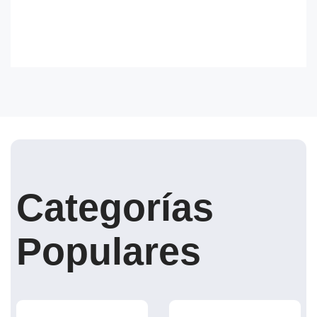
Categorías
Populares