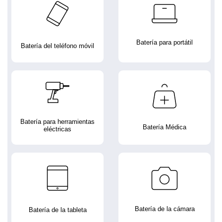
Batería para portátil
Batería del teléfono móvil
Batería para herramientas
Batería Médica
eléctricas
Batería de la cámara
Batería de la tableta