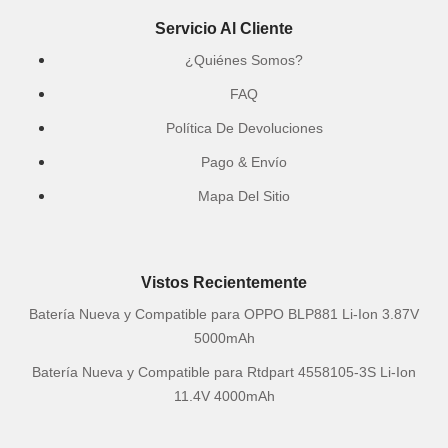
Servicio Al Cliente
¿Quiénes Somos?
FAQ
Política De Devoluciones
Pago & Envío
Mapa Del Sitio
Vistos Recientemente
Batería Nueva y Compatible para OPPO BLP881 Li-Ion 3.87V
5000mAh
Batería Nueva y Compatible para Rtdpart 4558105-3S Li-Ion
11.4V 4000mAh