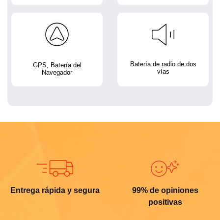
Batería de radio de dos
GPS, Batería del
vías
Navegador
Entrega rápida y segura
99% de opiniones
positivas