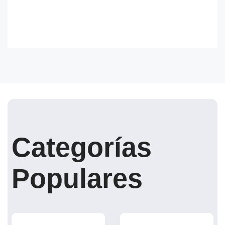
Categorías
Populares