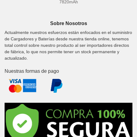
7820mAh
Sobre Nosotros
Actualmente nuestros esfuerzos están enfocados en el suministro
de Cargadores y Baterías desde nuestra tienda online, tenemos
total control sobre nuestro producto al ser importadores directos
de fábrica, lo que nos permite tener un stock permanente y
actualizado.
Nuestras formas de pago