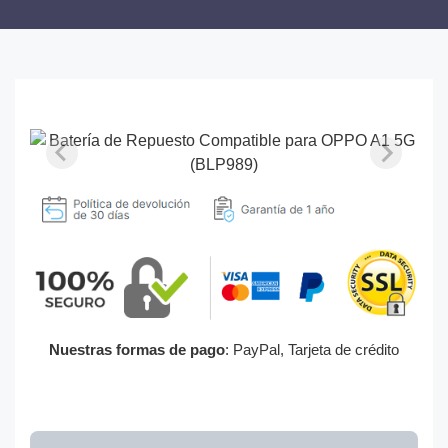
Nuestras formas de pago
: PayPal, Tarjeta de crédito