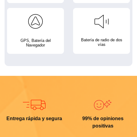
Batería de radio de dos
GPS, Batería del
vías
Navegador
Entrega rápida y segura
99% de opiniones
positivas