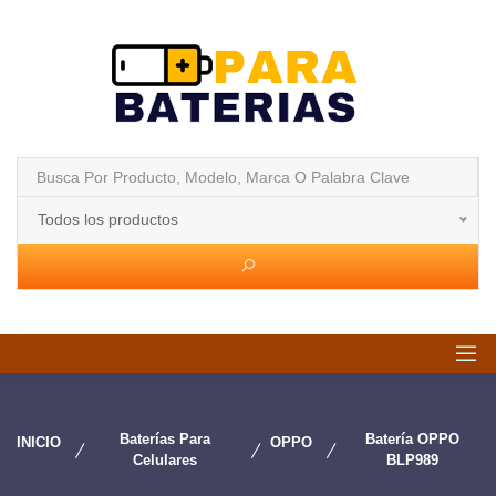
Todos los productos
Baterías Para
Batería OPPO
INICIO
OPPO
Celulares
BLP989