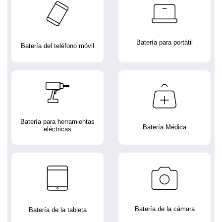
Batería para portátil
Batería del teléfono móvil
Batería para herramientas
Batería Médica
eléctricas
Batería de la cámara
Batería de la tableta