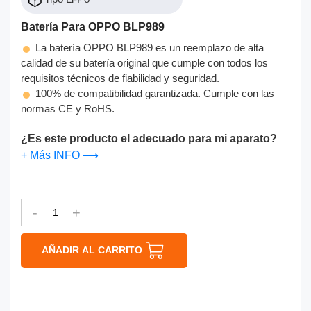
Batería Para OPPO BLP989
La batería OPPO BLP989 es un reemplazo de alta
calidad de su batería original que cumple con todos los
requisitos técnicos de fiabilidad y seguridad.
100% de compatibilidad garantizada. Cumple con las
normas CE y RoHS.
¿Es este producto el adecuado para mi aparato?
+ Más INFO ⟶
-
+
AÑADIR AL CARRITO