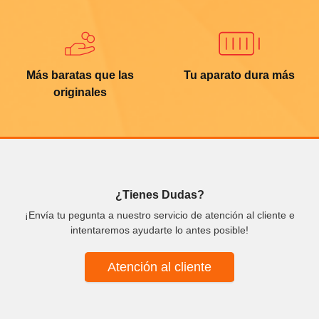
Más baratas que las
Tu aparato dura más
originales
¿Tienes Dudas?
¡Envía tu pegunta a nuestro servicio de atención al cliente e
intentaremos ayudarte lo antes posible!
Atención al cliente