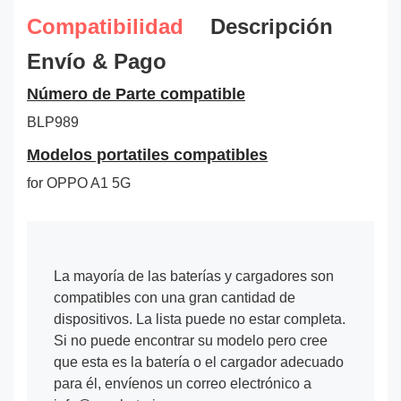
Compatibilidad
Descripción
Envío & Pago
Número de Parte compatible
BLP989
Modelos portatiles compatibles
for OPPO A1 5G
La mayoría de las baterías y cargadores son
compatibles con una gran cantidad de
dispositivos. La lista puede no estar completa.
Si no puede encontrar su modelo pero cree
que esta es la batería o el cargador adecuado
para él, envíenos un correo electrónico a