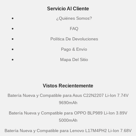
Servicio Al Cliente
¿Quiénes Somos?
FAQ
Política De Devoluciones
Pago & Envío
Mapa Del Sitio
Vistos Recientemente
Batería Nueva y Compatible para Asus C22N2207 Li-Ion 7.74V
9690mAh
Batería Nueva y Compatible para OPPO BLP989 Li-Ion 3.89V
5000mAh
Batería Nueva y Compatible para Lenovo L17M4PH2 Li-Ion 7.68V