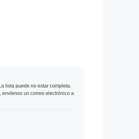
a lista puede no estar completa.
, envíenos un correo electrónico a