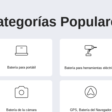
ategorías Popular
Batería para portátil
Batería para herramientas eléctr
Batería de la cámara
GPS, Batería del Navegador