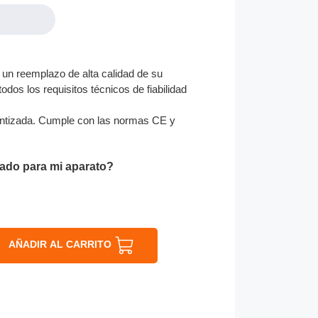
n reemplazo de alta calidad de su
odos los requisitos técnicos de fiabilidad
ntizada. Cumple con las normas CE y
ado para mi aparato?
AÑADIR AL CARRITO