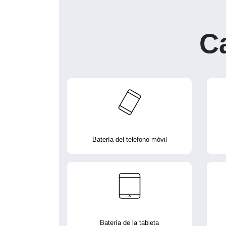
C
Batería del teléfono móvil
Batería de la tableta