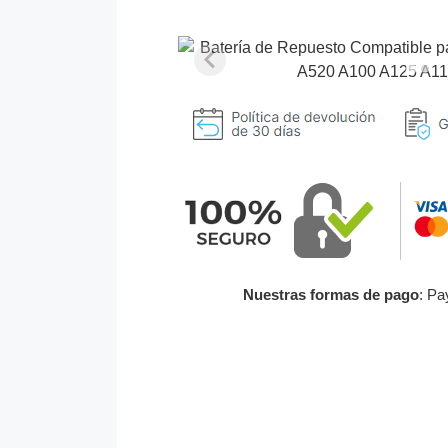
Nuestras formas de pago
: Pa