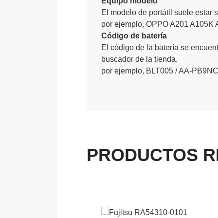
Equipo modelo
El modelo de portátil suele estar s
por ejemplo, OPPO A201 A105K A
Código de batería
El código de la batería se encuentr
buscador de la tienda.
por ejemplo, BLT005 / AA-PB9NC
PRODUCTOS R