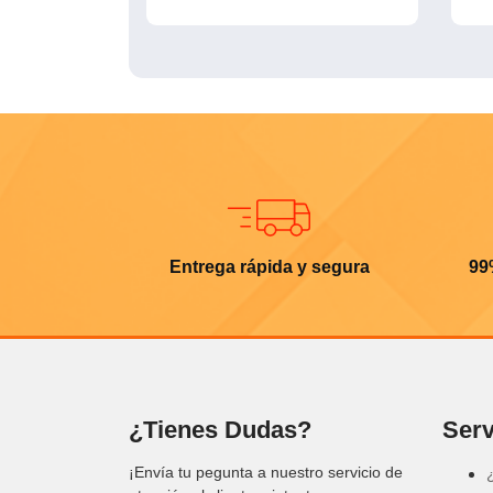
Entrega rápida y segura
99
¿Tienes Dudas?
Serv
¡Envía tu pegunta a nuestro servicio de