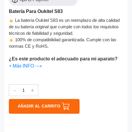
Batería Para Oukitel S83
La batería Oukitel S83 es un reemplazo de alta calidad
de su batería original que cumple con todos los requisitos
técnicos de fiabilidad y seguridad.
100% de compatibilidad garantizada. Cumple con las
normas CE y RoHS.
¿Es este producto el adecuado para mi aparato?
+ Más INFO ⟶
-
+
AÑADIR AL CARRITO