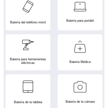
Batería para portátil
Batería del teléfono móvil
Batería para herramientas
Batería Médica
eléctricas
Batería de la cámara
Batería de la tableta