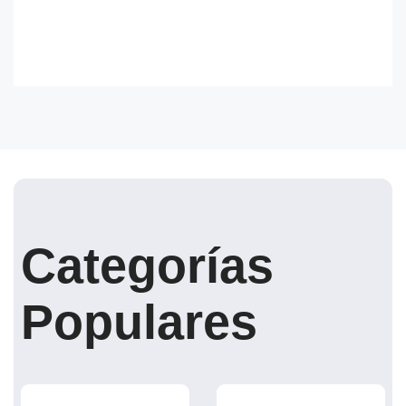
Categorías
Populares