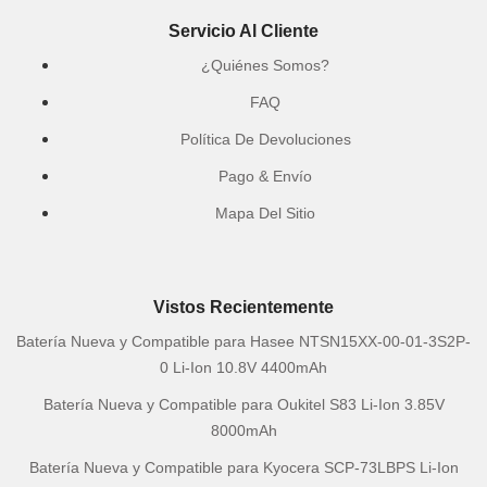
Servicio Al Cliente
¿Quiénes Somos?
FAQ
Política De Devoluciones
Pago & Envío
Mapa Del Sitio
Vistos Recientemente
Batería Nueva y Compatible para Hasee NTSN15XX-00-01-3S2P-
0 Li-Ion 10.8V 4400mAh
Batería Nueva y Compatible para Oukitel S83 Li-Ion 3.85V
8000mAh
Batería Nueva y Compatible para Kyocera SCP-73LBPS Li-Ion