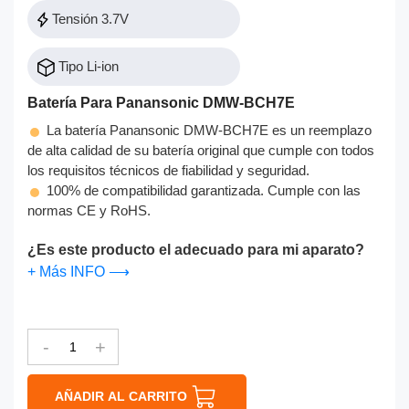
Tensión 3.7V
Tipo Li-ion
Batería Para Panansonic DMW-BCH7E
La batería Panansonic DMW-BCH7E es un reemplazo
de alta calidad de su batería original que cumple con todos
los requisitos técnicos de fiabilidad y seguridad.
100% de compatibilidad garantizada. Cumple con las
normas CE y RoHS.
¿Es este producto el adecuado para mi aparato?
+ Más INFO ⟶
-
+
AÑADIR AL CARRITO