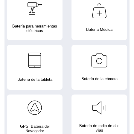
Batería para herramientas
Batería Médica
eléctricas
Batería de la cámara
Batería de la tableta
Batería de radio de dos
GPS, Batería del
vías
Navegador