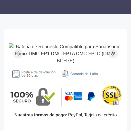
Nuestras formas de pago
: PayPal, Tarjeta de crédito