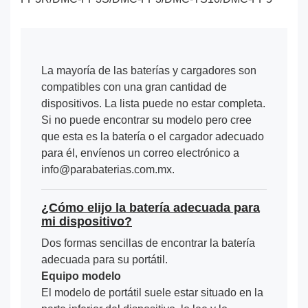
La mayoría de las baterías y cargadores son
compatibles con una gran cantidad de
dispositivos. La lista puede no estar completa.
Si no puede encontrar su modelo pero cree
que esta es la batería o el cargador adecuado
para él, envíenos un correo electrónico a
info@parabaterias.com.mx.
¿Cómo elijo la batería adecuada para
mi dispositivo?
Dos formas sencillas de encontrar la batería
adecuada para su portátil.
Equipo modelo
El modelo de portátil suele estar situado en la