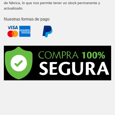
de fábrica, lo que nos permite tener un stock permanente y
actualizado.
Nuestras formas de pago