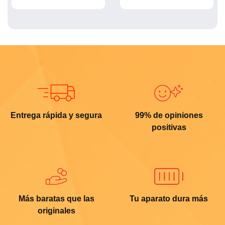
Entrega rápida y segura
99% de opiniones
positivas
Más baratas que las
Tu aparato dura más
originales