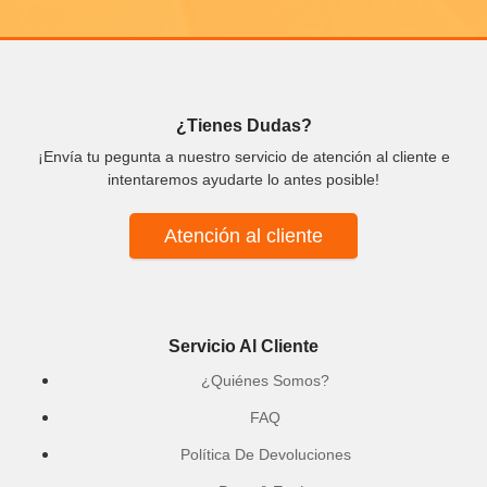
¿Tienes Dudas?
¡Envía tu pegunta a nuestro servicio de atención al cliente e
intentaremos ayudarte lo antes posible!
Atención al cliente
Servicio Al Cliente
¿Quiénes Somos?
FAQ
Política De Devoluciones