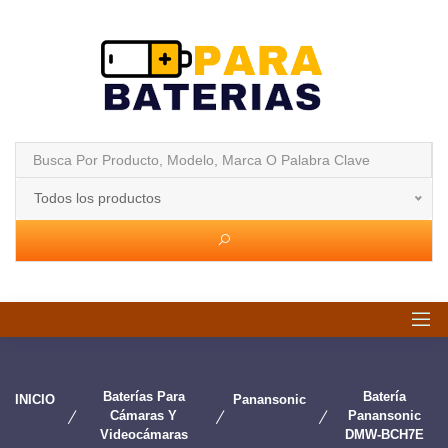
Todos los productos
Baterías Para
Batería
INICIO
Panansonic
Cámaras Y
Panansonic
Videocámaras
DMW-BCH7E