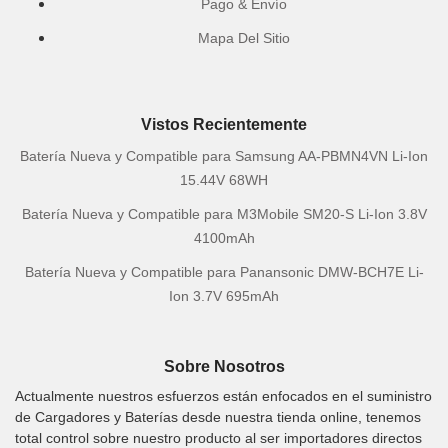
Pago & Envío
Mapa Del Sitio
Vistos Recientemente
Batería Nueva y Compatible para Samsung AA-PBMN4VN Li-Ion
15.44V 68WH
Batería Nueva y Compatible para M3Mobile SM20-S Li-Ion 3.8V
4100mAh
Batería Nueva y Compatible para Panansonic DMW-BCH7E Li-
Ion 3.7V 695mAh
Sobre Nosotros
Actualmente nuestros esfuerzos están enfocados en el suministro
de Cargadores y Baterías desde nuestra tienda online, tenemos
total control sobre nuestro producto al ser importadores directos