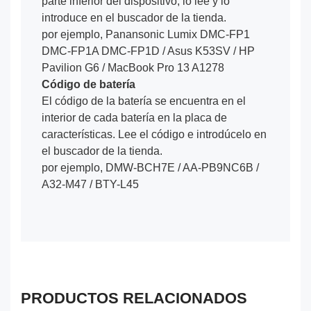
parte inferior del dispositivo, lo lee y lo
introduce en el buscador de la tienda.
por ejemplo, Panansonic Lumix DMC-FP1
DMC-FP1A DMC-FP1D / Asus K53SV / HP
Pavilion G6 / MacBook Pro 13 A1278
Código de batería
El código de la batería se encuentra en el
interior de cada batería en la placa de
características. Lee el código e introdúcelo en
el buscador de la tienda.
por ejemplo, DMW-BCH7E / AA-PB9NC6B /
A32-M47 / BTY-L45
PRODUCTOS RELACIONADOS