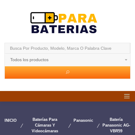
Todos los productos
Baterías Para
Batería
INICIO
Panasonic
Cámaras Y
Panasonic AG-
Videocámaras
VBR59