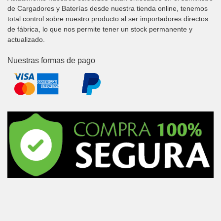
de Cargadores y Baterías desde nuestra tienda online, tenemos
total control sobre nuestro producto al ser importadores directos
de fábrica, lo que nos permite tener un stock permanente y
actualizado.
Nuestras formas de pago