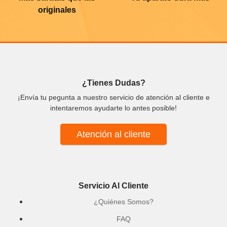
originales
¿Tienes Dudas?
¡Envía tu pegunta a nuestro servicio de atención al cliente e
intentaremos ayudarte lo antes posible!
Atención al cliente
Servicio Al Cliente
¿Quiénes Somos?
FAQ