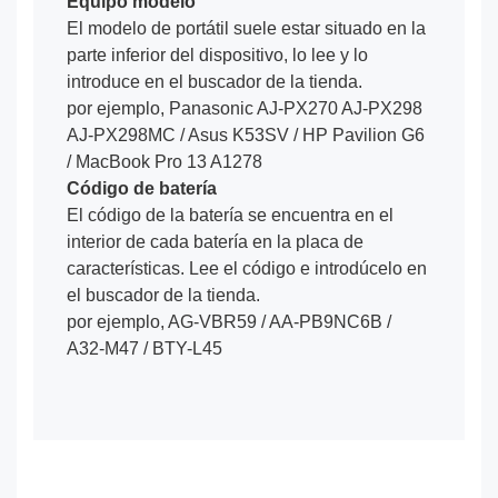
Equipo modelo
El modelo de portátil suele estar situado en la
parte inferior del dispositivo, lo lee y lo
introduce en el buscador de la tienda.
por ejemplo, Panasonic AJ-PX270 AJ-PX298
AJ-PX298MC / Asus K53SV / HP Pavilion G6
/ MacBook Pro 13 A1278
Código de batería
El código de la batería se encuentra en el
interior de cada batería en la placa de
características. Lee el código e introdúcelo en
el buscador de la tienda.
por ejemplo, AG-VBR59 / AA-PB9NC6B /
A32-M47 / BTY-L45