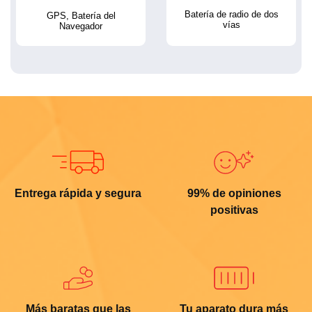
Batería de radio de dos
GPS, Batería del
vías
Navegador
Entrega rápida y segura
99% de opiniones
positivas
Más baratas que las
Tu aparato dura más