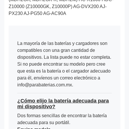
Z10000 (Z10000GK, Z10000P) AG-DVX200 AJ-
PX230 AJ-PG50 AG-AC90A
La mayoría de las baterías y cargadores son
compatibles con una gran cantidad de
dispositivos. La lista puede no estar completa.
Si no puede encontrar su modelo pero cree
que esta es la batería o el cargador adecuado
para él, envíenos un correo electrónico a
info@parabaterias.com.mx.
¿Cómo elijo la batería adecuada para
mi dispositivo?
Dos formas sencillas de encontrar la batería
adecuada para su portátil.