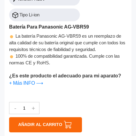
Tipo Li-ion
Batería Para Panasonic AG-VBR59
La batería Panasonic AG-VBR59 es un reemplazo de
alta calidad de su batería original que cumple con todos los
requisitos técnicos de fiabilidad y seguridad.
100% de compatibilidad garantizada. Cumple con las
normas CE y RoHS.
¿Es este producto el adecuado para mi aparato?
+ Más INFO ⟶
-
+
AÑADIR AL CARRITO