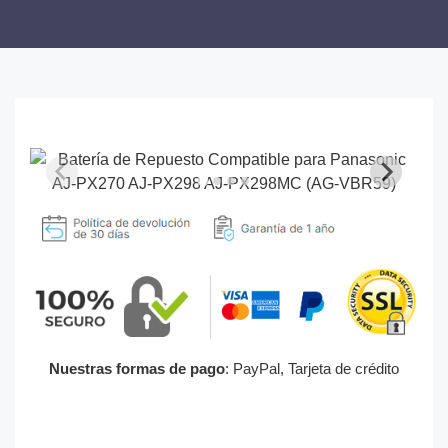
Nuestras formas de pago
: PayPal, Tarjeta de crédito