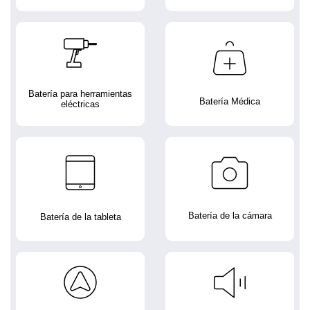
Batería para herramientas
Batería Médica
eléctricas
Batería de la cámara
Batería de la tableta