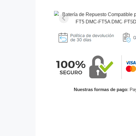
Nuestras formas de pago
: Pa