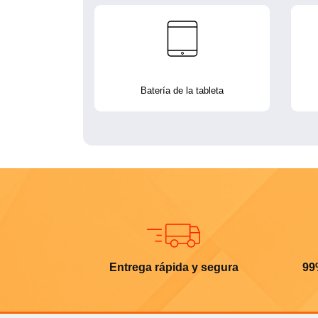
Batería de la tableta
Entrega rápida y segura
99