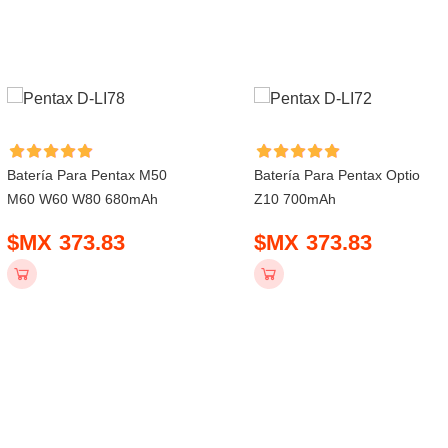
Batería Para Pentax M50
Batería Para Pentax Optio
M60 W60 W80 680mAh
Z10 700mAh
$MX 373.83
$MX 373.83