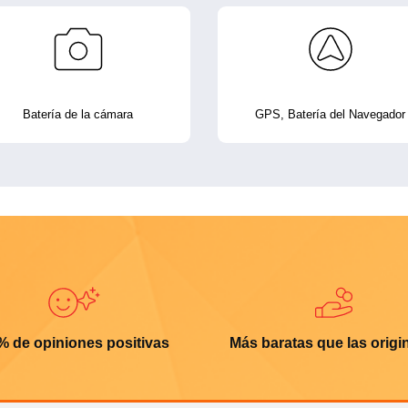
Batería de la cámara
GPS, Batería del Navegador
% de opiniones positivas
Más baratas que las origi