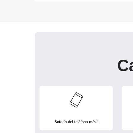
C
Batería del teléfono móvil