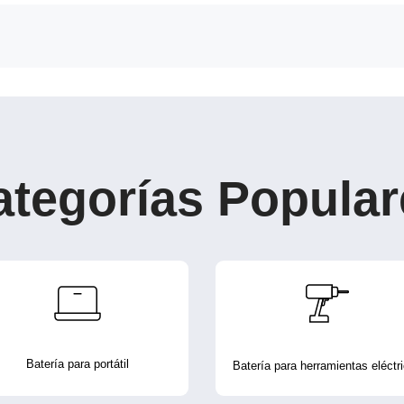
ategorías Popular
Batería para portátil
Batería para herramientas eléctr