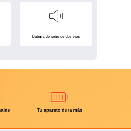
Batería de radio de dos vías
nales
Tu aparato dura más