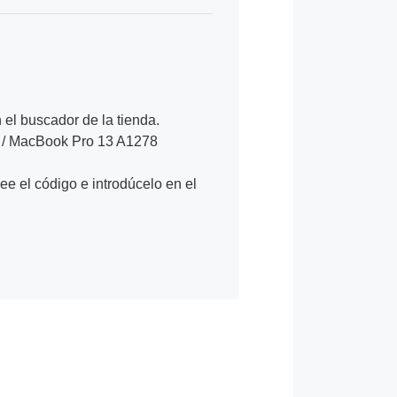
n el buscador de la tienda.
 / MacBook Pro 13 A1278
Lee el código e introdúcelo en el