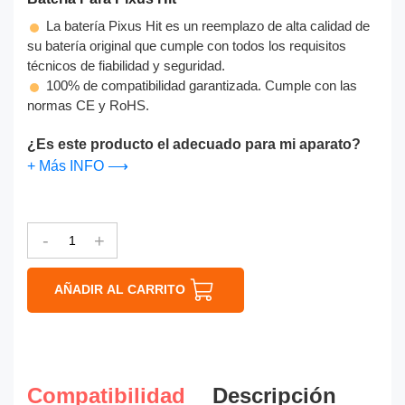
La batería Pixus Hit es un reemplazo de alta calidad de
su batería original que cumple con todos los requisitos
técnicos de fiabilidad y seguridad.
100% de compatibilidad garantizada. Cumple con las
normas CE y RoHS.
¿Es este producto el adecuado para mi aparato?
+ Más INFO ⟶
-
+
AÑADIR AL CARRITO
Compatibilidad
Descripción