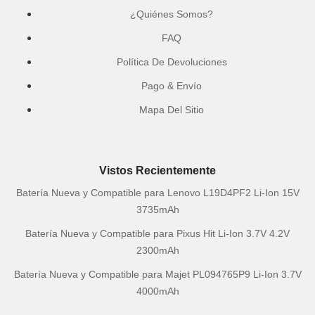
¿Quiénes Somos?
FAQ
Política De Devoluciones
Pago & Envío
Mapa Del Sitio
Vistos Recientemente
Batería Nueva y Compatible para Lenovo L19D4PF2 Li-Ion 15V
3735mAh
Batería Nueva y Compatible para Pixus Hit Li-Ion 3.7V 4.2V
2300mAh
Batería Nueva y Compatible para Majet PL094765P9 Li-Ion 3.7V
4000mAh