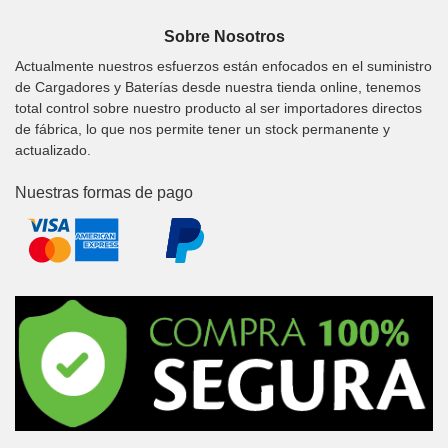
Sobre Nosotros
Actualmente nuestros esfuerzos están enfocados en el suministro
de Cargadores y Baterías desde nuestra tienda online, tenemos
total control sobre nuestro producto al ser importadores directos
de fábrica, lo que nos permite tener un stock permanente y
actualizado.
Nuestras formas de pago