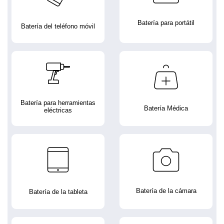
Batería para portátil
Batería del teléfono móvil
Batería para herramientas
Batería Médica
eléctricas
Batería de la cámara
Batería de la tableta