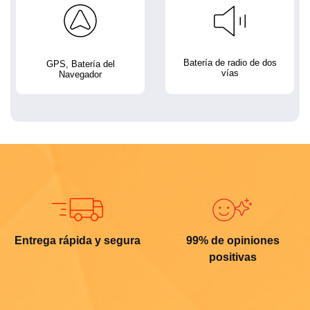
Batería de radio de dos
GPS, Batería del
vías
Navegador
Entrega rápida y segura
99% de opiniones
positivas