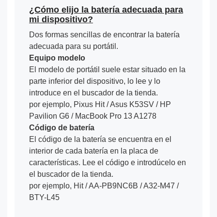
¿Cómo elijo la batería adecuada para
mi dispositivo?
Dos formas sencillas de encontrar la batería
adecuada para su portátil.
Equipo modelo
El modelo de portátil suele estar situado en la
parte inferior del dispositivo, lo lee y lo
introduce en el buscador de la tienda.
por ejemplo, Pixus Hit / Asus K53SV / HP
Pavilion G6 / MacBook Pro 13 A1278
Código de batería
El código de la batería se encuentra en el
interior de cada batería en la placa de
características. Lee el código e introdúcelo en
el buscador de la tienda.
por ejemplo, Hit / AA-PB9NC6B / A32-M47 /
BTY-L45