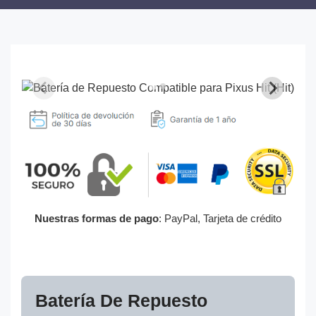
Nuestras formas de pago
: PayPal, Tarjeta de crédito
Batería De Repuesto