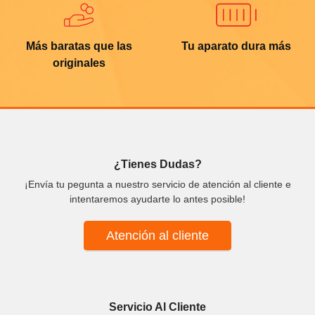
Más baratas que las
Tu aparato dura más
originales
¿Tienes Dudas?
¡Envía tu pegunta a nuestro servicio de atención al cliente e
intentaremos ayudarte lo antes posible!
Atención al cliente
Servicio Al Cliente