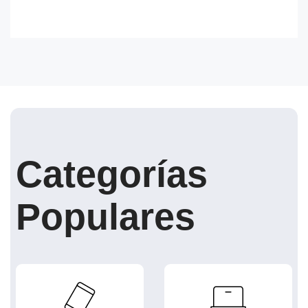
Categorías
Populares