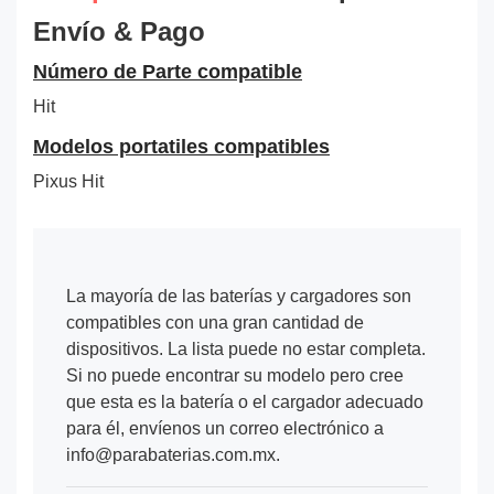
Envío & Pago
Número de Parte compatible
Hit
Modelos portatiles compatibles
Pixus Hit
La mayoría de las baterías y cargadores son
compatibles con una gran cantidad de
dispositivos. La lista puede no estar completa.
Si no puede encontrar su modelo pero cree
que esta es la batería o el cargador adecuado
para él, envíenos un correo electrónico a
info@parabaterias.com.mx.