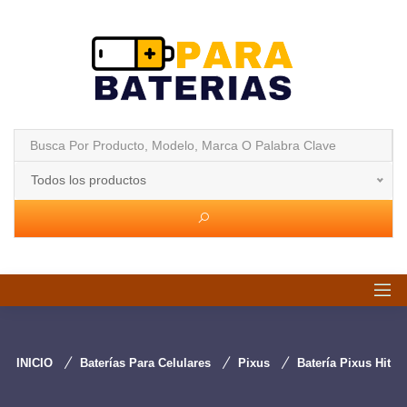
Todos los productos
INICIO
Baterías Para Celulares
Pixus
Batería Pixus Hit