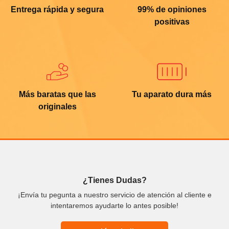
Entrega rápida y segura
99% de opiniones
positivas
Más baratas que las
Tu aparato dura más
originales
¿Tienes Dudas?
¡Envía tu pegunta a nuestro servicio de atención al cliente e
intentaremos ayudarte lo antes posible!