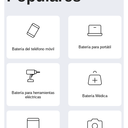
Batería para portátil
Batería del teléfono móvil
Batería para herramientas
Batería Médica
eléctricas