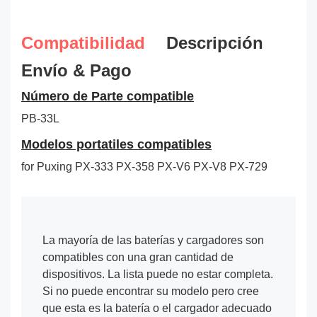
Compatibilidad
Descripción
Envío & Pago
Número de Parte compatible
PB-33L
Modelos portatiles compatibles
for Puxing PX-333 PX-358 PX-V6 PX-V8 PX-729
La mayoría de las baterías y cargadores son
compatibles con una gran cantidad de
dispositivos. La lista puede no estar completa.
Si no puede encontrar su modelo pero cree
que esta es la batería o el cargador adecuado