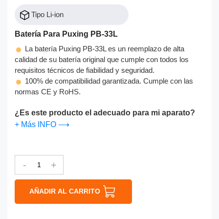
Tipo Li-ion
Batería Para Puxing PB-33L
La batería Puxing PB-33L es un reemplazo de alta
calidad de su batería original que cumple con todos los
requisitos técnicos de fiabilidad y seguridad.
100% de compatibilidad garantizada. Cumple con las
normas CE y RoHS.
¿Es este producto el adecuado para mi aparato?
+ Más INFO ⟶
-
+
AÑADIR AL CARRITO