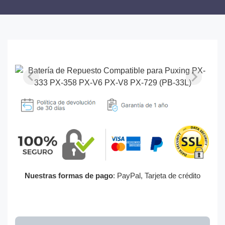
Nuestras formas de pago
: PayPal, Tarjeta de crédito