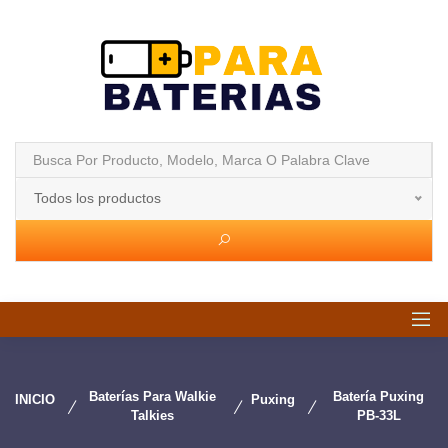
Todos los productos
Baterías Para Walkie
Batería Puxing
INICIO
Puxing
Talkies
PB-33L