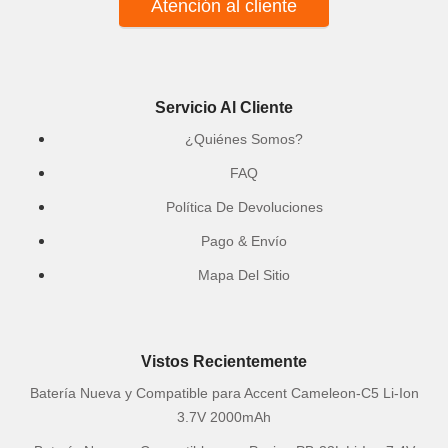
Atención al cliente
Servicio Al Cliente
¿Quiénes Somos?
FAQ
Política De Devoluciones
Pago & Envío
Mapa Del Sitio
Vistos Recientemente
Batería Nueva y Compatible para Accent Cameleon-C5 Li-Ion
3.7V 2000mAh