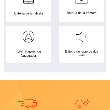
Batería de la cámara
Batería de la tableta
Batería de radio de dos
GPS, Batería del
vías
Navegador