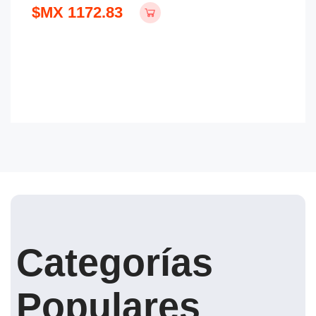
$MX 1172.83
Categorías
Populares