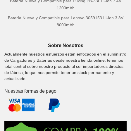
Batería Nueva y Compatible para Puxing PB-33L Li-Ion 7.4V
1200mAh
Batería Nueva y Compatible para Lenovo 3059153 Li-Ion 3.8V
8000mAh
Sobre Nosotros
Actualmente nuestros esfuerzos están enfocados en el suministro
de Cargadores y Baterías desde nuestra tienda online, tenemos
total control sobre nuestro producto al ser importadores directos
de fábrica, lo que nos permite tener un stock permanente y
actualizado.
Nuestras formas de pago