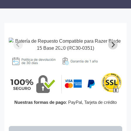
Nuestras formas de pago
: PayPal, Tarjeta de crédito