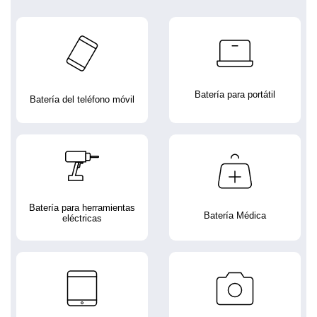
Batería para portátil
Batería del teléfono móvil
Batería para herramientas
Batería Médica
eléctricas