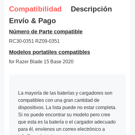
Compatibilidad
Descripción
Envío & Pago
Número de Parte compatible
RC30-0351
RZ09-0351
Modelos portatiles compatibles
for Razer Blade 15 Base 2020
La mayoría de las baterías y cargadores son
compatibles con una gran cantidad de
dispositivos. La lista puede no estar completa.
Si no puede encontrar su modelo pero cree
que esta es la batería o el cargador adecuado
para él, envíenos un correo electrónico a