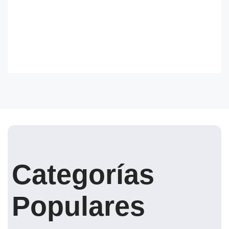
Categorías
Populares