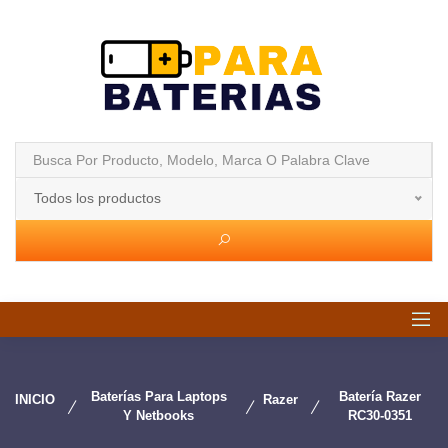
Todos los productos
Baterías Para Laptops
Batería Razer
INICIO
Razer
Y Netbooks
RC30-0351