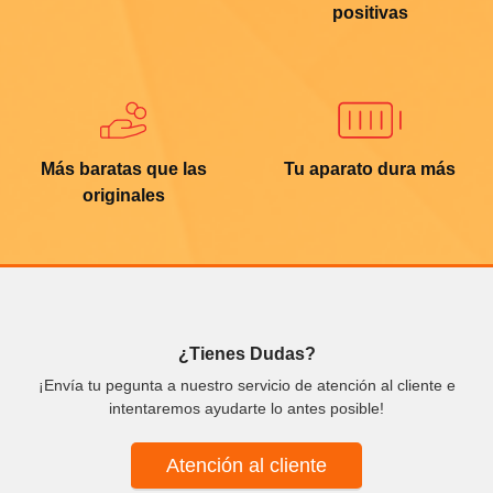
positivas
Más baratas que las
Tu aparato dura más
originales
¿Tienes Dudas?
¡Envía tu pegunta a nuestro servicio de atención al cliente e
intentaremos ayudarte lo antes posible!
Atención al cliente