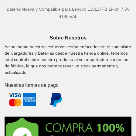
Batería Nueva y Compatible para Lenovo L19L2PF1 Li-Ion 7.5V
4140mAh
Sobre Nosotros
Actualmente nuestros esfuerzos están enfocados en el suministro
de Cargadores y Baterías desde nuestra tienda online, tenemos
total control sobre nuestro producto al ser importadores directos
de fábrica, lo que nos permite tener un stock permanente y
actualizado.
Nuestras formas de pago