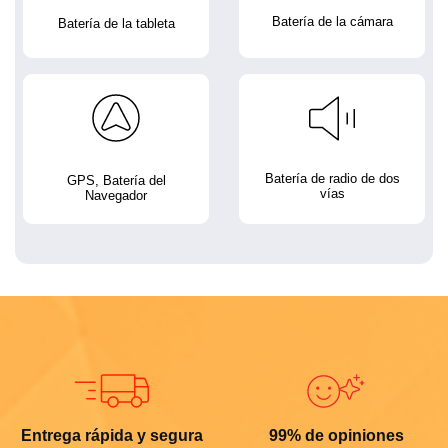
Batería de la cámara
Batería de la tableta
Batería de radio de dos
GPS, Batería del
vías
Navegador
Entrega rápida y segura
99% de opiniones