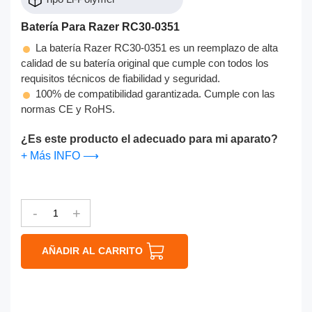
Batería Para Razer RC30-0351
La batería Razer RC30-0351 es un reemplazo de alta
calidad de su batería original que cumple con todos los
requisitos técnicos de fiabilidad y seguridad.
100% de compatibilidad garantizada. Cumple con las
normas CE y RoHS.
¿Es este producto el adecuado para mi aparato?
+ Más INFO ⟶
-
+
AÑADIR AL CARRITO