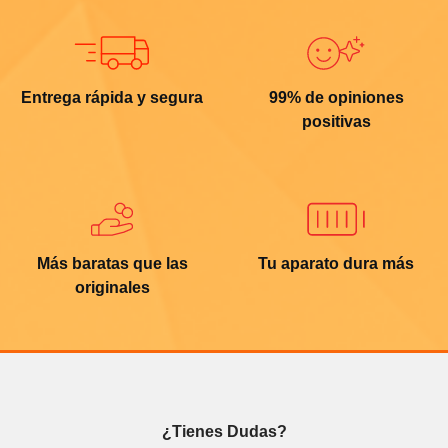
Entrega rápida y segura
99% de opiniones
positivas
Más baratas que las
Tu aparato dura más
originales
¿Tienes Dudas?