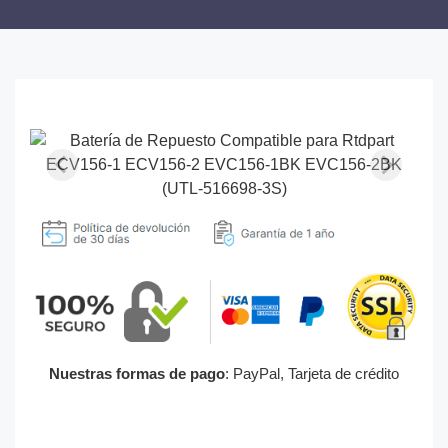
Nuestras formas de pago
: PayPal, Tarjeta de crédito