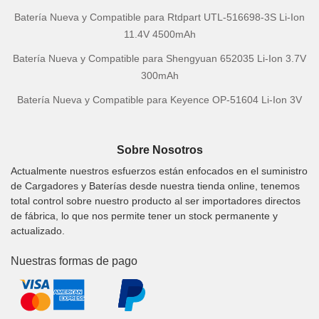
Batería Nueva y Compatible para Rtdpart UTL-516698-3S Li-Ion
11.4V 4500mAh
Batería Nueva y Compatible para Shengyuan 652035 Li-Ion 3.7V
300mAh
Batería Nueva y Compatible para Keyence OP-51604 Li-Ion 3V
Sobre Nosotros
Actualmente nuestros esfuerzos están enfocados en el suministro
de Cargadores y Baterías desde nuestra tienda online, tenemos
total control sobre nuestro producto al ser importadores directos
de fábrica, lo que nos permite tener un stock permanente y
actualizado.
Nuestras formas de pago