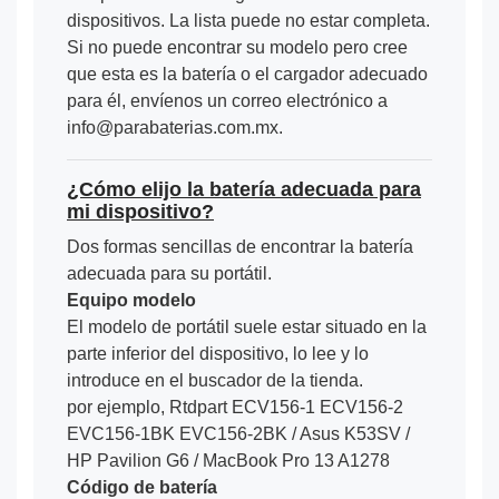
dispositivos. La lista puede no estar completa.
Si no puede encontrar su modelo pero cree
que esta es la batería o el cargador adecuado
para él, envíenos un correo electrónico a
info@parabaterias.com.mx.
¿Cómo elijo la batería adecuada para
mi dispositivo?
Dos formas sencillas de encontrar la batería
adecuada para su portátil.
Equipo modelo
El modelo de portátil suele estar situado en la
parte inferior del dispositivo, lo lee y lo
introduce en el buscador de la tienda.
por ejemplo, Rtdpart ECV156-1 ECV156-2
EVC156-1BK EVC156-2BK / Asus K53SV /
HP Pavilion G6 / MacBook Pro 13 A1278
Código de batería