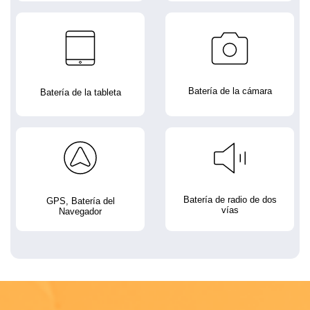
Batería de la cámara
Batería de la tableta
Batería de radio de dos
GPS, Batería del
vías
Navegador