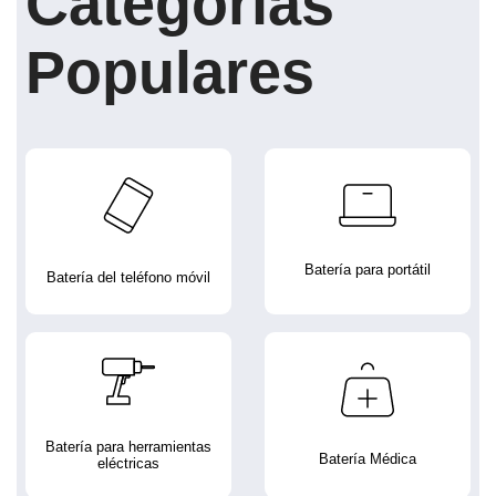
Categorías
Populares
Batería para portátil
Batería del teléfono móvil
Batería para herramientas
Batería Médica
eléctricas