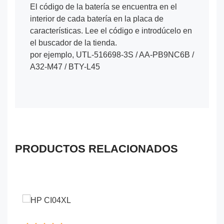
El código de la batería se encuentra en el
interior de cada batería en la placa de
características. Lee el código e introdúcelo en
el buscador de la tienda.
por ejemplo, UTL-516698-3S / AA-PB9NC6B /
A32-M47 / BTY-L45
PRODUCTOS RELACIONADOS