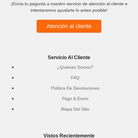
¡Envía tu pegunta a nuestro servicio de atención al cliente e
intentaremos ayudarte lo antes posible!
Atención al cliente
Servicio Al Cliente
¿Quiénes Somos?
FAQ
Política De Devoluciones
Pago & Envío
Mapa Del Sitio
Vistos Recientemente