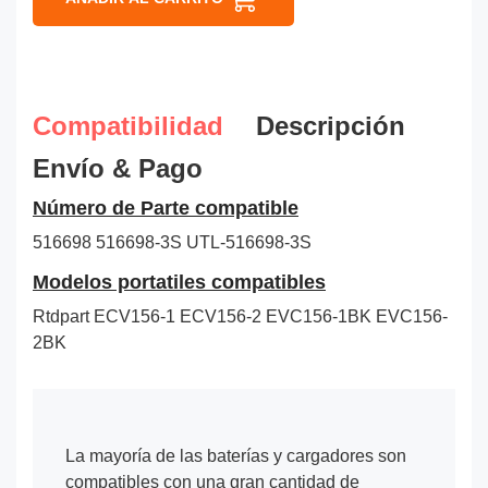
Compatibilidad
Descripción
Envío & Pago
Número de Parte compatible
516698
516698-3S
UTL-516698-3S
Modelos portatiles compatibles
Rtdpart ECV156-1 ECV156-2 EVC156-1BK EVC156-
2BK
La mayoría de las baterías y cargadores son
compatibles con una gran cantidad de