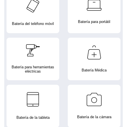
Batería para portátil
Batería del teléfono móvil
Batería para herramientas
Batería Médica
eléctricas
Batería de la cámara
Batería de la tableta