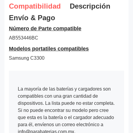
Compatibilidad
Descripción
Envío & Pago
Número de Parte compatible
AB553446BC
Modelos portatiles compatibles
Samsung C3300
La mayoría de las baterías y cargadores son
compatibles con una gran cantidad de
dispositivos. La lista puede no estar completa.
Si no puede encontrar su modelo pero cree
que esta es la batería o el cargador adecuado
para él, envíenos un correo electrónico a
info@parabaterias.com.mx.