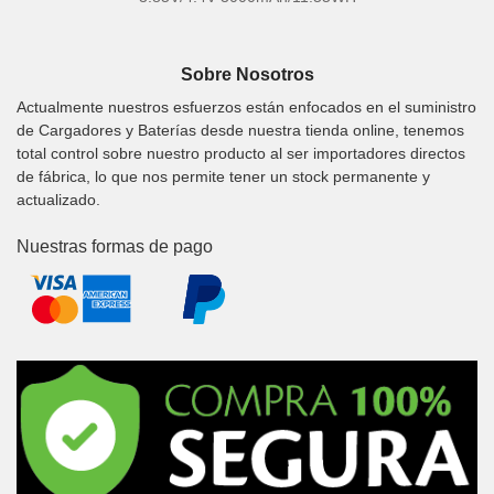
Sobre Nosotros
Actualmente nuestros esfuerzos están enfocados en el suministro
de Cargadores y Baterías desde nuestra tienda online, tenemos
total control sobre nuestro producto al ser importadores directos
de fábrica, lo que nos permite tener un stock permanente y
actualizado.
Nuestras formas de pago