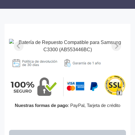
Nuestras formas de pago
: PayPal, Tarjeta de crédito