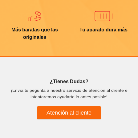
Más baratas que las
Tu aparato dura más
originales
¿Tienes Dudas?
¡Envía tu pegunta a nuestro servicio de atención al cliente e
intentaremos ayudarte lo antes posible!
Atención al cliente