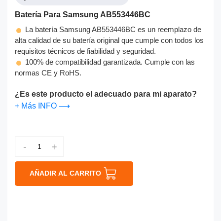
Batería Para Samsung AB553446BC
La batería Samsung AB553446BC es un reemplazo de
alta calidad de su batería original que cumple con todos los
requisitos técnicos de fiabilidad y seguridad.
100% de compatibilidad garantizada. Cumple con las
normas CE y RoHS.
¿Es este producto el adecuado para mi aparato?
+ Más INFO ⟶
-
+
AÑADIR AL CARRITO