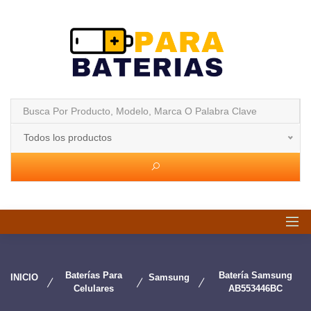
Todos los productos
Baterías Para
Batería Samsung
INICIO
Samsung
Celulares
AB553446BC