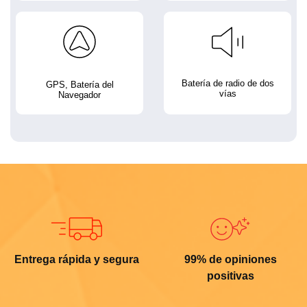
Batería de radio de dos
GPS, Batería del
vías
Navegador
Entrega rápida y segura
99% de opiniones
positivas