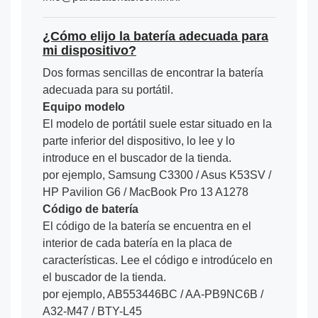
¿Cómo elijo la batería adecuada para
mi dispositivo?
Dos formas sencillas de encontrar la batería
adecuada para su portátil.
Equipo modelo
El modelo de portátil suele estar situado en la
parte inferior del dispositivo, lo lee y lo
introduce en el buscador de la tienda.
por ejemplo, Samsung C3300 / Asus K53SV /
HP Pavilion G6 / MacBook Pro 13 A1278
Código de batería
El código de la batería se encuentra en el
interior de cada batería en la placa de
características. Lee el código e introdúcelo en
el buscador de la tienda.
por ejemplo, AB553446BC / AA-PB9NC6B /
A32-M47 / BTY-L45