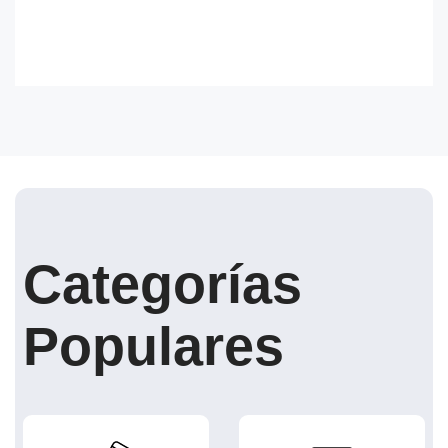
Categorías
Populares