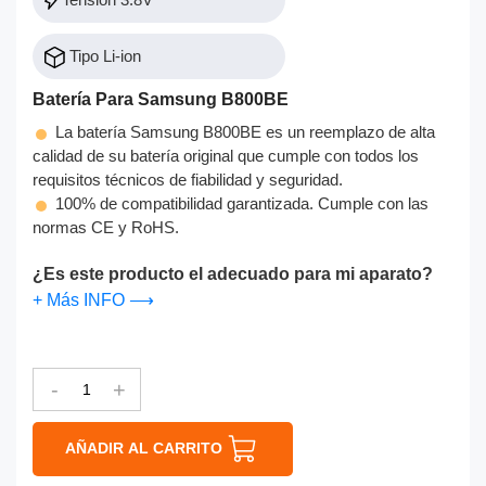
Tipo Li-ion
Batería Para Samsung B800BE
La batería Samsung B800BE es un reemplazo de alta
calidad de su batería original que cumple con todos los
requisitos técnicos de fiabilidad y seguridad.
100% de compatibilidad garantizada. Cumple con las
normas CE y RoHS.
¿Es este producto el adecuado para mi aparato?
+ Más INFO ⟶
-
+
AÑADIR AL CARRITO