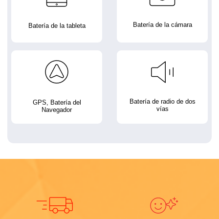
Batería de la cámara
Batería de la tableta
Batería de radio de dos
GPS, Batería del
vías
Navegador