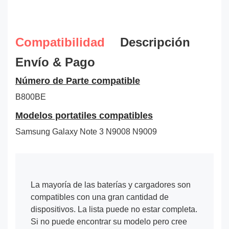
Compatibilidad
Descripción
Envío & Pago
Número de Parte compatible
B800BE
Modelos portatiles compatibles
Samsung Galaxy Note 3 N9008 N9009
La mayoría de las baterías y cargadores son
compatibles con una gran cantidad de
dispositivos. La lista puede no estar completa.
Si no puede encontrar su modelo pero cree