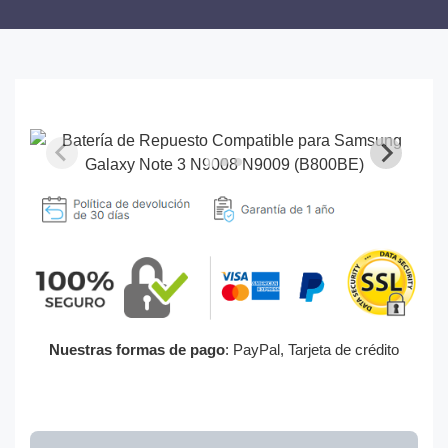
Nuestras formas de pago
: PayPal, Tarjeta de crédito