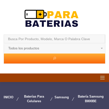
Todos los productos
Baterías Para
Batería Samsung
INICIO
Samsung
Celulares
B800BE