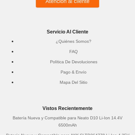
Atención al cliente
Servicio Al Cliente
¿Quiénes Somos?
FAQ
Política De Devoluciones
Pago & Envío
Mapa Del Sitio
Vistos Recientemente
Batería Nueva y Compatible para Neato D10 Li-Ion 14.4V
6500mAh