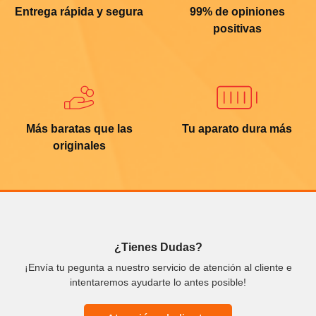
Entrega rápida y segura
99% de opiniones
positivas
Más baratas que las
Tu aparato dura más
originales
¿Tienes Dudas?
¡Envía tu pegunta a nuestro servicio de atención al cliente e
intentaremos ayudarte lo antes posible!