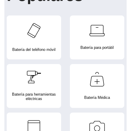
Batería para portátil
Batería del teléfono móvil
Batería para herramientas
Batería Médica
eléctricas