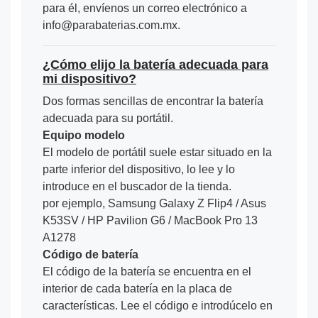
para él, envíenos un correo electrónico a
info@parabaterias.com.mx.
¿Cómo elijo la batería adecuada para
mi dispositivo?
Dos formas sencillas de encontrar la batería
adecuada para su portátil.
Equipo modelo
El modelo de portátil suele estar situado en la
parte inferior del dispositivo, lo lee y lo
introduce en el buscador de la tienda.
por ejemplo, Samsung Galaxy Z Flip4 / Asus
K53SV / HP Pavilion G6 / MacBook Pro 13
A1278
Código de batería
El código de la batería se encuentra en el
interior de cada batería en la placa de
características. Lee el código e introdúcelo en