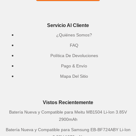
Servicio Al Cliente
¿Quiénes Somos?
FAQ
Política De Devoluciones
Pago & Envío
Mapa Del Sitio
Vistos Recientemente
Batería Nueva y Compatible para Meitu MB1504 Li-Ion 3.85V
2900mAh
Batería Nueva y Compatible para Samsung EB-BF724ABY Li-Ion