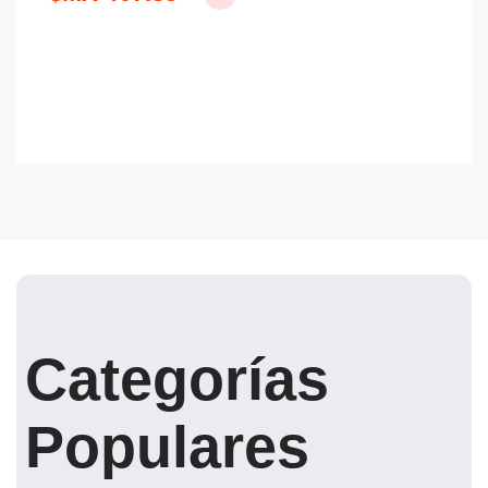
Categorías
Populares