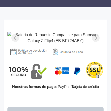
Nuestras formas de pago
: PayPal, Tarjeta de crédito