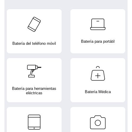
Batería para portátil
Batería del teléfono móvil
Batería para herramientas
Batería Médica
eléctricas