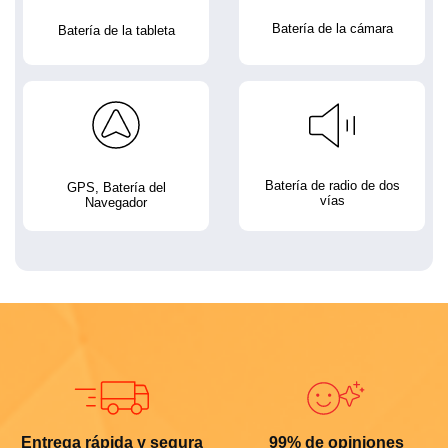
Batería de la cámara
Batería de la tableta
Batería de radio de dos
GPS, Batería del
vías
Navegador
Entrega rápida y segura
99% de opiniones