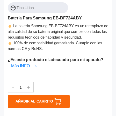
Tipo Li-ion
Batería Para Samsung EB-BF724ABY
La batería Samsung EB-BF724ABY es un reemplazo de
alta calidad de su batería original que cumple con todos los
requisitos técnicos de fiabilidad y seguridad.
100% de compatibilidad garantizada. Cumple con las
normas CE y RoHS.
¿Es este producto el adecuado para mi aparato?
+ Más INFO ⟶
-
+
AÑADIR AL CARRITO