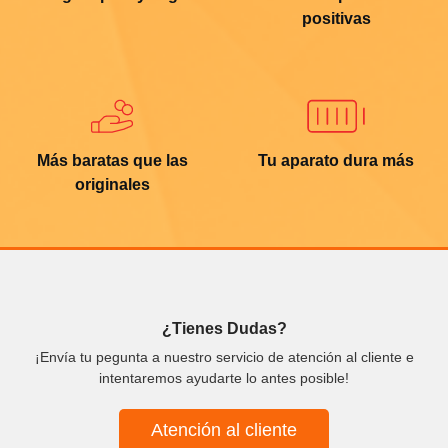
positivas
Más baratas que las
Tu aparato dura más
originales
¿Tienes Dudas?
¡Envía tu pegunta a nuestro servicio de atención al cliente e
intentaremos ayudarte lo antes posible!
Atención al cliente