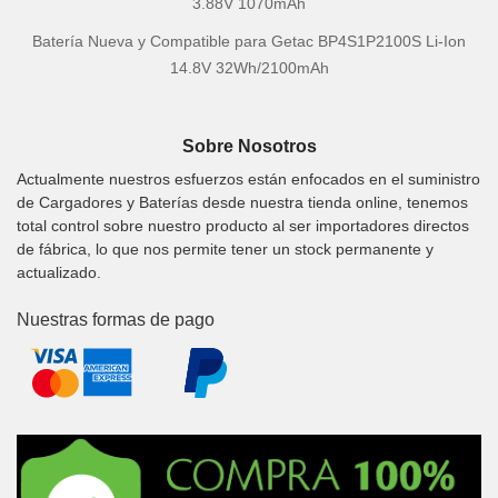
3.88V 1070mAh
Batería Nueva y Compatible para Getac BP4S1P2100S Li-Ion
14.8V 32Wh/2100mAh
Sobre Nosotros
Actualmente nuestros esfuerzos están enfocados en el suministro
de Cargadores y Baterías desde nuestra tienda online, tenemos
total control sobre nuestro producto al ser importadores directos
de fábrica, lo que nos permite tener un stock permanente y
actualizado.
Nuestras formas de pago