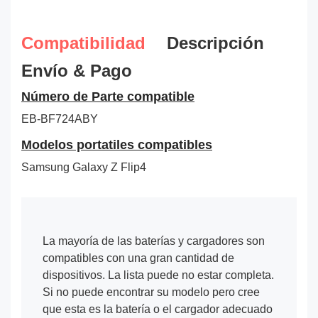
Compatibilidad
Descripción
Envío & Pago
Número de Parte compatible
EB-BF724ABY
Modelos portatiles compatibles
Samsung Galaxy Z Flip4
La mayoría de las baterías y cargadores son
compatibles con una gran cantidad de
dispositivos. La lista puede no estar completa.
Si no puede encontrar su modelo pero cree
que esta es la batería o el cargador adecuado