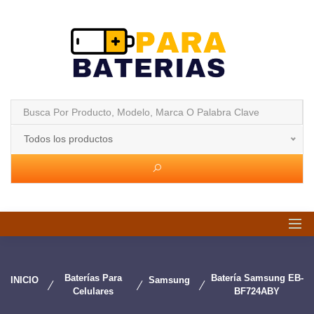
Todos los productos
Baterías Para
Batería Samsung EB-
INICIO
Samsung
Celulares
BF724ABY