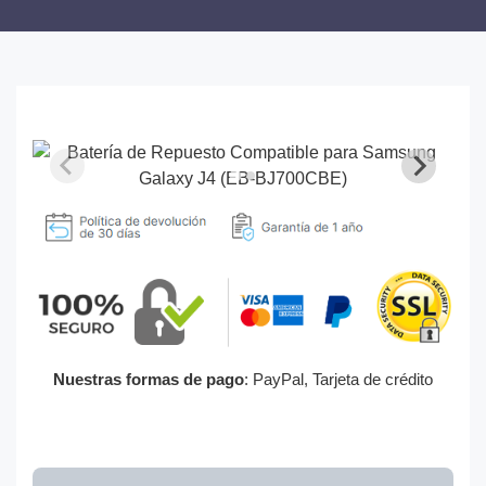
Nuestras formas de pago
: PayPal, Tarjeta de crédito