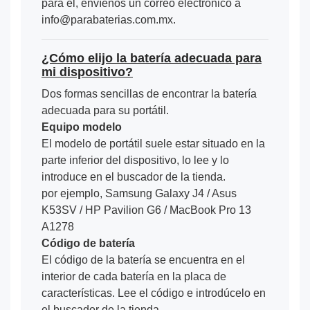
para él, envíenos un correo electrónico a
info@parabaterias.com.mx.
¿Cómo elijo la batería adecuada para
mi dispositivo?
Dos formas sencillas de encontrar la batería
adecuada para su portátil.
Equipo modelo
El modelo de portátil suele estar situado en la
parte inferior del dispositivo, lo lee y lo
introduce en el buscador de la tienda.
por ejemplo, Samsung Galaxy J4 / Asus
K53SV / HP Pavilion G6 / MacBook Pro 13
A1278
Código de batería
El código de la batería se encuentra en el
interior de cada batería en la placa de
características. Lee el código e introdúcelo en
el buscador de la tienda.