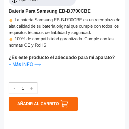
Batería Para Samsung EB-BJ700CBE
La batería Samsung EB-BJ700CBE es un reemplazo de
alta calidad de su batería original que cumple con todos los
requisitos técnicos de fiabilidad y seguridad.
100% de compatibilidad garantizada. Cumple con las
normas CE y RoHS.
¿Es este producto el adecuado para mi aparato?
+ Más INFO ⟶
-
+
AÑADIR AL CARRITO