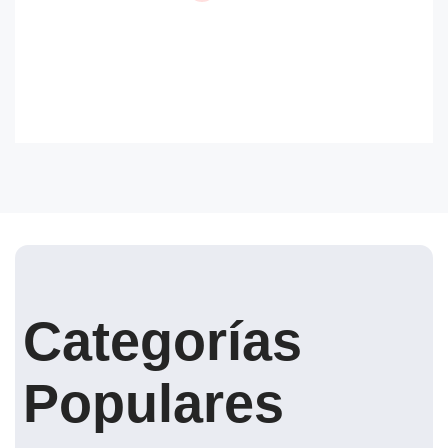
Categorías
Populares