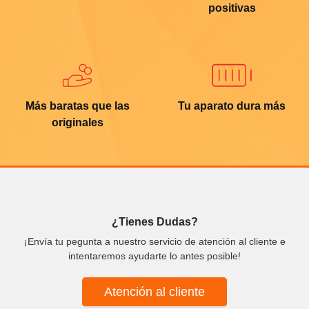
positivas
Más baratas que las
Tu aparato dura más
originales
¿Tienes Dudas?
¡Envía tu pegunta a nuestro servicio de atención al cliente e
intentaremos ayudarte lo antes posible!
Atención al cliente