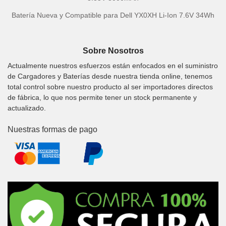
Batería Nueva y Compatible para Dell YX0XH Li-Ion 7.6V 34Wh
Sobre Nosotros
Actualmente nuestros esfuerzos están enfocados en el suministro
de Cargadores y Baterías desde nuestra tienda online, tenemos
total control sobre nuestro producto al ser importadores directos
de fábrica, lo que nos permite tener un stock permanente y
actualizado.
Nuestras formas de pago