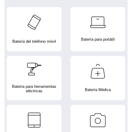
Batería para portátil
Batería del teléfono móvil
Batería para herramientas
Batería Médica
eléctricas