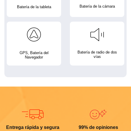
Batería de la cámara
Batería de la tableta
Batería de radio de dos
GPS, Batería del
vías
Navegador
Entrega rápida y segura
99% de opiniones