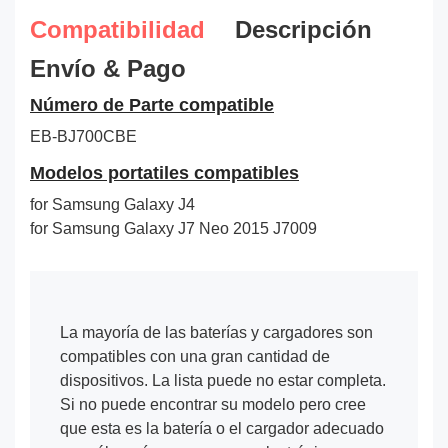
Compatibilidad
Descripción
Envío & Pago
Número de Parte compatible
EB-BJ700CBE
Modelos portatiles compatibles
for Samsung Galaxy J4
for Samsung Galaxy J7 Neo 2015 J7009
La mayoría de las baterías y cargadores son
compatibles con una gran cantidad de
dispositivos. La lista puede no estar completa.
Si no puede encontrar su modelo pero cree
que esta es la batería o el cargador adecuado