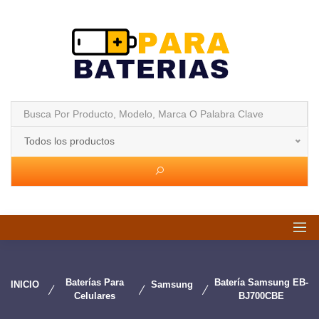
Todos los productos
Baterías Para
Batería Samsung EB-
INICIO
Samsung
Celulares
BJ700CBE