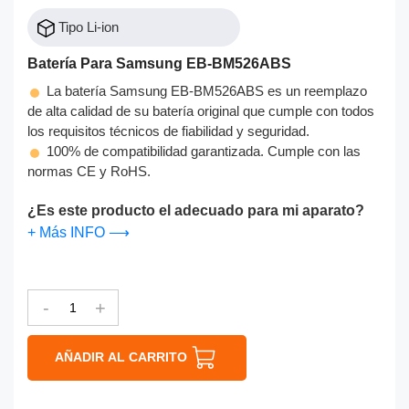
Tipo Li-ion
Batería Para Samsung EB-BM526ABS
La batería Samsung EB-BM526ABS es un reemplazo
de alta calidad de su batería original que cumple con todos
los requisitos técnicos de fiabilidad y seguridad.
100% de compatibilidad garantizada. Cumple con las
normas CE y RoHS.
¿Es este producto el adecuado para mi aparato?
+ Más INFO ⟶
-
+
AÑADIR AL CARRITO