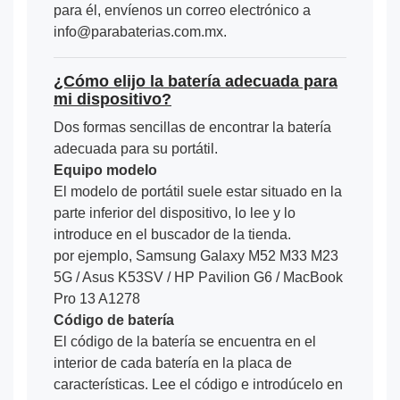
para él, envíenos un correo electrónico a
info@parabaterias.com.mx.
¿Cómo elijo la batería adecuada para
mi dispositivo?
Dos formas sencillas de encontrar la batería
adecuada para su portátil.
Equipo modelo
El modelo de portátil suele estar situado en la
parte inferior del dispositivo, lo lee y lo
introduce en el buscador de la tienda.
por ejemplo, Samsung Galaxy M52 M33 M23
5G / Asus K53SV / HP Pavilion G6 / MacBook
Pro 13 A1278
Código de batería
El código de la batería se encuentra en el
interior de cada batería en la placa de
características. Lee el código e introdúcelo en