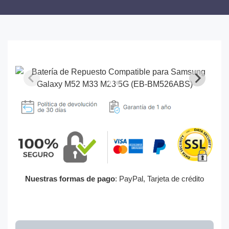
Nuestras formas de pago
: PayPal, Tarjeta de crédito