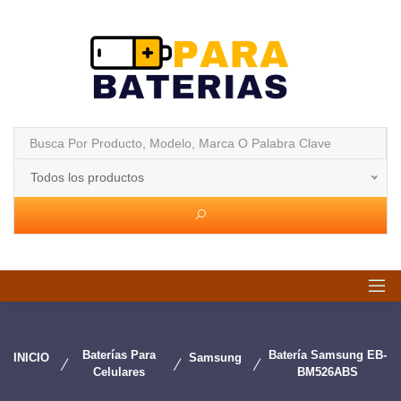
Todos los productos
Baterías Para
Batería Samsung EB-
INICIO
Samsung
Celulares
BM526ABS