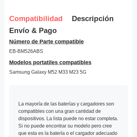
Compatibilidad
Descripción
Envío & Pago
Número de Parte compatible
EB-BM526ABS
Modelos portatiles compatibles
Samsung Galaxy M52 M33 M23 5G
La mayoría de las baterías y cargadores son
compatibles con una gran cantidad de
dispositivos. La lista puede no estar completa.
Si no puede encontrar su modelo pero cree
que esta es la batería o el cargador adecuado