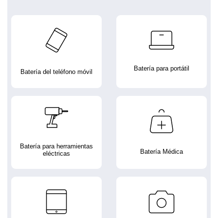
Batería para portátil
Batería del teléfono móvil
Batería para herramientas
Batería Médica
eléctricas