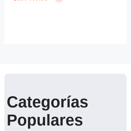
Categorías
Populares