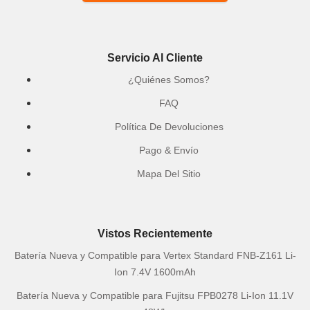
Servicio Al Cliente
¿Quiénes Somos?
FAQ
Política De Devoluciones
Pago & Envío
Mapa Del Sitio
Vistos Recientemente
Batería Nueva y Compatible para Vertex Standard FNB-Z161 Li-
Ion 7.4V 1600mAh
Batería Nueva y Compatible para Fujitsu FPB0278 Li-Ion 11.1V