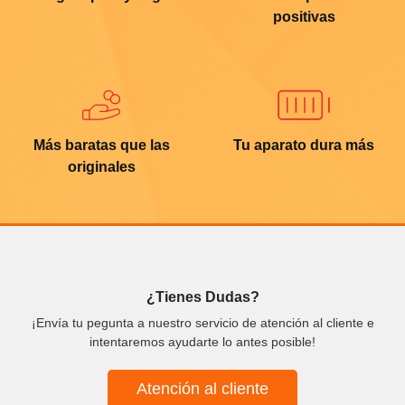
positivas
Más baratas que las
Tu aparato dura más
originales
¿Tienes Dudas?
¡Envía tu pegunta a nuestro servicio de atención al cliente e
intentaremos ayudarte lo antes posible!
Atención al cliente