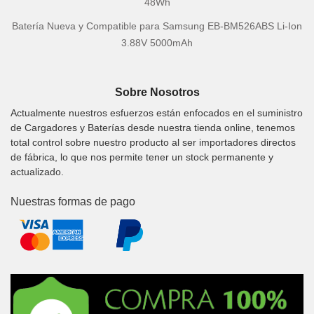
48Wh
Batería Nueva y Compatible para Samsung EB-BM526ABS Li-Ion
3.88V 5000mAh
Sobre Nosotros
Actualmente nuestros esfuerzos están enfocados en el suministro
de Cargadores y Baterías desde nuestra tienda online, tenemos
total control sobre nuestro producto al ser importadores directos
de fábrica, lo que nos permite tener un stock permanente y
actualizado.
Nuestras formas de pago