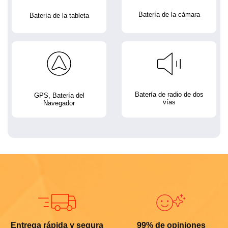
Batería de la cámara
Batería de la tableta
Batería de radio de dos
GPS, Batería del
vías
Navegador
Entrega rápida y segura
99% de opiniones