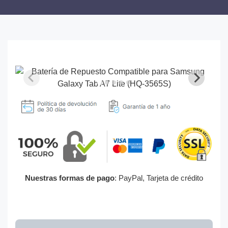
Nuestras formas de pago
: PayPal, Tarjeta de crédito