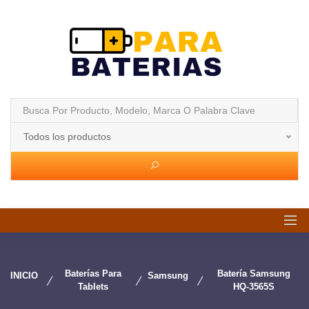
Todos los productos
Baterías Para
Batería Samsung
INICIO
Samsung
Tablets
HQ-3565S