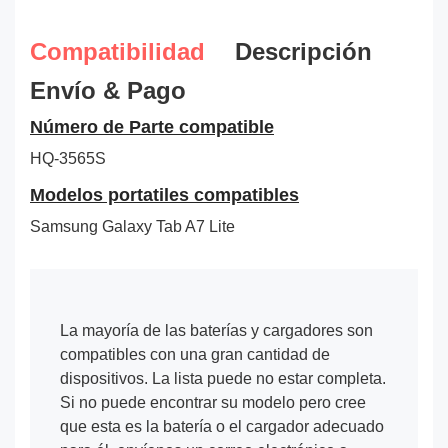
Compatibilidad
Descripción
Envío & Pago
Número de Parte compatible
HQ-3565S
Modelos portatiles compatibles
Samsung Galaxy Tab A7 Lite
La mayoría de las baterías y cargadores son
compatibles con una gran cantidad de
dispositivos. La lista puede no estar completa.
Si no puede encontrar su modelo pero cree
que esta es la batería o el cargador adecuado