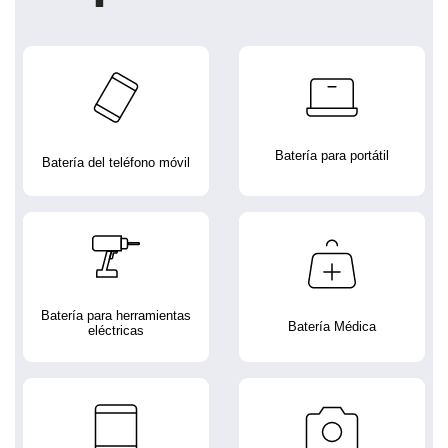
Batería para portátil
Batería del teléfono móvil
Batería para herramientas
Batería Médica
eléctricas