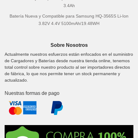
3.4Ah
Batería Nueva y Compatible para Samsung HQ-3565S Li-Ion
3.82V 4.4V 5100mAh/19.48WH
Sobre Nosotros
Actualmente nuestros esfuerzos están enfocados en el suministro
de Cargadores y Baterías desde nuestra tienda online, tenemos
total control sobre nuestro producto al ser importadores directos
de fábrica, lo que nos permite tener un stock permanente y
actualizado.
Nuestras formas de pago