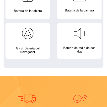
Batería de la cámara
Batería de la tableta
Batería de radio de dos
GPS, Batería del
vías
Navegador