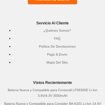
Servicio Al Cliente
¿Quiénes Somos?
FAQ
Política De Devoluciones
Pago & Envío
Mapa Del Sitio
Vistos Recientemente
Batería Nueva y Compatible para Crosscall LP38300E Li-Ion
3.8V/4.3V 3000mAh
Batería Nueva y Compatible para Consider BA-K201 Li-Ion 14.4V