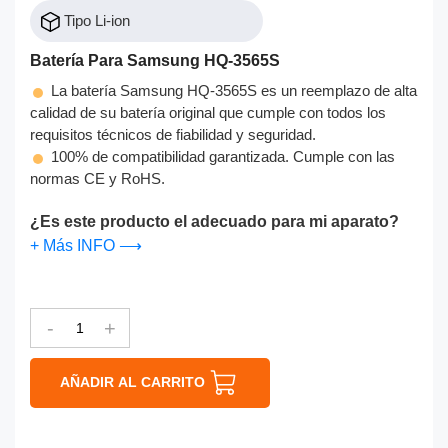
Tipo Li-ion
Batería Para Samsung HQ-3565S
La batería Samsung HQ-3565S es un reemplazo de alta
calidad de su batería original que cumple con todos los
requisitos técnicos de fiabilidad y seguridad.
100% de compatibilidad garantizada. Cumple con las
normas CE y RoHS.
¿Es este producto el adecuado para mi aparato?
+ Más INFO ⟶
-
+
AÑADIR AL CARRITO