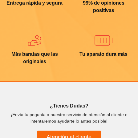
Entrega rápida y segura
99% de opiniones
positivas
Más baratas que las
Tu aparato dura más
originales
¿Tienes Dudas?
¡Envía tu pegunta a nuestro servicio de atención al cliente e
intentaremos ayudarte lo antes posible!
Atención al cliente