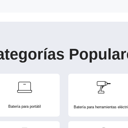
ategorías Popular
Batería para portátil
Batería para herramientas eléctr