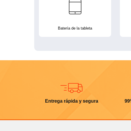
Batería de la tableta
Entrega rápida y segura
99