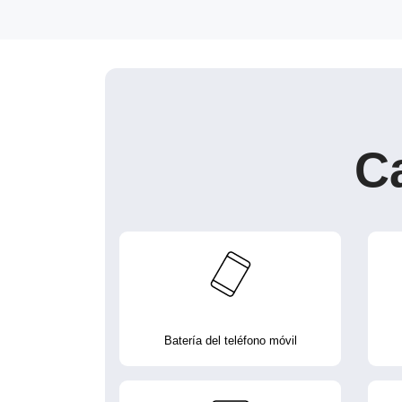
C
Batería del teléfono móvil