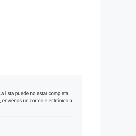
a lista puede no estar completa.
, envíenos un correo electrónico a