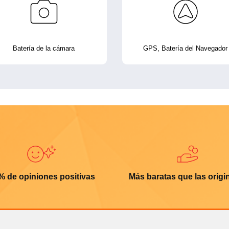
Batería de la cámara
GPS, Batería del Navegador
% de opiniones positivas
Más baratas que las origi