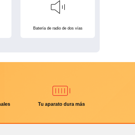
Batería de radio de dos vías
nales
Tu aparato dura más