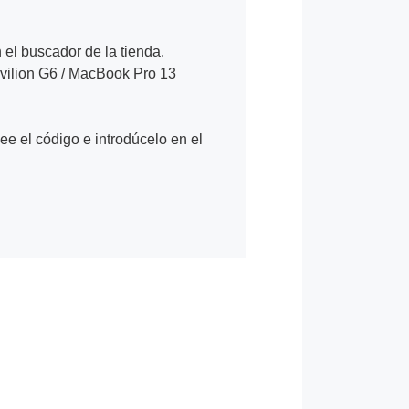
n el buscador de la tienda.
vilion G6 / MacBook Pro 13
Lee el código e introdúcelo en el