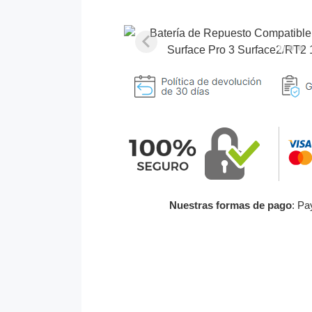
Nuestras formas de pago
: Pa