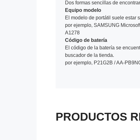
Dos formas sencillas de encontrar 
Equipo modelo
El modelo de portátil suele estar s
por ejemplo, SAMSUNG Microsoft 
A1278
Código de batería
El código de la batería se encuentr
buscador de la tienda.
por ejemplo, P21G2B / AA-PB9N
PRODUCTOS R