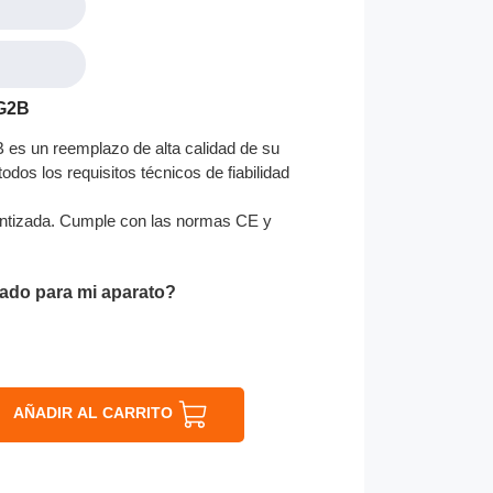
1G2B
s un reemplazo de alta calidad de su
odos los requisitos técnicos de fiabilidad
ntizada. Cumple con las normas CE y
ado para mi aparato?
AÑADIR AL CARRITO