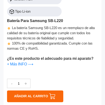
Tipo Li-ion
Batería Para Samsung SB-L220
La batería Samsung SB-L220 es un reemplazo de alta
calidad de su batería original que cumple con todos los
requisitos técnicos de fiabilidad y seguridad.
100% de compatibilidad garantizada. Cumple con las
normas CE y RoHS.
¿Es este producto el adecuado para mi aparato?
+ Más INFO ⟶
-
+
AÑADIR AL CARRITO