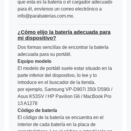
que esta es la batería o el cargador adecuado
para él, envíenos un correo electrónico a
info@parabaterias.com.mx.
¿Cómo elijo la batería adecuada para
mi dispositivo?
Dos formas sencillas de encontrar la batería
adecuada para su portátil.
Equipo modelo
El modelo de portátil suele estar situado en la
parte inferior del dispositivo, lo lee y lo
introduce en el buscador de la tienda.
por ejemplo, Samsung VP-D907i 350i D590i /
Asus K53SV / HP Pavilion G6 / MacBook Pro
13 A1278
Código de batería
El código de la batería se encuentra en el
interior de cada batería en la placa de