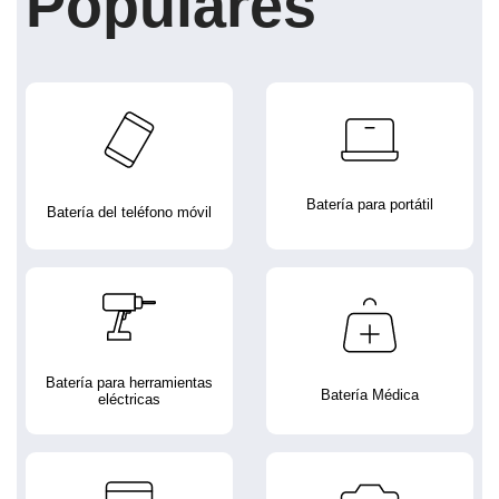
Populares
Batería para portátil
Batería del teléfono móvil
Batería para herramientas
Batería Médica
eléctricas