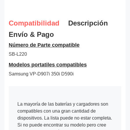
Compatibilidad
Descripción
Envío & Pago
Número de Parte compatible
SB-L220
Modelos portatiles compatibles
Samsung VP-D907i 350i D590i
La mayoría de las baterías y cargadores son
compatibles con una gran cantidad de
dispositivos. La lista puede no estar completa.
Si no puede encontrar su modelo pero cree