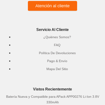
Atención al cliente
Servicio Al Cliente
¿Quiénes Somos?
FAQ
Política De Devoluciones
Pago & Envío
Mapa Del Sitio
Vistos Recientemente
Batería Nueva y Compatible para APack APP00276 Li-Ion 3.8V
330mAh