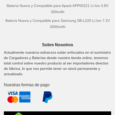
Batería Nueva y Compatible para Apack APP00221 Li-Ion 3.8V
300mAh
Batería Nueva y Compatible para Samsung SB-L220 Li-Ion 7.2V
3000mAh
Sobre Nosotros
Actualmente nuestros esfuerzos están enfocados en el suministro
de Cargadores y Baterías desde nuestra tienda online, tenemos
total control sobre nuestro producto al ser importadores directos
de fábrica, lo que nos permite tener un stock permanente y
actualizado.
Nuestras formas de pago