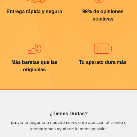
Entrega rápida y segura
99% de opiniones
positivas
Más baratas que las
Tu aparato dura más
originales
¿Tienes Dudas?
¡Envía tu pegunta a nuestro servicio de atención al cliente e
intentaremos ayudarte lo antes posible!