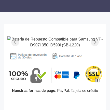
Nuestras formas de pago
: PayPal, Tarjeta de crédito