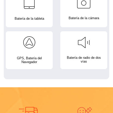
Batería de la cámara
Batería de la tableta
Batería de radio de dos
GPS, Batería del
vías
Navegador