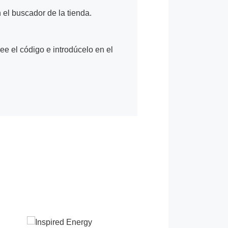
n el buscador de la tienda.
Lee el código e introdúcelo en el