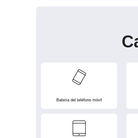
C
Batería del teléfono móvil