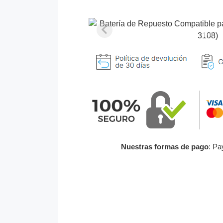
Nuestras formas de pago
: Pa