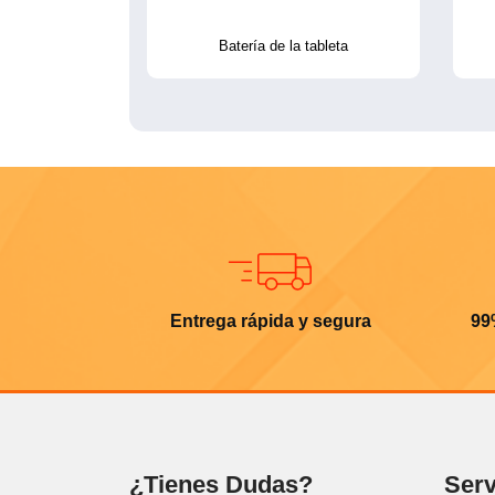
Batería de la tableta
Entrega rápida y segura
99
¿Tienes Dudas?
Serv