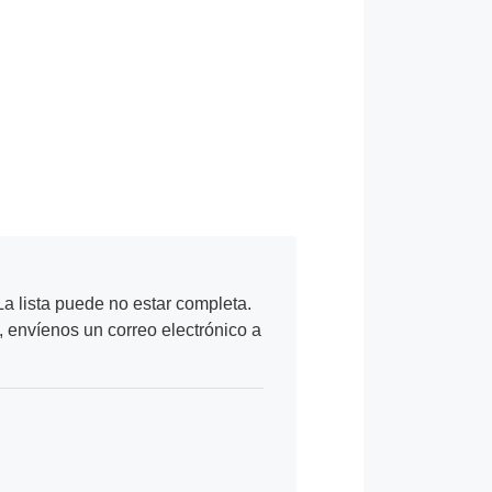
a lista puede no estar completa.
, envíenos un correo electrónico a