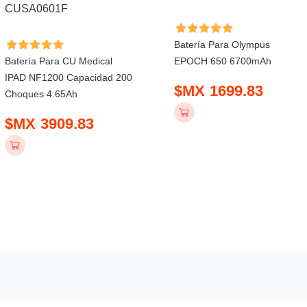
Batería Para Olympus
Batería Para CU Medical
EPOCH 650 6700mAh
IPAD NF1200 Capacidad 200
$MX 1699.83
Choques 4.65Ah
$MX 3909.83