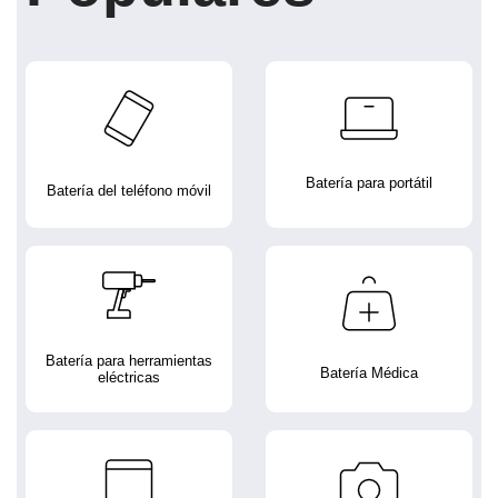
Batería para portátil
Batería del teléfono móvil
Batería para herramientas
Batería Médica
eléctricas