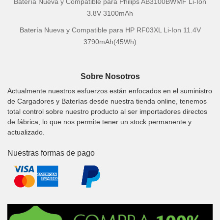
Batería Nueva y Compatible para Philips AB3100BWMF Li-Ion
3.8V 3100mAh
Batería Nueva y Compatible para HP RF03XL Li-Ion 11.4V
3790mAh(45Wh)
Sobre Nosotros
Actualmente nuestros esfuerzos están enfocados en el suministro
de Cargadores y Baterías desde nuestra tienda online, tenemos
total control sobre nuestro producto al ser importadores directos
de fábrica, lo que nos permite tener un stock permanente y
actualizado.
Nuestras formas de pago