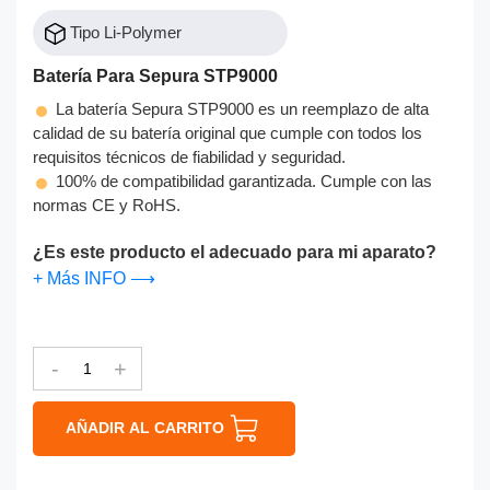
Tipo Li-Polymer
Batería Para Sepura STP9000
La batería Sepura STP9000 es un reemplazo de alta
calidad de su batería original que cumple con todos los
requisitos técnicos de fiabilidad y seguridad.
100% de compatibilidad garantizada. Cumple con las
normas CE y RoHS.
¿Es este producto el adecuado para mi aparato?
+ Más INFO ⟶
-
+
AÑADIR AL CARRITO