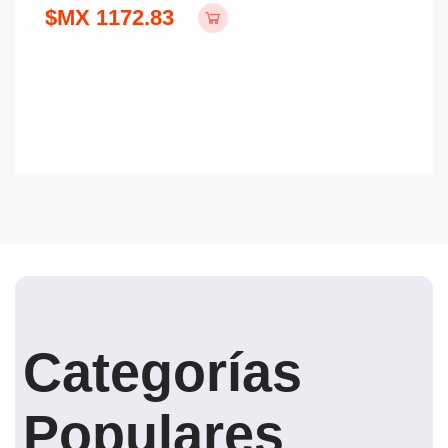
$MX 1172.83
Categorías
Populares