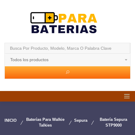
Todos los productos
Baterías Para Walkie
Batería Sepura
INICIO
Sepura
Talkies
STP9000