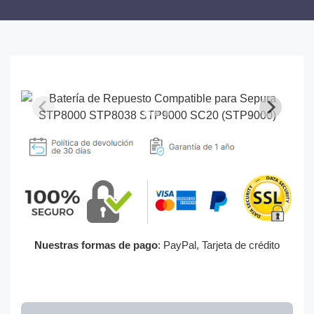
Nuestras formas de pago
: PayPal, Tarjeta de crédito