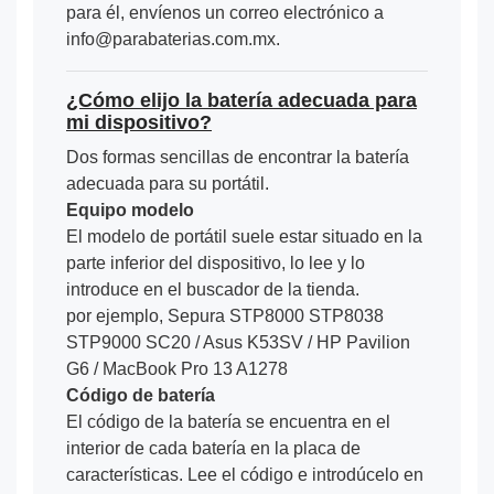
para él, envíenos un correo electrónico a
info@parabaterias.com.mx.
¿Cómo elijo la batería adecuada para
mi dispositivo?
Dos formas sencillas de encontrar la batería
adecuada para su portátil.
Equipo modelo
El modelo de portátil suele estar situado en la
parte inferior del dispositivo, lo lee y lo
introduce en el buscador de la tienda.
por ejemplo, Sepura STP8000 STP8038
STP9000 SC20 / Asus K53SV / HP Pavilion
G6 / MacBook Pro 13 A1278
Código de batería
El código de la batería se encuentra en el
interior de cada batería en la placa de
características. Lee el código e introdúcelo en