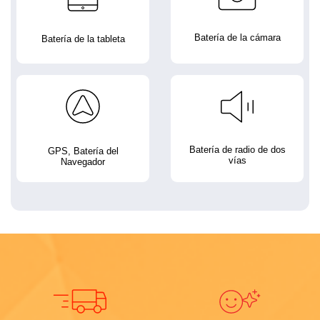
Batería de la cámara
Batería de la tableta
Batería de radio de dos
GPS, Batería del
vías
Navegador