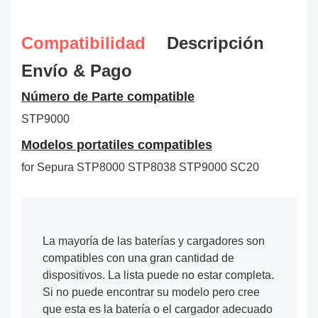
Compatibilidad
Descripción
Envío & Pago
Número de Parte compatible
STP9000
Modelos portatiles compatibles
for Sepura STP8000 STP8038 STP9000 SC20
La mayoría de las baterías y cargadores son
compatibles con una gran cantidad de
dispositivos. La lista puede no estar completa.
Si no puede encontrar su modelo pero cree
que esta es la batería o el cargador adecuado