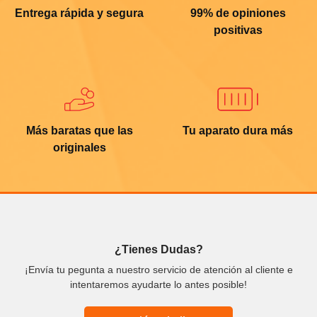
Entrega rápida y segura
99% de opiniones
positivas
Más baratas que las
Tu aparato dura más
originales
¿Tienes Dudas?
¡Envía tu pegunta a nuestro servicio de atención al cliente e
intentaremos ayudarte lo antes posible!