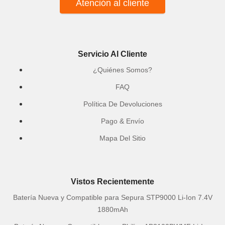
Atención al cliente
Servicio Al Cliente
¿Quiénes Somos?
FAQ
Política De Devoluciones
Pago & Envío
Mapa Del Sitio
Vistos Recientemente
Batería Nueva y Compatible para Sepura STP9000 Li-Ion 7.4V
1880mAh