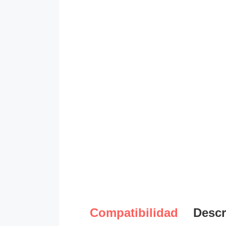
Compatibilidad
Descr