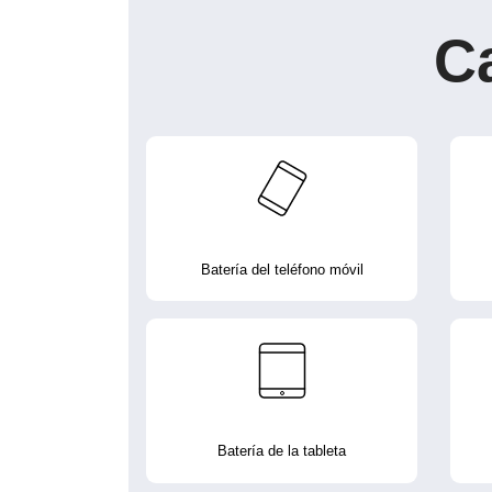
C
Batería del teléfono móvil
Batería de la tableta