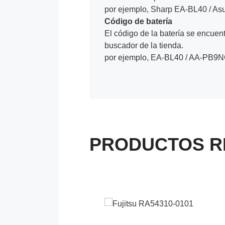
por ejemplo, Sharp EA-BL40 / As
Código de batería
El código de la batería se encuentr
buscador de la tienda.
por ejemplo, EA-BL40 / AA-PB9N
PRODUCTOS R