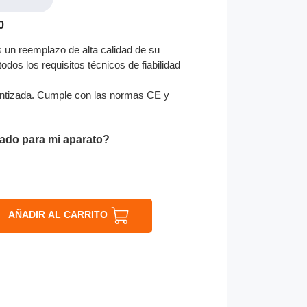
0
un reemplazo de alta calidad de su
odos los requisitos técnicos de fiabilidad
ntizada. Cumple con las normas CE y
ado para mi aparato?
AÑADIR AL CARRITO