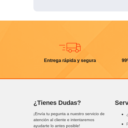
Entrega rápida y segura
99
¿Tienes Dudas?
Serv
¡Envía tu pegunta a nuestro servicio de
atención al cliente e intentaremos
ayudarte lo antes posible!