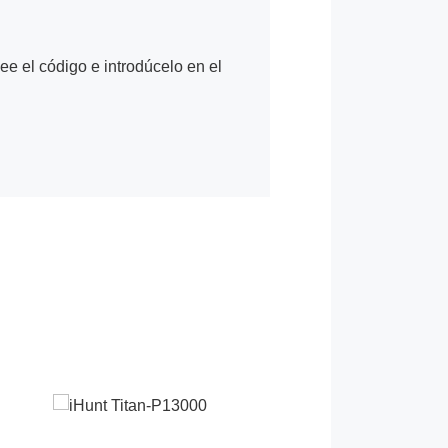
Lee el código e introdúcelo en el