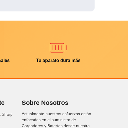
nales
Tu aparato dura más
te
Sobre Nosotros
Actualmente nuestros esfuerzos están
a Sharp
enfocados en el suministro de
Cargadores y Baterías desde nuestra