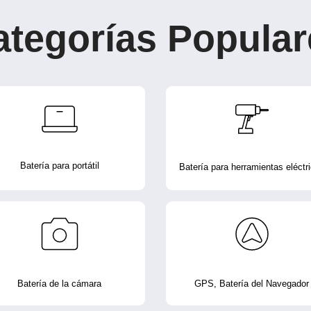
ategorías Popular
Batería para portátil
Batería para herramientas eléctr
Batería de la cámara
GPS, Batería del Navegador