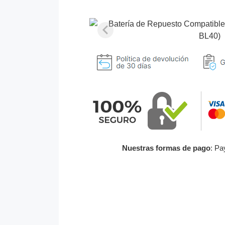
Nuestras formas de pago
: Pa