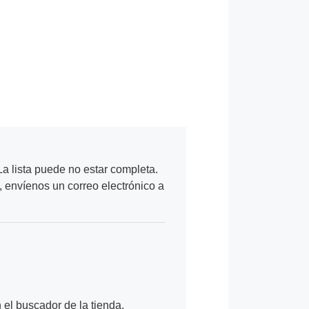
a lista puede no estar completa.
, envíenos un correo electrónico a
n el buscador de la tienda.