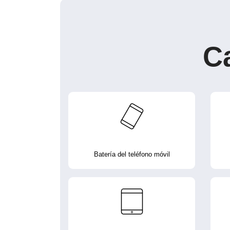
C
Batería del teléfono móvil