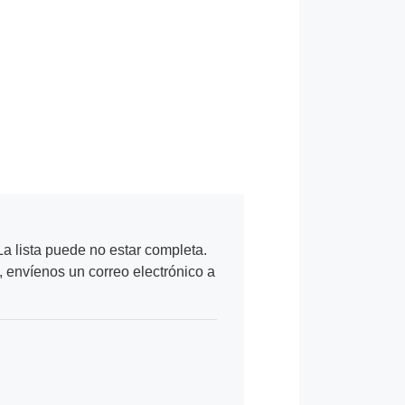
a lista puede no estar completa.
, envíenos un correo electrónico a