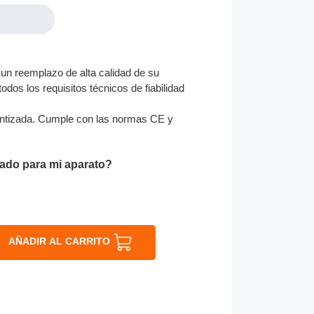
un reemplazo de alta calidad de su
odos los requisitos técnicos de fiabilidad
ntizada. Cumple con las normas CE y
ado para mi aparato?
AÑADIR AL CARRITO