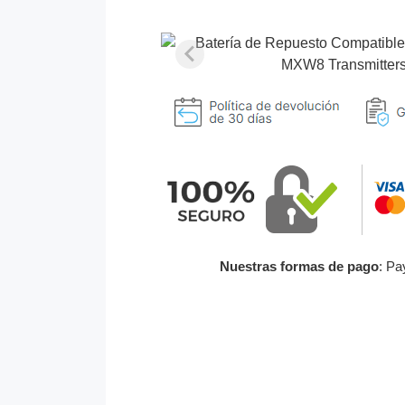
Nuestras formas de pago
: Pa