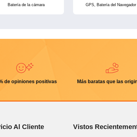
Batería de la cámara
GPS, Batería del Navegador
% de opiniones positivas
Más baratas que las origi
icio Al Cliente
Vistos Recientemen