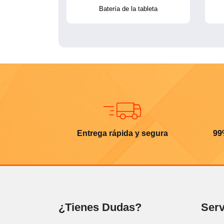
Batería de la tableta
Entrega rápida y segura
99
¿Tienes Dudas?
Serv