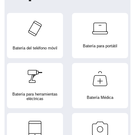
Batería para portátil
Batería del teléfono móvil
Batería para herramientas
Batería Médica
eléctricas