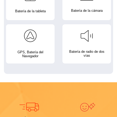
Batería de la cámara
Batería de la tableta
Batería de radio de dos
GPS, Batería del
vías
Navegador