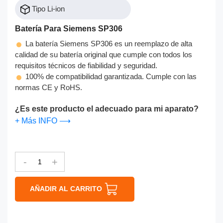
Tipo Li-ion
Batería Para Siemens SP306
La batería Siemens SP306 es un reemplazo de alta
calidad de su batería original que cumple con todos los
requisitos técnicos de fiabilidad y seguridad.
100% de compatibilidad garantizada. Cumple con las
normas CE y RoHS.
¿Es este producto el adecuado para mi aparato?
+ Más INFO ⟶
-
+
AÑADIR AL CARRITO