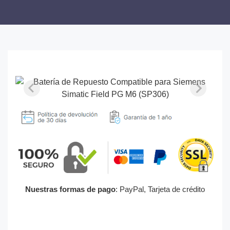
Nuestras formas de pago
: PayPal, Tarjeta de crédito