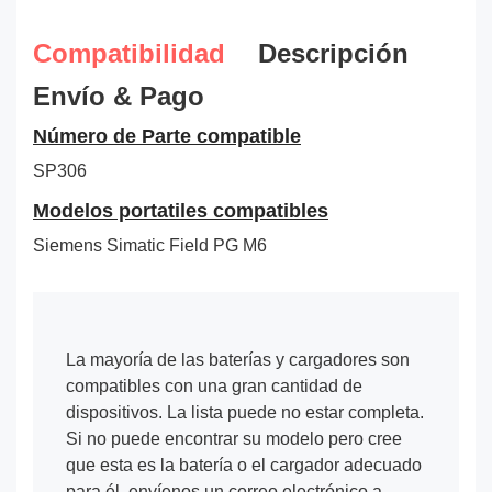
Compatibilidad
Descripción
Envío & Pago
Número de Parte compatible
SP306
Modelos portatiles compatibles
Siemens Simatic Field PG M6
La mayoría de las baterías y cargadores son
compatibles con una gran cantidad de
dispositivos. La lista puede no estar completa.
Si no puede encontrar su modelo pero cree
que esta es la batería o el cargador adecuado
para él, envíenos un correo electrónico a