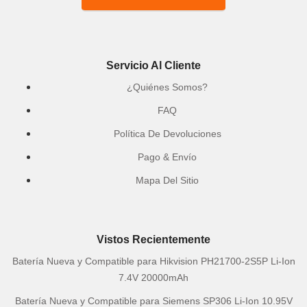
Servicio Al Cliente
¿Quiénes Somos?
FAQ
Política De Devoluciones
Pago & Envío
Mapa Del Sitio
Vistos Recientemente
Batería Nueva y Compatible para Hikvision PH21700-2S5P Li-Ion
7.4V 20000mAh
Batería Nueva y Compatible para Siemens SP306 Li-Ion 10.95V