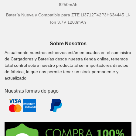
8250mAh
Batería Nueva y Compatible para ZTE Li3712T42P3H634445 Li-
Ion 3.7V 1200mAh
Sobre Nosotros
Actualmente nuestros esfuerzos están enfocados en el suministro
de Cargadores y Baterías desde nuestra tienda online, tenemos
total control sobre nuestro producto al ser importadores directos
de fábrica, lo que nos permite tener un stock permanente y
actualizado.
Nuestras formas de pago