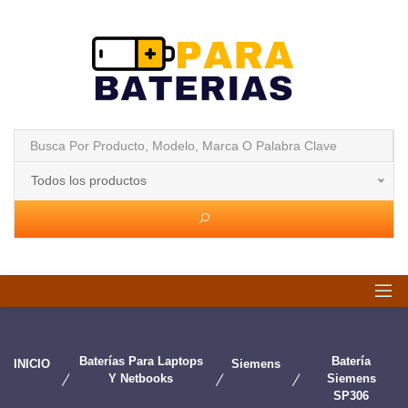
Todos los productos
Baterías Para Laptops
Batería
INICIO
Siemens
Y Netbooks
Siemens
SP306