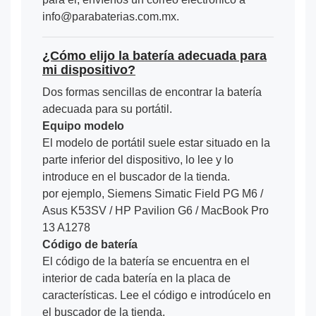
info@parabaterias.com.mx.
¿Cómo elijo la batería adecuada para
mi dispositivo?
Dos formas sencillas de encontrar la batería
adecuada para su portátil.
Equipo modelo
El modelo de portátil suele estar situado en la
parte inferior del dispositivo, lo lee y lo
introduce en el buscador de la tienda.
por ejemplo, Siemens Simatic Field PG M6 /
Asus K53SV / HP Pavilion G6 / MacBook Pro
13 A1278
Código de batería
El código de la batería se encuentra en el
interior de cada batería en la placa de
características. Lee el código e introdúcelo en
el buscador de la tienda.