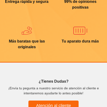
Entrega rápida y segura
99% de opiniones
positivas
Más baratas que las
Tu aparato dura más
originales
¿Tienes Dudas?
¡Envía tu pegunta a nuestro servicio de atención al cliente e
intentaremos ayudarte lo antes posible!
Atención al cliente