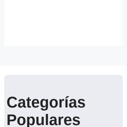
Categorías
Populares