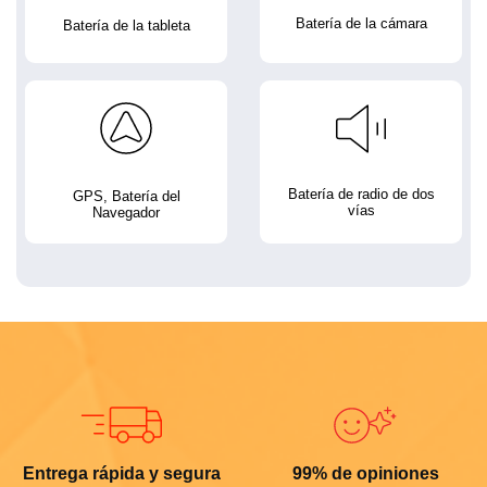
Batería de la cámara
Batería de la tableta
Batería de radio de dos
GPS, Batería del
vías
Navegador
Entrega rápida y segura
99% de opiniones