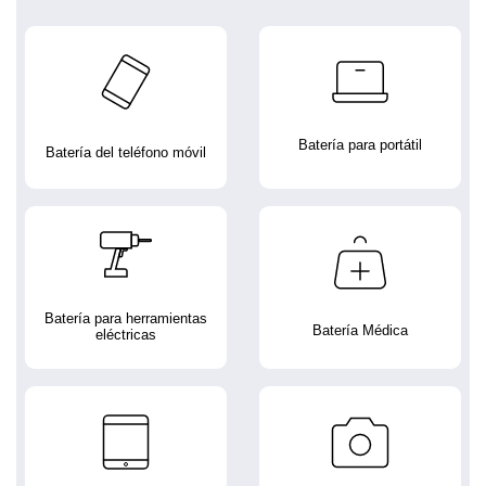
Batería para portátil
Batería del teléfono móvil
Batería para herramientas
Batería Médica
eléctricas