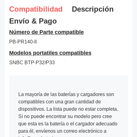
Compatibilidad
Descripción
Envío & Pago
Número de Parte compatible
PB-PR140-II
Modelos portatiles compatibles
SNBC BTP-P32/P33
La mayoría de las baterías y cargadores son
compatibles con una gran cantidad de
dispositivos. La lista puede no estar completa.
Si no puede encontrar su modelo pero cree
que esta es la batería o el cargador adecuado
para él, envíenos un correo electrónico a