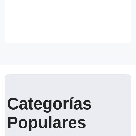
Categorías
Populares