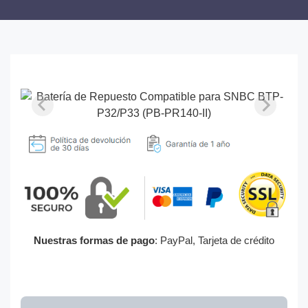
Nuestras formas de pago
: PayPal, Tarjeta de crédito