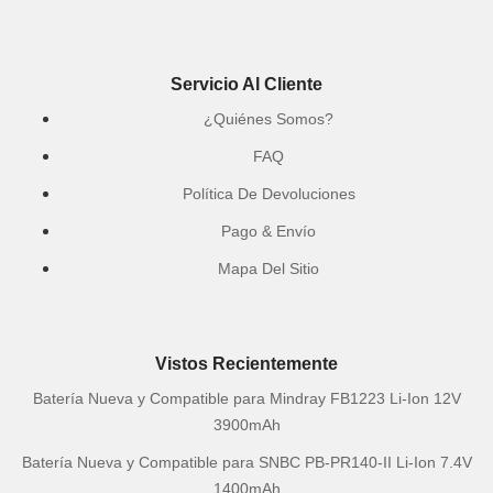
Servicio Al Cliente
¿Quiénes Somos?
FAQ
Política De Devoluciones
Pago & Envío
Mapa Del Sitio
Vistos Recientemente
Batería Nueva y Compatible para Mindray FB1223 Li-Ion 12V
3900mAh
Batería Nueva y Compatible para SNBC PB-PR140-II Li-Ion 7.4V
1400mAh