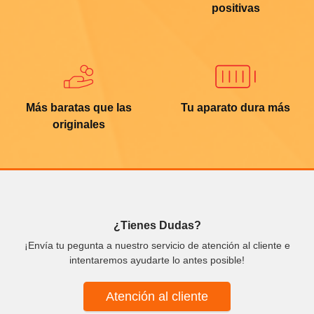
positivas
Más baratas que las
Tu aparato dura más
originales
¿Tienes Dudas?
¡Envía tu pegunta a nuestro servicio de atención al cliente e
intentaremos ayudarte lo antes posible!
Atención al cliente