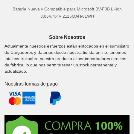
Batería Nueva y Compatible para Microsoft BV-F3B Li-Ion
3.85V/4.4V 2115MAH/81WH
Sobre Nosotros
Actualmente nuestros esfuerzos están enfocados en el suministro
de Cargadores y Baterías desde nuestra tienda online, tenemos
total control sobre nuestro producto al ser importadores directos
de fábrica, lo que nos permite tener un stock permanente y
actualizado.
Nuestras formas de pago