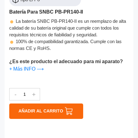
Batería Para SNBC PB-PR140-II
La batería SNBC PB-PR140-II es un reemplazo de alta
calidad de su batería original que cumple con todos los
requisitos técnicos de fiabilidad y seguridad.
100% de compatibilidad garantizada. Cumple con las
normas CE y RoHS.
¿Es este producto el adecuado para mi aparato?
+ Más INFO ⟶
-
+
AÑADIR AL CARRITO