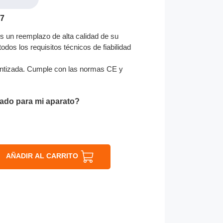
77
 un reemplazo de alta calidad de su
odos los requisitos técnicos de fiabilidad
ntizada. Cumple con las normas CE y
ado para mi aparato?
AÑADIR AL CARRITO