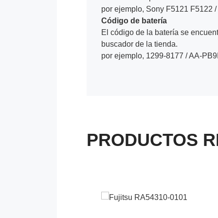
por ejemplo, Sony F5121 F5122 /
Código de batería
El código de la batería se encuentr
buscador de la tienda.
por ejemplo, 1299-8177 / AA-PB
PRODUCTOS R