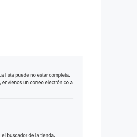
a lista puede no estar completa.
, envíenos un correo electrónico a
n el buscador de la tienda.