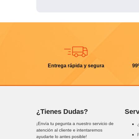
Entrega rápida y segura
99
¿Tienes Dudas?
Serv
¡Envía tu pegunta a nuestro servicio de
atención al cliente e intentaremos
ayudarte lo antes posible!