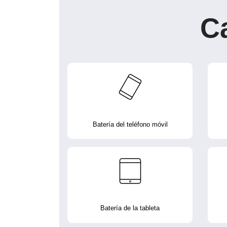
C
Batería del teléfono móvil
Batería de la tableta