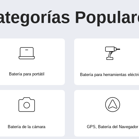
ategorías Popular
Batería para portátil
Batería para herramientas eléctr
Batería de la cámara
GPS, Batería del Navegador