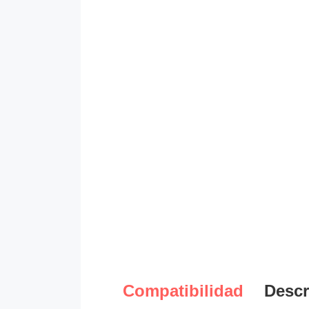
Compatibilidad
Descr