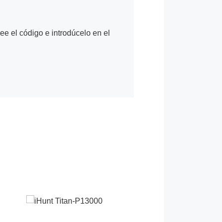
Lee el código e introdúcelo en el