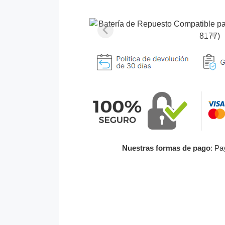
Nuestras formas de pago
: Pa