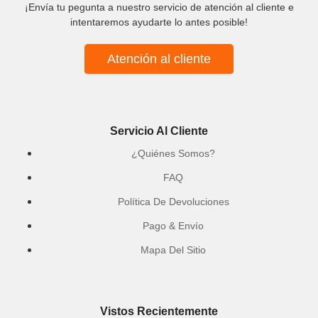
¡Envía tu pegunta a nuestro servicio de atención al cliente e
intentaremos ayudarte lo antes posible!
Atención al cliente
Servicio Al Cliente
¿Quiénes Somos?
FAQ
Política De Devoluciones
Pago & Envío
Mapa Del Sitio
Vistos Recientemente