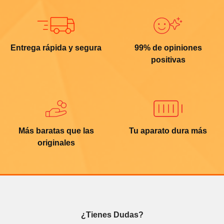
Entrega rápida y segura
99% de opiniones
positivas
Más baratas que las
Tu aparato dura más
originales
¿Tienes Dudas?