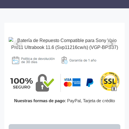
Nuestras formas de pago
: PayPal, Tarjeta de crédito