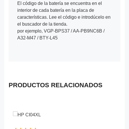
El código de la batería se encuentra en el
interior de cada batería en la placa de
características. Lee el código e introdúcelo en
el buscador de la tienda.
por ejemplo, VGP-BPS37 / AA-PB9NC6B /
A32-M47 / BTY-L45
PRODUCTOS RELACIONADOS