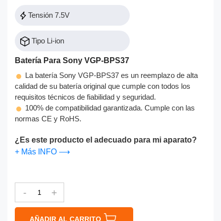
Tensión 7.5V
Tipo Li-ion
Batería Para Sony VGP-BPS37
La batería Sony VGP-BPS37 es un reemplazo de alta
calidad de su batería original que cumple con todos los
requisitos técnicos de fiabilidad y seguridad.
100% de compatibilidad garantizada. Cumple con las
normas CE y RoHS.
¿Es este producto el adecuado para mi aparato?
+ Más INFO ⟶
-
+
AÑADIR AL CARRITO