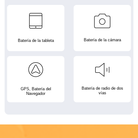
Batería de la cámara
Batería de la tableta
Batería de radio de dos
GPS, Batería del
vías
Navegador