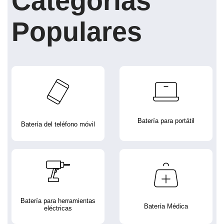
Categorías
Populares
Batería para portátil
Batería del teléfono móvil
Batería para herramientas
Batería Médica
eléctricas