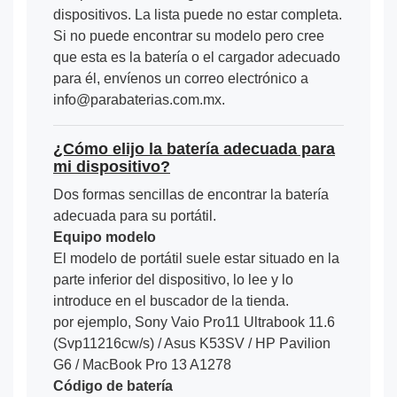
dispositivos. La lista puede no estar completa.
Si no puede encontrar su modelo pero cree
que esta es la batería o el cargador adecuado
para él, envíenos un correo electrónico a
info@parabaterias.com.mx.
¿Cómo elijo la batería adecuada para
mi dispositivo?
Dos formas sencillas de encontrar la batería
adecuada para su portátil.
Equipo modelo
El modelo de portátil suele estar situado en la
parte inferior del dispositivo, lo lee y lo
introduce en el buscador de la tienda.
por ejemplo, Sony Vaio Pro11 Ultrabook 11.6
(Svp11216cw/s) / Asus K53SV / HP Pavilion
G6 / MacBook Pro 13 A1278
Código de batería