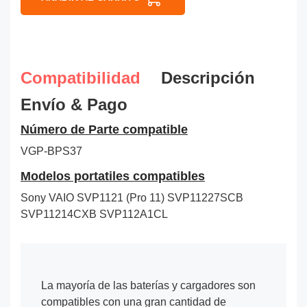
Compatibilidad
Descripción
Envío & Pago
Número de Parte compatible
VGP-BPS37
Modelos portatiles compatibles
Sony VAIO SVP1121 (Pro 11) SVP11227SCB
SVP11214CXB SVP112A1CL
La mayoría de las baterías y cargadores son
compatibles con una gran cantidad de