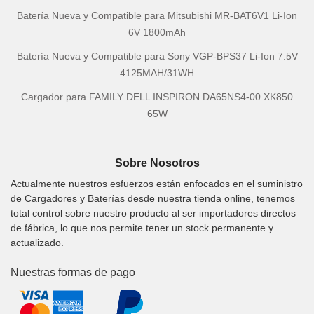
Batería Nueva y Compatible para Mitsubishi MR-BAT6V1 Li-Ion
6V 1800mAh
Batería Nueva y Compatible para Sony VGP-BPS37 Li-Ion 7.5V
4125MAH/31WH
Cargador para FAMILY DELL INSPIRON DA65NS4-00 XK850
65W
Sobre Nosotros
Actualmente nuestros esfuerzos están enfocados en el suministro
de Cargadores y Baterías desde nuestra tienda online, tenemos
total control sobre nuestro producto al ser importadores directos
de fábrica, lo que nos permite tener un stock permanente y
actualizado.
Nuestras formas de pago