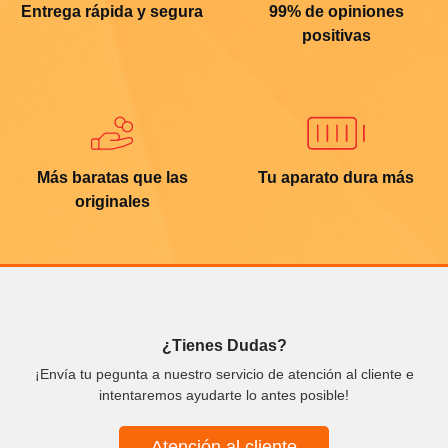
Entrega rápida y segura
99% de opiniones
positivas
Más baratas que las
Tu aparato dura más
originales
¿Tienes Dudas?
¡Envía tu pegunta a nuestro servicio de atención al cliente e
intentaremos ayudarte lo antes posible!
Atención al cliente