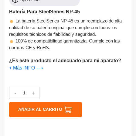
Batería Para SteelSeries NP-45
La batería SteelSeries NP-45 es un reemplazo de alta
calidad de su batería original que cumple con todos los
requisitos técnicos de fiabilidad y seguridad.
100% de compatibilidad garantizada. Cumple con las
normas CE y RoHS.
¿Es este producto el adecuado para mi aparato?
+ Más INFO ⟶
-
+
AÑADIR AL CARRITO