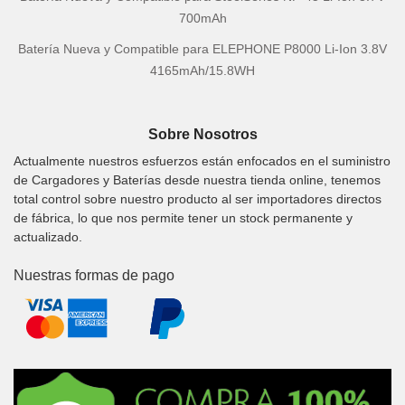
700mAh
Batería Nueva y Compatible para ELEPHONE P8000 Li-Ion 3.8V
4165mAh/15.8WH
Sobre Nosotros
Actualmente nuestros esfuerzos están enfocados en el suministro
de Cargadores y Baterías desde nuestra tienda online, tenemos
total control sobre nuestro producto al ser importadores directos
de fábrica, lo que nos permite tener un stock permanente y
actualizado.
Nuestras formas de pago