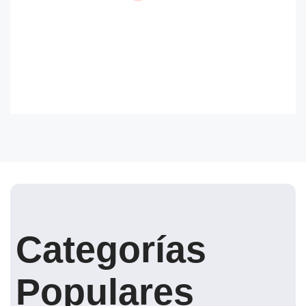
Categorías
Populares