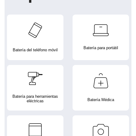
Batería para portátil
Batería del teléfono móvil
Batería para herramientas
Batería Médica
eléctricas