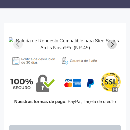
Nuestras formas de pago
: PayPal, Tarjeta de crédito