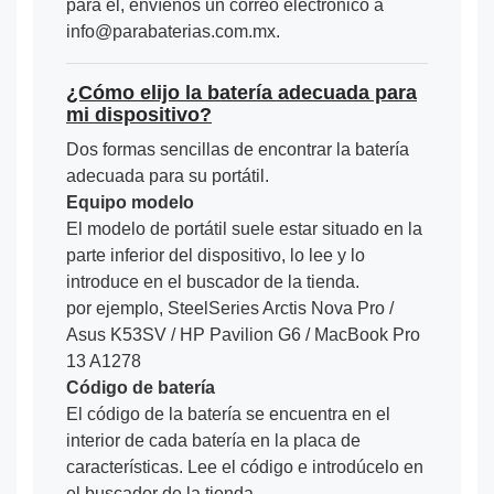
para él, envíenos un correo electrónico a
info@parabaterias.com.mx.
¿Cómo elijo la batería adecuada para
mi dispositivo?
Dos formas sencillas de encontrar la batería
adecuada para su portátil.
Equipo modelo
El modelo de portátil suele estar situado en la
parte inferior del dispositivo, lo lee y lo
introduce en el buscador de la tienda.
por ejemplo, SteelSeries Arctis Nova Pro /
Asus K53SV / HP Pavilion G6 / MacBook Pro
13 A1278
Código de batería
El código de la batería se encuentra en el
interior de cada batería en la placa de
características. Lee el código e introdúcelo en
el buscador de la tienda.