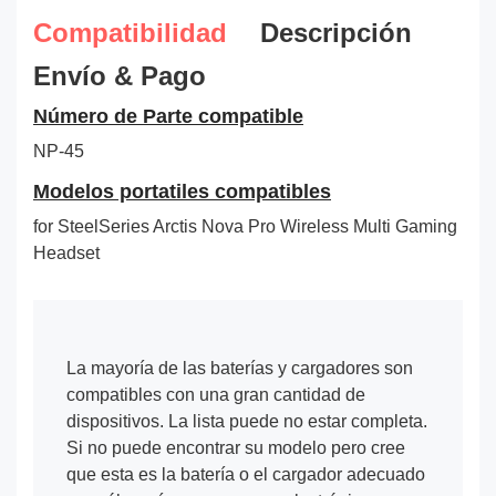
Compatibilidad
Descripción
Envío & Pago
Número de Parte compatible
NP-45
Modelos portatiles compatibles
for SteelSeries Arctis Nova Pro Wireless Multi Gaming
Headset
La mayoría de las baterías y cargadores son
compatibles con una gran cantidad de
dispositivos. La lista puede no estar completa.
Si no puede encontrar su modelo pero cree
que esta es la batería o el cargador adecuado