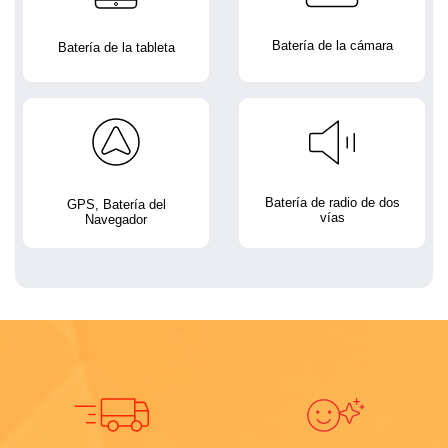
Batería de la cámara
Batería de la tableta
Batería de radio de dos
GPS, Batería del
vías
Navegador