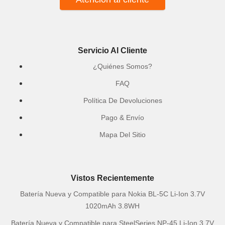
Servicio Al Cliente
¿Quiénes Somos?
FAQ
Política De Devoluciones
Pago & Envío
Mapa Del Sitio
Vistos Recientemente
Batería Nueva y Compatible para Nokia BL-5C Li-Ion 3.7V
1020mAh 3.8WH
Batería Nueva y Compatible para SteelSeries NP-45 Li-Ion 3.7V