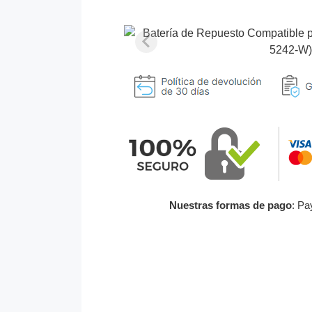
Nuestras formas de pago
: Pa