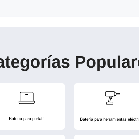
ategorías Popular
Batería para portátil
Batería para herramientas eléctr