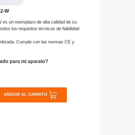
42-W
 es un reemplazo de alta calidad de su
odos los requisitos técnicos de fiabilidad
ntizada. Cumple con las normas CE y
ado para mi aparato?
AÑADIR AL CARRITO