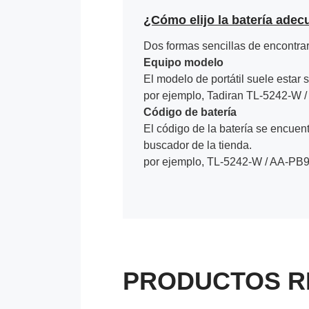
¿Cómo elijo la batería adec
Dos formas sencillas de encontrar 
Equipo modelo
El modelo de portátil suele estar s
por ejemplo, Tadiran TL-5242-W 
Código de batería
El código de la batería se encuentr
buscador de la tienda.
por ejemplo, TL-5242-W / AA-PB
PRODUCTOS R