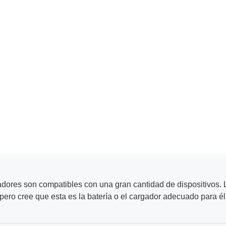
adores son compatibles con una gran cantidad de dispositivos. L
ero cree que esta es la batería o el cargador adecuado para él