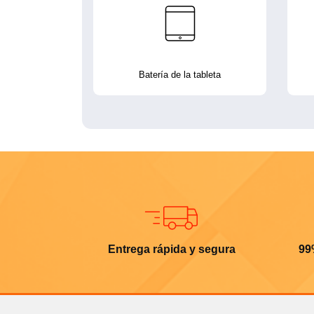
Batería de la tableta
Entrega rápida y segura
99