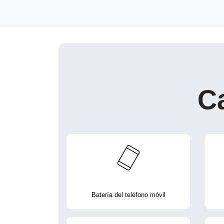
C
Batería del teléfono móvil