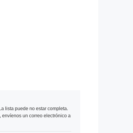
a lista puede no estar completa.
, envíenos un correo electrónico a