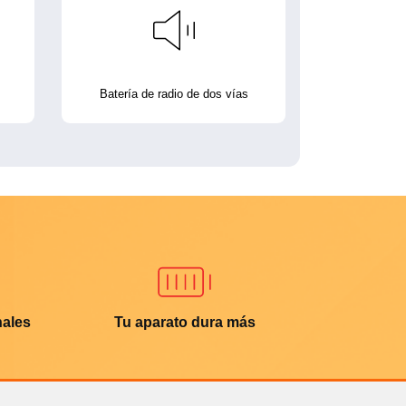
Batería de radio de dos vías
nales
Tu aparato dura más