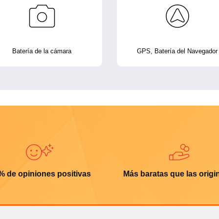
Batería de la cámara
GPS, Batería del Navegador
% de opiniones positivas
Más baratas que las origi