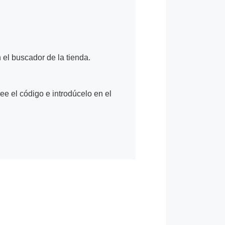
n el buscador de la tienda.
Lee el código e introdúcelo en el