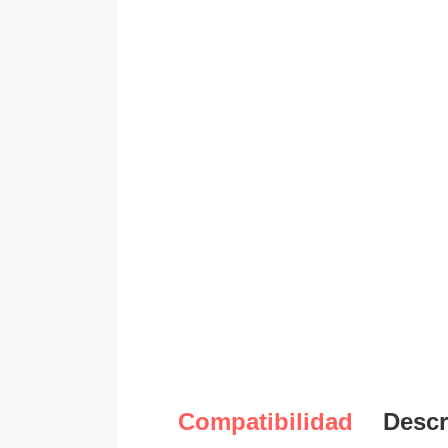
Compatibilidad
Descr