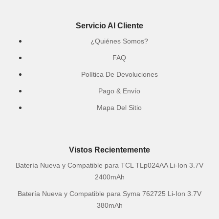
Servicio Al Cliente
¿Quiénes Somos?
FAQ
Política De Devoluciones
Pago & Envío
Mapa Del Sitio
Vistos Recientemente
Batería Nueva y Compatible para TCL TLp024AA Li-Ion 3.7V
2400mAh
Batería Nueva y Compatible para Syma 762725 Li-Ion 3.7V
380mAh