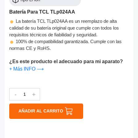
Batería Para TCL TLp024AA
La batería TCL TLp024AA es un reemplazo de alta
calidad de su batería original que cumple con todos los
requisitos técnicos de fiabilidad y seguridad.
100% de compatibilidad garantizada. Cumple con las
normas CE y RoHS.
¿Es este producto el adecuado para mi aparato?
+ Más INFO ⟶
-
+
AÑADIR AL CARRITO