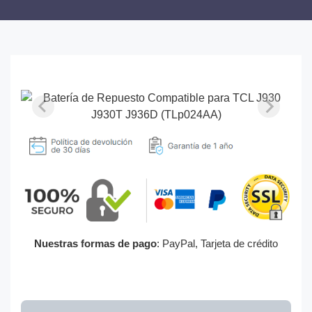
Nuestras formas de pago
: PayPal, Tarjeta de crédito