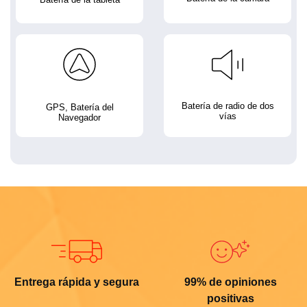
Batería de radio de dos
GPS, Batería del
vías
Navegador
Entrega rápida y segura
99% de opiniones
positivas