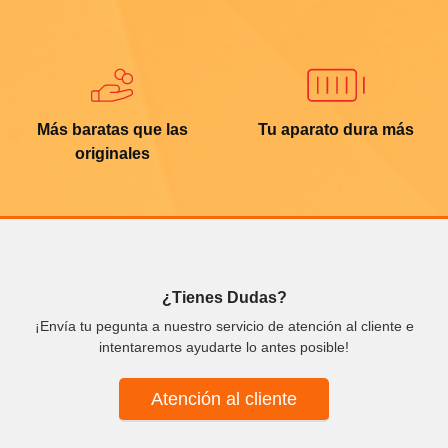
Más baratas que las
Tu aparato dura más
originales
¿Tienes Dudas?
¡Envía tu pegunta a nuestro servicio de atención al cliente e
intentaremos ayudarte lo antes posible!
Atención al cliente