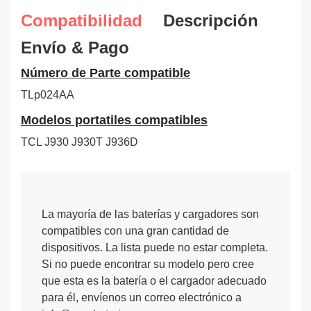
Compatibilidad
Descripción
Envío & Pago
Número de Parte compatible
TLp024AA
Modelos portatiles compatibles
TCL J930 J930T J936D
La mayoría de las baterías y cargadores son
compatibles con una gran cantidad de
dispositivos. La lista puede no estar completa.
Si no puede encontrar su modelo pero cree
que esta es la batería o el cargador adecuado
para él, envíenos un correo electrónico a