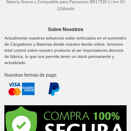
Batería Nueva y Compatible para Panasonic BR17335 Li-Ion 3V
1200mAh
Sobre Nosotros
Actualmente nuestros esfuerzos están enfocados en el suministro
de Cargadores y Baterías desde nuestra tienda online, tenemos
total control sobre nuestro producto al ser importadores directos
de fábrica, lo que nos permite tener un stock permanente y
actualizado.
Nuestras formas de pago