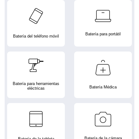
Batería para portátil
Batería del teléfono móvil
Batería para herramientas
Batería Médica
eléctricas
Batería de la cámara
Batería de la tableta