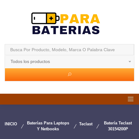
Todos los productos
Baterías Para Laptops
Batería Teclast
INICIO
Teclast
Y Netbooks
30154200P