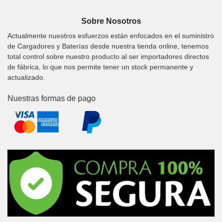
Sobre Nosotros
Actualmente nuestros esfuerzos están enfocados en el suministro
de Cargadores y Baterías desde nuestra tienda online, tenemos
total control sobre nuestro producto al ser importadores directos
de fábrica, lo que nos permite tener un stock permanente y
actualizado.
Nuestras formas de pago