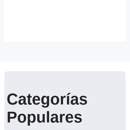
Categorías
Populares