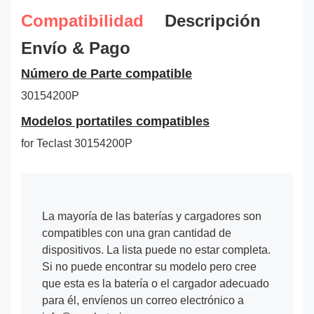
Compatibilidad
Descripción
Envío & Pago
Número de Parte compatible
30154200P
Modelos portatiles compatibles
for Teclast 30154200P
La mayoría de las baterías y cargadores son
compatibles con una gran cantidad de
dispositivos. La lista puede no estar completa.
Si no puede encontrar su modelo pero cree
que esta es la batería o el cargador adecuado
para él, envíenos un correo electrónico a