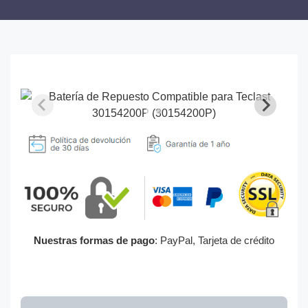
Nuestras formas de pago
: PayPal, Tarjeta de crédito