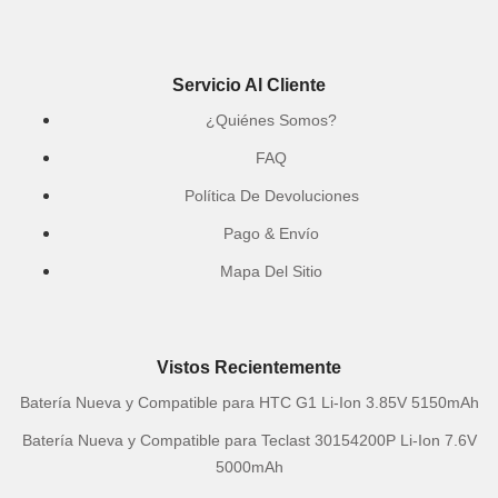
Servicio Al Cliente
¿Quiénes Somos?
FAQ
Política De Devoluciones
Pago & Envío
Mapa Del Sitio
Vistos Recientemente
Batería Nueva y Compatible para HTC G1 Li-Ion 3.85V 5150mAh
Batería Nueva y Compatible para Teclast 30154200P Li-Ion 7.6V
5000mAh