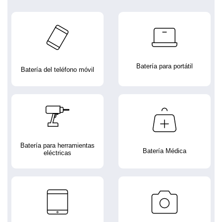
Batería para portátil
Batería del teléfono móvil
Batería para herramientas
Batería Médica
eléctricas