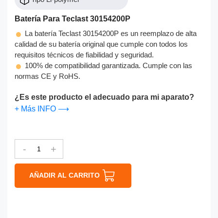
Batería Para Teclast 30154200P
La batería Teclast 30154200P es un reemplazo de alta
calidad de su batería original que cumple con todos los
requisitos técnicos de fiabilidad y seguridad.
100% de compatibilidad garantizada. Cumple con las
normas CE y RoHS.
¿Es este producto el adecuado para mi aparato?
+ Más INFO ⟶
-
+
AÑADIR AL CARRITO