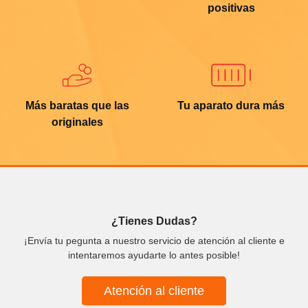
positivas
Más baratas que las
Tu aparato dura más
originales
¿Tienes Dudas?
¡Envía tu pegunta a nuestro servicio de atención al cliente e
intentaremos ayudarte lo antes posible!
Atención al cliente