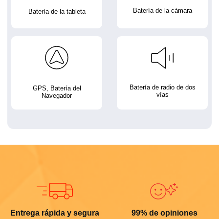
Batería de la cámara
Batería de la tableta
Batería de radio de dos
GPS, Batería del
vías
Navegador
Entrega rápida y segura
99% de opiniones