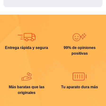
Entrega rápida y segura
99% de opiniones
positivas
Más baratas que las
Tu aparato dura más
originales