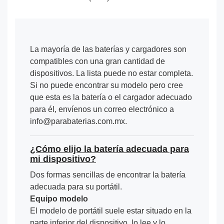
La mayoría de las baterías y cargadores son
compatibles con una gran cantidad de
dispositivos. La lista puede no estar completa.
Si no puede encontrar su modelo pero cree
que esta es la batería o el cargador adecuado
para él, envíenos un correo electrónico a
info@parabaterias.com.mx.
¿Cómo elijo la batería adecuada para
mi dispositivo?
Dos formas sencillas de encontrar la batería
adecuada para su portátil.
Equipo modelo
El modelo de portátil suele estar situado en la
parte inferior del dispositivo, lo lee y lo