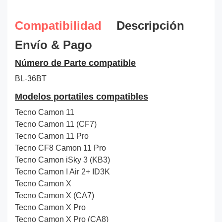
Compatibilidad
Descripción
Envío & Pago
Número de Parte compatible
BL-36BT
Modelos portatiles compatibles
Tecno Camon 11
Tecno Camon 11 (CF7)
Tecno Camon 11 Pro
Tecno CF8 Camon 11 Pro
Tecno Camon iSky 3 (KB3)
Tecno Camon I Air 2+ ID3K
Tecno Camon X
Tecno Camon X (CA7)
Tecno Camon X Pro
Tecno Camon X Pro (CA8)