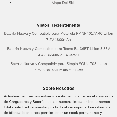
Mapa Del Sitio
Vistos Recientemente
Batería Nueva y Compatible para Motorola PMNN4017ARC Li-Ion
7.2V 1800mAh
Batería Nueva y Compatible para Tecno BL-36BT Li-Ion 3.85V
4.4V 3650mAh/14.05WH
Batería Nueva y Compatible para Simplo SQU-1708 Li-Ion
7.7V/8.8V 3840mAh/29.56Wh
Sobre Nosotros
Actualmente nuestros esfuerzos están enfocados en el suministro
de Cargadores y Baterías desde nuestra tienda online, tenemos
total control sobre nuestro producto al ser importadores directos
de fábrica, lo que nos permite tener un stock permanente y