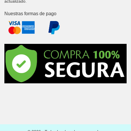
actualizado.
Nuestras formas de pago