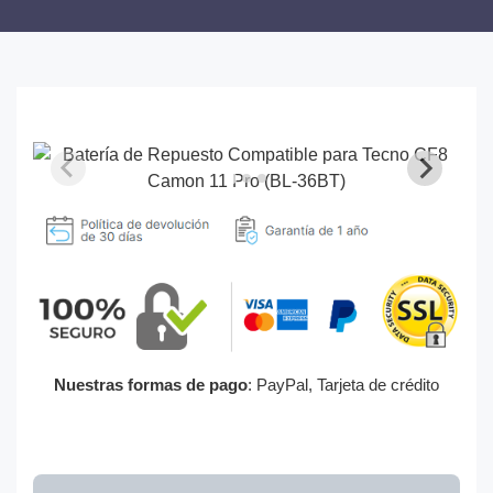
Nuestras formas de pago
: PayPal, Tarjeta de crédito