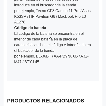
introduce en el buscador de la tienda.
por ejemplo, Tecno CF8 Camon 11 Pro / Asus
K53SV / HP Pavilion G6 / MacBook Pro 13
A1278
Código de batería
El código de la batería se encuentra en el
interior de cada batería en la placa de
características. Lee el código e introdúcelo en
el buscador de la tienda.
por ejemplo, BL-36BT / AA-PB9NC6B / A32-
M47 / BTY-L45
PRODUCTOS RELACIONADOS