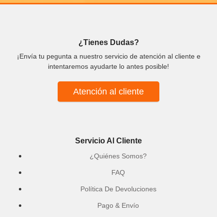
¿Tienes Dudas?
¡Envía tu pegunta a nuestro servicio de atención al cliente e
intentaremos ayudarte lo antes posible!
Atención al cliente
Servicio Al Cliente
¿Quiénes Somos?
FAQ
Política De Devoluciones
Pago & Envío