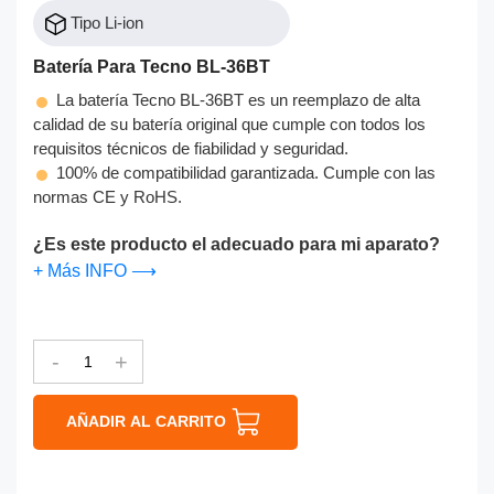
Tipo Li-ion
Batería Para Tecno BL-36BT
La batería Tecno BL-36BT es un reemplazo de alta
calidad de su batería original que cumple con todos los
requisitos técnicos de fiabilidad y seguridad.
100% de compatibilidad garantizada. Cumple con las
normas CE y RoHS.
¿Es este producto el adecuado para mi aparato?
+ Más INFO ⟶
-
+
AÑADIR AL CARRITO