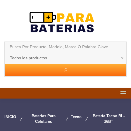
Todos los productos
Baterías Para
Batería Tecno BL-
INICIO
Tecno
Celulares
36BT