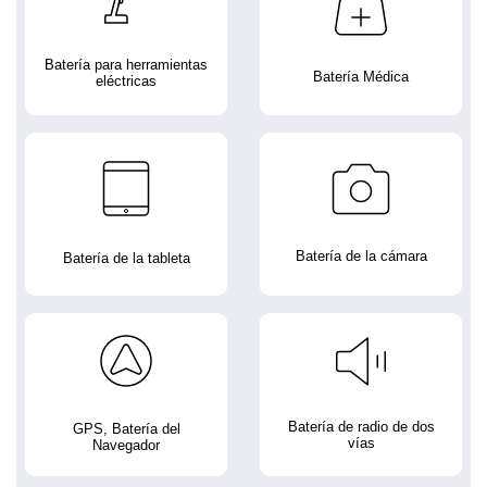
Batería para herramientas
Batería Médica
eléctricas
Batería de la cámara
Batería de la tableta
Batería de radio de dos
GPS, Batería del
vías
Navegador