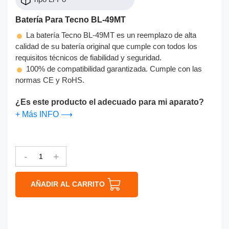
Batería Para Tecno BL-49MT
La batería Tecno BL-49MT es un reemplazo de alta
calidad de su batería original que cumple con todos los
requisitos técnicos de fiabilidad y seguridad.
100% de compatibilidad garantizada. Cumple con las
normas CE y RoHS.
¿Es este producto el adecuado para mi aparato?
+ Más INFO ⟶
-
+
AÑADIR AL CARRITO