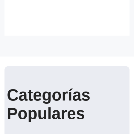
Categorías
Populares