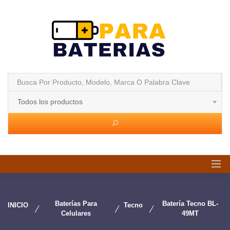
Todos los productos
Baterías Para
Batería Tecno BL-
INICIO
Tecno
Celulares
49MT