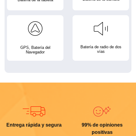
Batería de radio de dos
GPS, Batería del
vías
Navegador
Entrega rápida y segura
99% de opiniones
positivas