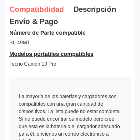
Compatibilidad
Descripción
Envío & Pago
Número de Parte compatible
BL-49MT
Modelos portatiles compatibles
Tecno Camon 19 Pro
La mayoría de las baterías y cargadores son
compatibles con una gran cantidad de
dispositivos. La lista puede no estar completa.
Si no puede encontrar su modelo pero cree
que esta es la batería o el cargador adecuado
para él, envíenos un correo electrónico a