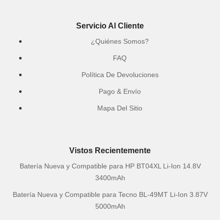
Servicio Al Cliente
¿Quiénes Somos?
FAQ
Política De Devoluciones
Pago & Envío
Mapa Del Sitio
Vistos Recientemente
Batería Nueva y Compatible para HP BT04XL Li-Ion 14.8V
3400mAh
Batería Nueva y Compatible para Tecno BL-49MT Li-Ion 3.87V
5000mAh