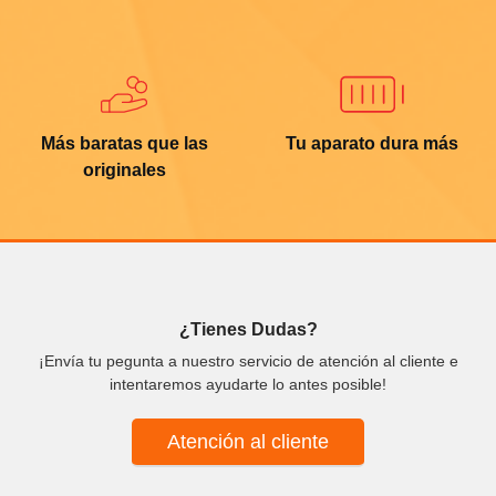
Más baratas que las
Tu aparato dura más
originales
¿Tienes Dudas?
¡Envía tu pegunta a nuestro servicio de atención al cliente e
intentaremos ayudarte lo antes posible!
Atención al cliente