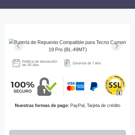
Nuestras formas de pago
: PayPal, Tarjeta de crédito