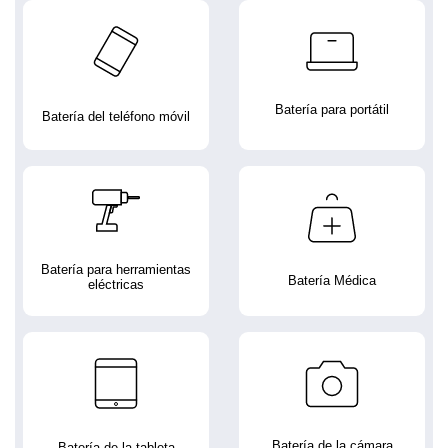
Batería para portátil
Batería del teléfono móvil
Batería para herramientas
Batería Médica
eléctricas
Batería de la cámara
Batería de la tableta