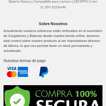
Batería Nueva y Compatible para Lenovo L18C3PF6 Li-Ion
11.25V 3223mAh
Sobre Nosotros
Actualmente nuestros esfuerzos están enfocados en el suministro
de Cargadores y Baterías desde nuestra tienda online, tenemos
total control sobre nuestro producto al ser importadores directos
de fábrica, lo que nos permite tener un stock permanente y
actualizado.
Nuestras formas de pago