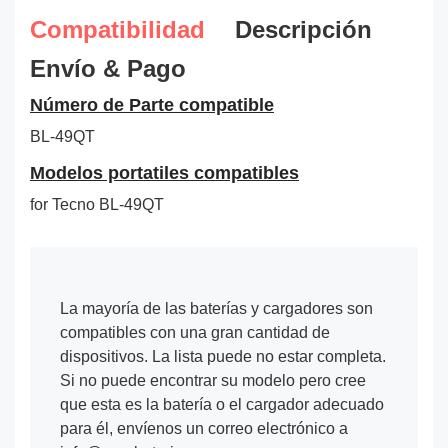
Compatibilidad
Descripción
Envío & Pago
Número de Parte compatible
BL-49QT
Modelos portatiles compatibles
for Tecno BL-49QT
La mayoría de las baterías y cargadores son
compatibles con una gran cantidad de
dispositivos. La lista puede no estar completa.
Si no puede encontrar su modelo pero cree
que esta es la batería o el cargador adecuado
para él, envíenos un correo electrónico a