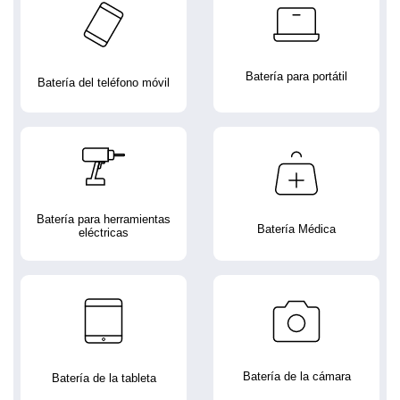
Batería para portátil
Batería del teléfono móvil
Batería para herramientas
Batería Médica
eléctricas
Batería de la cámara
Batería de la tableta