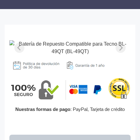
Nuestras formas de pago
: PayPal, Tarjeta de crédito