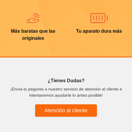
Más baratas que las
Tu aparato dura más
originales
¿Tienes Dudas?
¡Envía tu pegunta a nuestro servicio de atención al cliente e
intentaremos ayudarte lo antes posible!
Atención al cliente