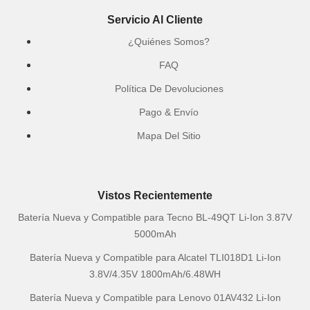
Servicio Al Cliente
¿Quiénes Somos?
FAQ
Política De Devoluciones
Pago & Envío
Mapa Del Sitio
Vistos Recientemente
Batería Nueva y Compatible para Tecno BL-49QT Li-Ion 3.87V
5000mAh
Batería Nueva y Compatible para Alcatel TLI018D1 Li-Ion
3.8V/4.35V 1800mAh/6.48WH
Batería Nueva y Compatible para Lenovo 01AV432 Li-Ion