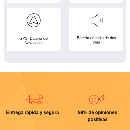
Batería de radio de dos
GPS, Batería del
vías
Navegador
Entrega rápida y segura
99% de opiniones
positivas