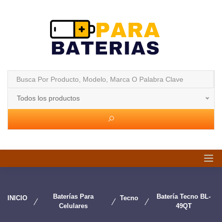
Todos los productos
Baterías Para
Batería Tecno BL-
INICIO
Tecno
Celulares
49QT