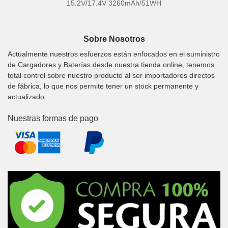
15.2V/17.4V 3260mAh/51WH
Sobre Nosotros
Actualmente nuestros esfuerzos están enfocados en el suministro
de Cargadores y Baterías desde nuestra tienda online, tenemos
total control sobre nuestro producto al ser importadores directos
de fábrica, lo que nos permite tener un stock permanente y
actualizado.
Nuestras formas de pago