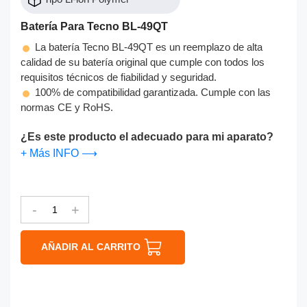
Batería Para Tecno BL-49QT
La batería Tecno BL-49QT es un reemplazo de alta
calidad de su batería original que cumple con todos los
requisitos técnicos de fiabilidad y seguridad.
100% de compatibilidad garantizada. Cumple con las
normas CE y RoHS.
¿Es este producto el adecuado para mi aparato?
+ Más INFO ⟶
-
+
AÑADIR AL CARRITO