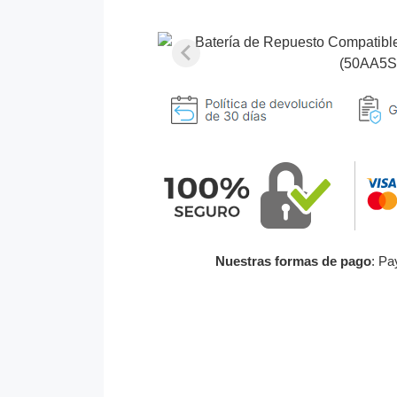
Nuestras formas de pago
: Pa