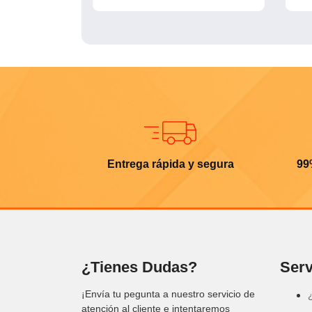
Entrega rápida y segura
99
¿Tienes Dudas?
Serv
¡Envía tu pegunta a nuestro servicio de
atención al cliente e intentaremos