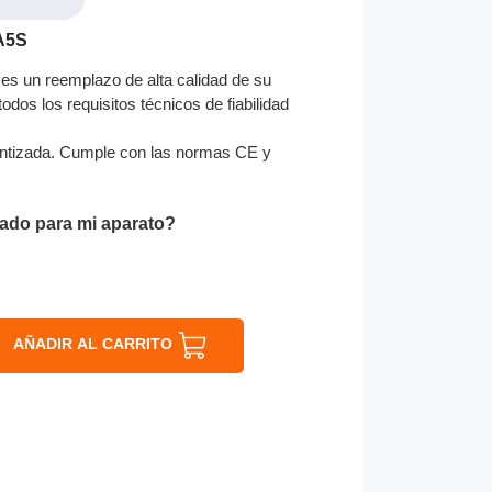
A5S
es un reemplazo de alta calidad de su
odos los requisitos técnicos de fiabilidad
ntizada. Cumple con las normas CE y
ado para mi aparato?
AÑADIR AL CARRITO