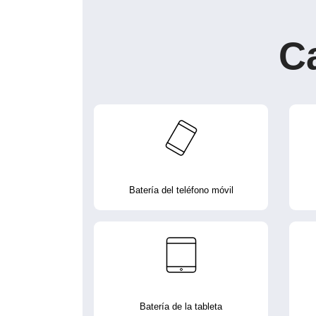
C
Batería del teléfono móvil
Batería de la tableta