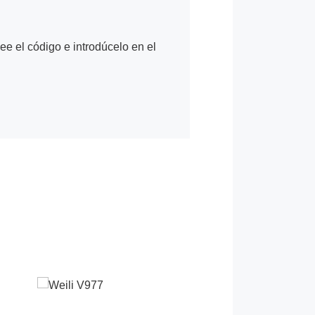
Lee el código e introdúcelo en el