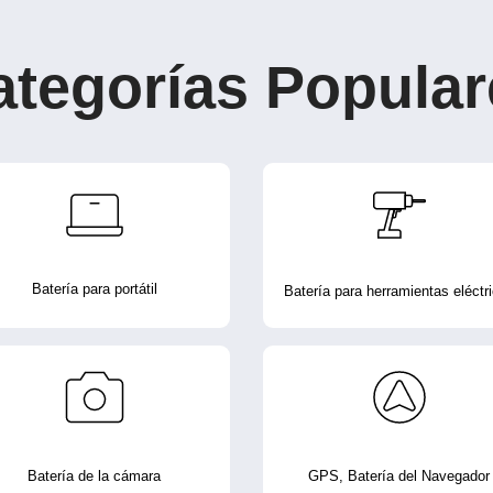
ategorías Popular
Batería para portátil
Batería para herramientas eléctr
Batería de la cámara
GPS, Batería del Navegador