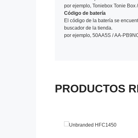
por ejemplo, Toniebox Tonie Box
Código de batería
El código de la batería se encuentr
buscador de la tienda.
por ejemplo, 50AA5S / AA-PB9N
PRODUCTOS R