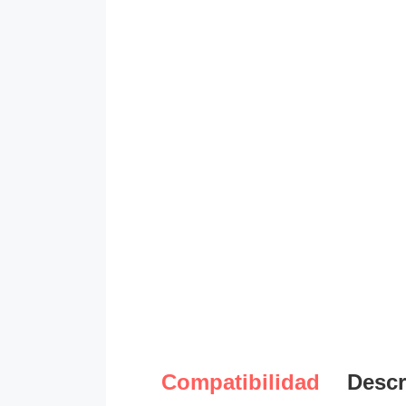
Compatibilidad
Descr