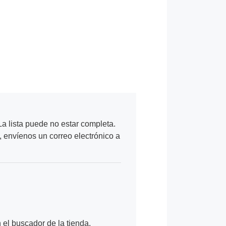
a lista puede no estar completa.
, envíenos un correo electrónico a
n el buscador de la tienda.