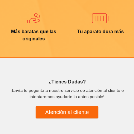
Más baratas que las
Tu aparato dura más
originales
¿Tienes Dudas?
¡Envía tu pegunta a nuestro servicio de atención al cliente e
intentaremos ayudarte lo antes posible!
Atención al cliente