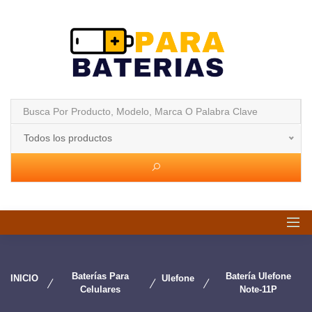
Todos los productos
Baterías Para
Batería Ulefone
INICIO
Ulefone
Celulares
Note-11P