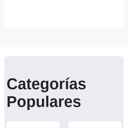
Categorías
Populares