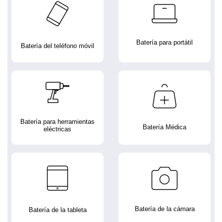
Batería para portátil
Batería del teléfono móvil
Batería para herramientas
Batería Médica
eléctricas
Batería de la cámara
Batería de la tableta