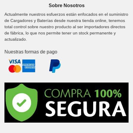
Sobre Nosotros
Actualmente nuestros esfuerzos están enfocados en el suministro
de Cargadores y Baterías desde nuestra tienda online, tenemos
total control sobre nuestro producto al ser importadores directos
de fábrica, lo que nos permite tener un stock permanente y
actualizado.
Nuestras formas de pago