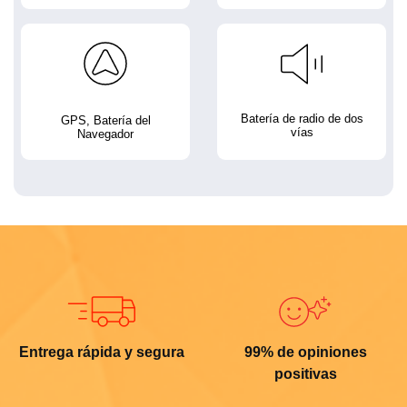
Batería de radio de dos
GPS, Batería del
vías
Navegador
Entrega rápida y segura
99% de opiniones
positivas