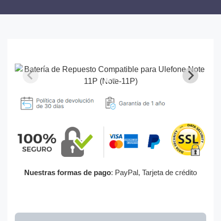
Nuestras formas de pago
: PayPal, Tarjeta de crédito