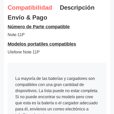
Compatibilidad
Descripción
Envío & Pago
Número de Parte compatible
Note-11P
Modelos portatiles compatibles
Ulefone Note 11P
La mayoría de las baterías y cargadores son
compatibles con una gran cantidad de
dispositivos. La lista puede no estar completa.
Si no puede encontrar su modelo pero cree
que esta es la batería o el cargador adecuado
para él, envíenos un correo electrónico a