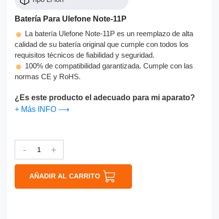
Batería Para Ulefone Note-11P
La batería Ulefone Note-11P es un reemplazo de alta
calidad de su batería original que cumple con todos los
requisitos técnicos de fiabilidad y seguridad.
100% de compatibilidad garantizada. Cumple con las
normas CE y RoHS.
¿Es este producto el adecuado para mi aparato?
+ Más INFO ⟶
-
+
AÑADIR AL CARRITO