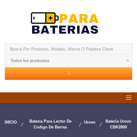
Todos los productos
Bateria Para Lector De
Batería Urovo
INICIO
Urovo
Codigo De Barras
CBK2800