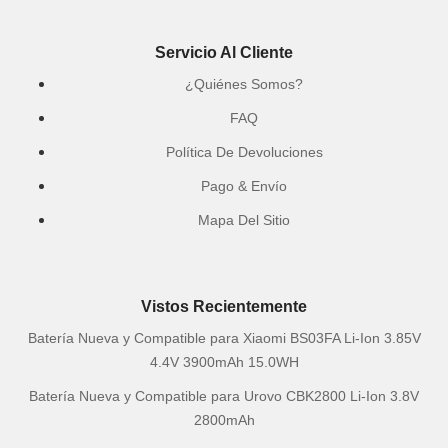
Servicio Al Cliente
¿Quiénes Somos?
FAQ
Política De Devoluciones
Pago & Envío
Mapa Del Sitio
Vistos Recientemente
Batería Nueva y Compatible para Xiaomi BS03FA Li-Ion 3.85V
4.4V 3900mAh 15.0WH
Batería Nueva y Compatible para Urovo CBK2800 Li-Ion 3.8V
2800mAh