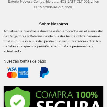
Batería Nueva y Compatible para NCS BATT-CLT-001 Li-Ion
11.1V 5200MAH/57.72WH
Sobre Nosotros
Actualmente nuestros esfuerzos están enfocados en el suministro
de Cargadores y Baterías desde nuestra tienda online, tenemos
total control sobre nuestro producto al ser importadores directos
de fábrica, lo que nos permite tener un stock permanente y
actualizado.
Nuestras formas de pago