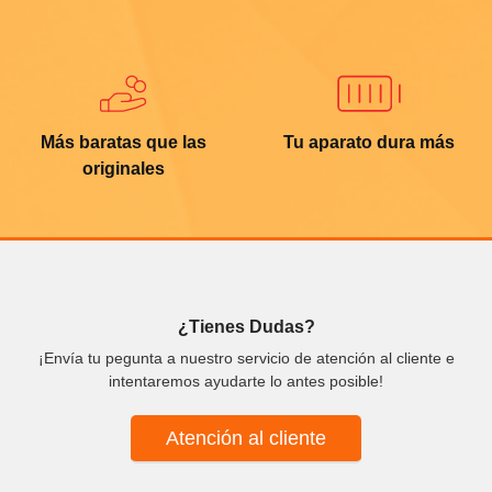
Más baratas que las
Tu aparato dura más
originales
¿Tienes Dudas?
¡Envía tu pegunta a nuestro servicio de atención al cliente e
intentaremos ayudarte lo antes posible!
Atención al cliente