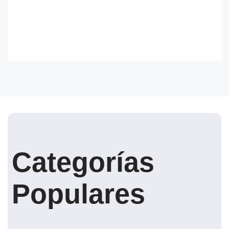
Categorías
Populares