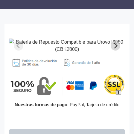
Nuestras formas de pago
: PayPal, Tarjeta de crédito