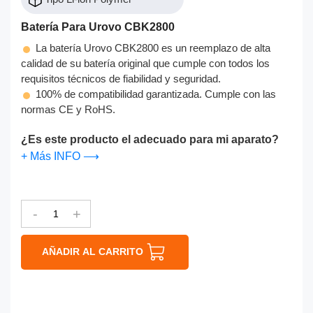
Batería Para Urovo CBK2800
La batería Urovo CBK2800 es un reemplazo de alta
calidad de su batería original que cumple con todos los
requisitos técnicos de fiabilidad y seguridad.
100% de compatibilidad garantizada. Cumple con las
normas CE y RoHS.
¿Es este producto el adecuado para mi aparato?
+ Más INFO ⟶
-
+
AÑADIR AL CARRITO