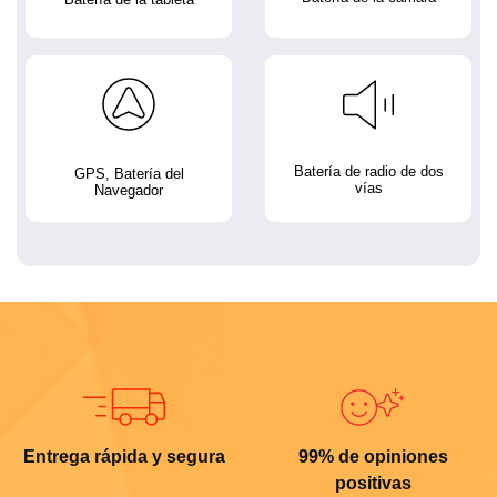
Batería de radio de dos
GPS, Batería del
vías
Navegador
Entrega rápida y segura
99% de opiniones
positivas