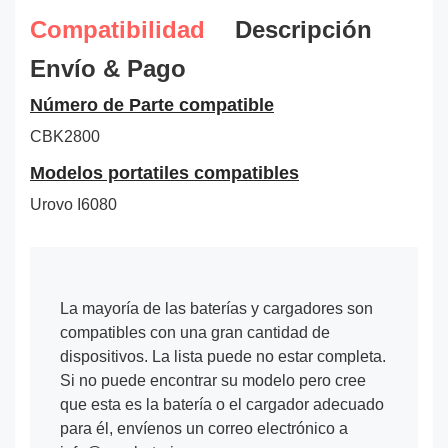
Compatibilidad
Descripción
Envío & Pago
Número de Parte compatible
CBK2800
Modelos portatiles compatibles
Urovo I6080
La mayoría de las baterías y cargadores son
compatibles con una gran cantidad de
dispositivos. La lista puede no estar completa.
Si no puede encontrar su modelo pero cree
que esta es la batería o el cargador adecuado
para él, envíenos un correo electrónico a