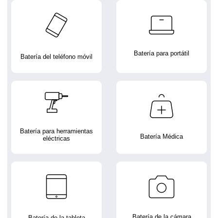
Batería para portátil
Batería del teléfono móvil
Batería para herramientas
Batería Médica
eléctricas
Batería de la cámara
Batería de la tableta