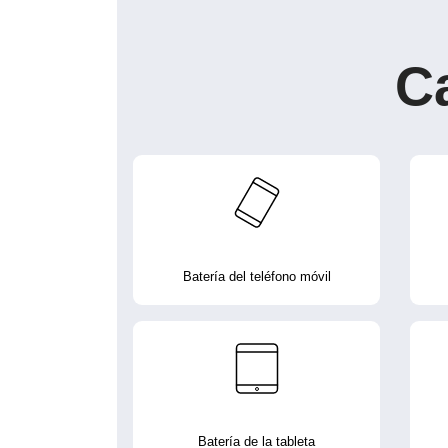
C
Batería del teléfono móvil
Batería de la tableta