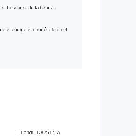
n el buscador de la tienda.
Lee el código e introdúcelo en el