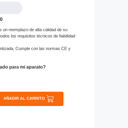
00
 un reemplazo de alta calidad de su
odos los requisitos técnicos de fiabilidad
ntizada. Cumple con las normas CE y
ado para mi aparato?
AÑADIR AL CARRITO