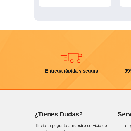
Entrega rápida y segura
99
¿Tienes Dudas?
Serv
¡Envía tu pegunta a nuestro servicio de