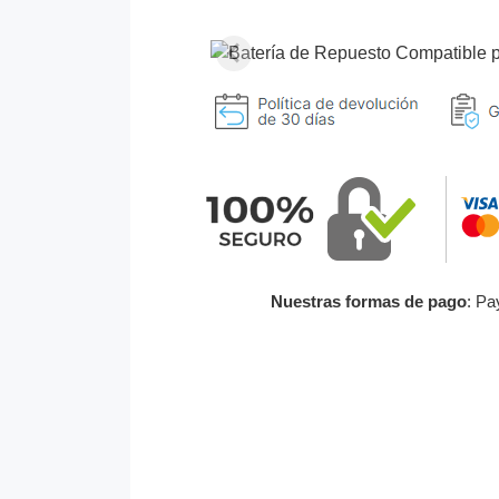
Nuestras formas de pago
: Pa