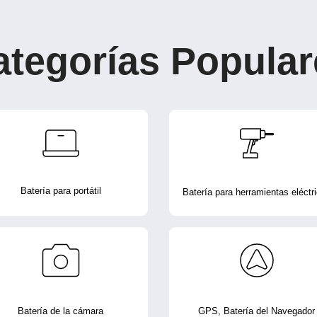
ategorías Popular
Batería para portátil
Batería para herramientas eléctr
Batería de la cámara
GPS, Batería del Navegador