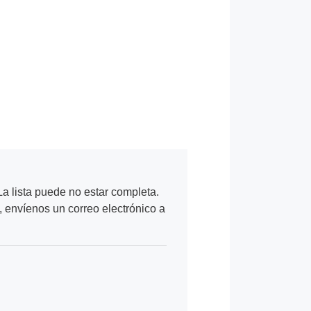
a lista puede no estar completa.
, envíenos un correo electrónico a