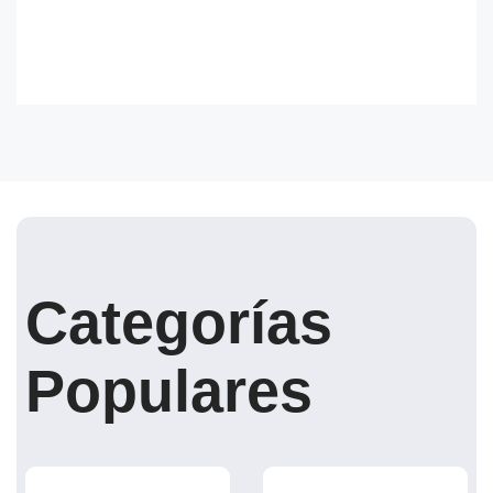
Categorías
Populares