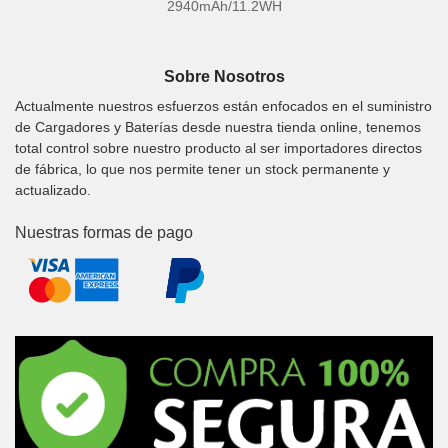
2940mAh/11.2WH
Sobre Nosotros
Actualmente nuestros esfuerzos están enfocados en el suministro
de Cargadores y Baterías desde nuestra tienda online, tenemos
total control sobre nuestro producto al ser importadores directos
de fábrica, lo que nos permite tener un stock permanente y
actualizado.
Nuestras formas de pago