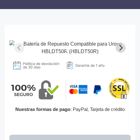
Nuestras formas de pago
: PayPal, Tarjeta de crédito