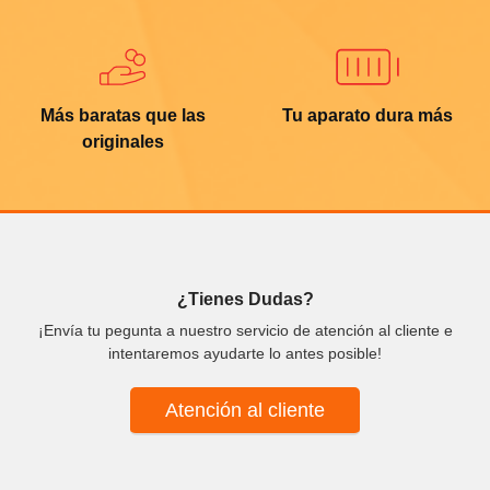
Más baratas que las
Tu aparato dura más
originales
¿Tienes Dudas?
¡Envía tu pegunta a nuestro servicio de atención al cliente e
intentaremos ayudarte lo antes posible!
Atención al cliente