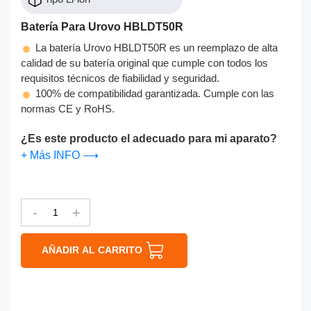
Batería Para Urovo HBLDT50R
La batería Urovo HBLDT50R es un reemplazo de alta
calidad de su batería original que cumple con todos los
requisitos técnicos de fiabilidad y seguridad.
100% de compatibilidad garantizada. Cumple con las
normas CE y RoHS.
¿Es este producto el adecuado para mi aparato?
+ Más INFO ⟶
-
+
AÑADIR AL CARRITO