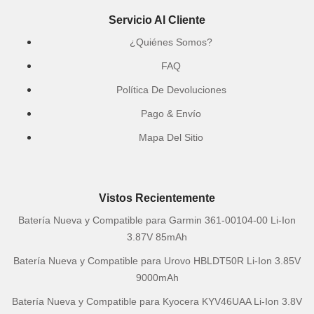
Servicio Al Cliente
¿Quiénes Somos?
FAQ
Política De Devoluciones
Pago & Envío
Mapa Del Sitio
Vistos Recientemente
Batería Nueva y Compatible para Garmin 361-00104-00 Li-Ion
3.87V 85mAh
Batería Nueva y Compatible para Urovo HBLDT50R Li-Ion 3.85V
9000mAh
Batería Nueva y Compatible para Kyocera KYV46UAA Li-Ion 3.8V