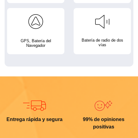
Batería de radio de dos
GPS, Batería del
vías
Navegador
Entrega rápida y segura
99% de opiniones
positivas