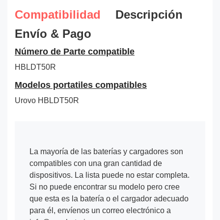
Compatibilidad
Descripción
Envío & Pago
Número de Parte compatible
HBLDT50R
Modelos portatiles compatibles
Urovo HBLDT50R
La mayoría de las baterías y cargadores son
compatibles con una gran cantidad de
dispositivos. La lista puede no estar completa.
Si no puede encontrar su modelo pero cree
que esta es la batería o el cargador adecuado
para él, envíenos un correo electrónico a