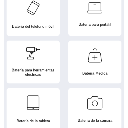
Batería para portátil
Batería del teléfono móvil
Batería para herramientas
Batería Médica
eléctricas
Batería de la cámara
Batería de la tableta