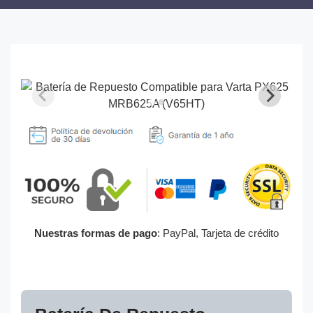
Nuestras formas de pago
: PayPal, Tarjeta de crédito