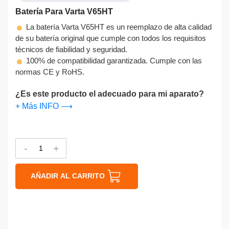
Batería Para Varta V65HT
La batería Varta V65HT es un reemplazo de alta calidad
de su batería original que cumple con todos los requisitos
técnicos de fiabilidad y seguridad.
100% de compatibilidad garantizada. Cumple con las
normas CE y RoHS.
¿Es este producto el adecuado para mi aparato?
+ Más INFO ⟶
-
+
AÑADIR AL CARRITO