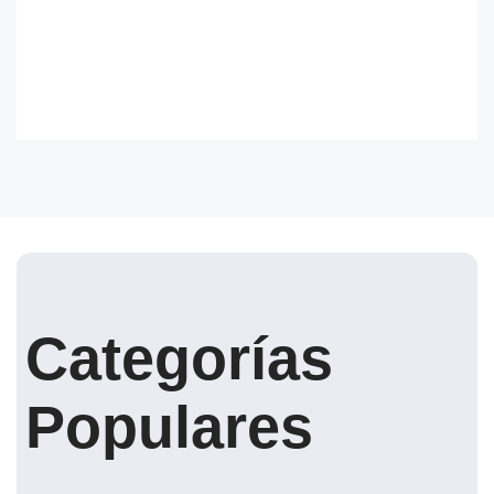
Categorías
Populares