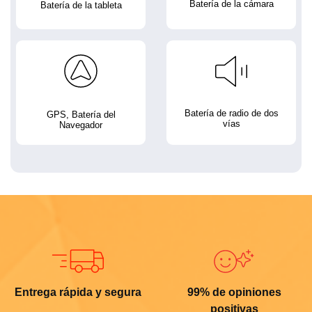
Batería de la cámara
Batería de la tableta
Batería de radio de dos
GPS, Batería del
vías
Navegador
Entrega rápida y segura
99% de opiniones
positivas