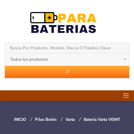
Todos los productos
INICIO
Pilas Botón
Varta
Batería Varta V65HT