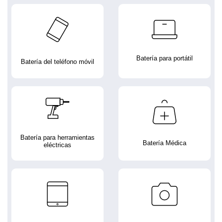
Batería para portátil
Batería del teléfono móvil
Batería para herramientas
Batería Médica
eléctricas