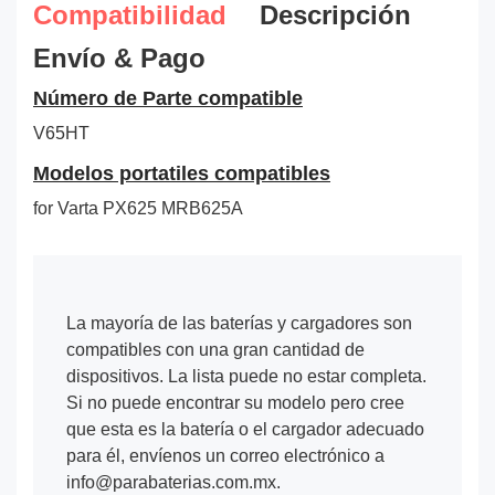
Compatibilidad
Descripción
Envío & Pago
Número de Parte compatible
V65HT
Modelos portatiles compatibles
for Varta PX625 MRB625A
La mayoría de las baterías y cargadores son
compatibles con una gran cantidad de
dispositivos. La lista puede no estar completa.
Si no puede encontrar su modelo pero cree
que esta es la batería o el cargador adecuado
para él, envíenos un correo electrónico a
info@parabaterias.com.mx.