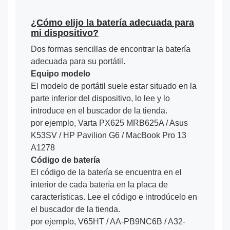
¿Cómo elijo la batería adecuada para
mi dispositivo?
Dos formas sencillas de encontrar la batería
adecuada para su portátil.
Equipo modelo
El modelo de portátil suele estar situado en la
parte inferior del dispositivo, lo lee y lo
introduce en el buscador de la tienda.
por ejemplo, Varta PX625 MRB625A / Asus
K53SV / HP Pavilion G6 / MacBook Pro 13
A1278
Código de batería
El código de la batería se encuentra en el
interior de cada batería en la placa de
características. Lee el código e introdúcelo en
el buscador de la tienda.
por ejemplo, V65HT / AA-PB9NC6B / A32-