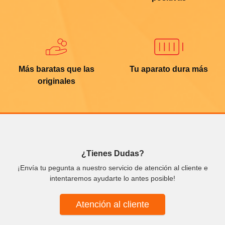
Más baratas que las
Tu aparato dura más
originales
¿Tienes Dudas?
¡Envía tu pegunta a nuestro servicio de atención al cliente e
intentaremos ayudarte lo antes posible!
Atención al cliente