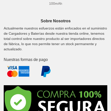
100mAh
Sobre Nosotros
Actualmente nuestros esfuerzos están enfocados en el suministro
de Cargadores y Baterías desde nuestra tienda online, tenemos
total control sobre nuestro producto al ser importadores directos
de fábrica, lo que nos permite tener un stock permanente y
actualizado.
Nuestras formas de pago