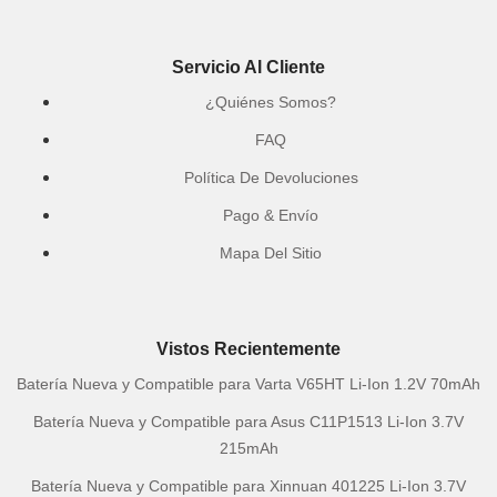
Servicio Al Cliente
¿Quiénes Somos?
FAQ
Política De Devoluciones
Pago & Envío
Mapa Del Sitio
Vistos Recientemente
Batería Nueva y Compatible para Varta V65HT Li-Ion 1.2V 70mAh
Batería Nueva y Compatible para Asus C11P1513 Li-Ion 3.7V
215mAh
Batería Nueva y Compatible para Xinnuan 401225 Li-Ion 3.7V