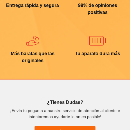
Entrega rápida y segura
99% de opiniones
positivas
Más baratas que las
Tu aparato dura más
originales
¿Tienes Dudas?
¡Envía tu pegunta a nuestro servicio de atención al cliente e
intentaremos ayudarte lo antes posible!