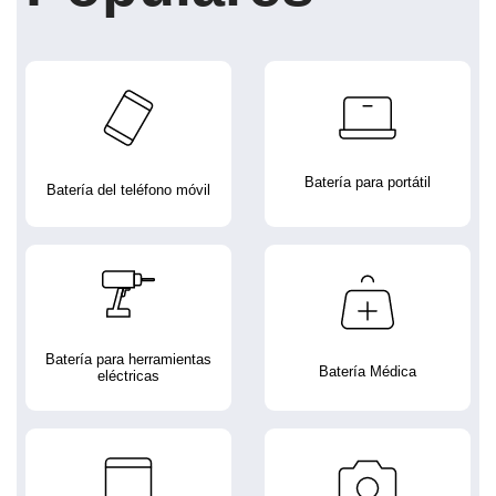
Batería para portátil
Batería del teléfono móvil
Batería para herramientas
Batería Médica
eléctricas