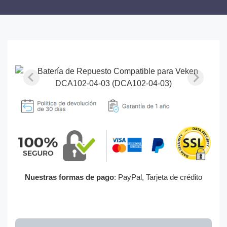
Nuestras formas de pago
: PayPal, Tarjeta de crédito