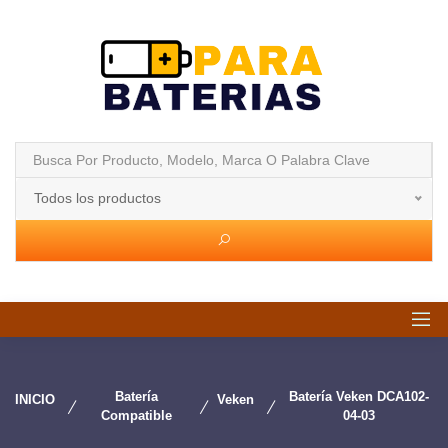
Todos los productos
Batería
Batería Veken DCA102-
INICIO
Veken
Compatible
04-03