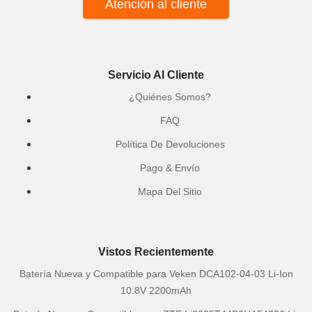
Atención al cliente
Servicio Al Cliente
¿Quiénes Somos?
FAQ
Política De Devoluciones
Pago & Envío
Mapa Del Sitio
Vistos Recientemente
Batería Nueva y Compatible para Veken DCA102-04-03 Li-Ion
10.8V 2200mAh