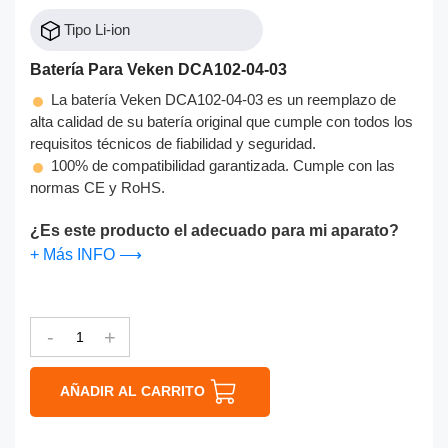
Tipo Li-ion
Batería Para Veken DCA102-04-03
La batería Veken DCA102-04-03 es un reemplazo de
alta calidad de su batería original que cumple con todos los
requisitos técnicos de fiabilidad y seguridad.
100% de compatibilidad garantizada. Cumple con las
normas CE y RoHS.
¿Es este producto el adecuado para mi aparato?
+ Más INFO ⟶
-
+
AÑADIR AL CARRITO