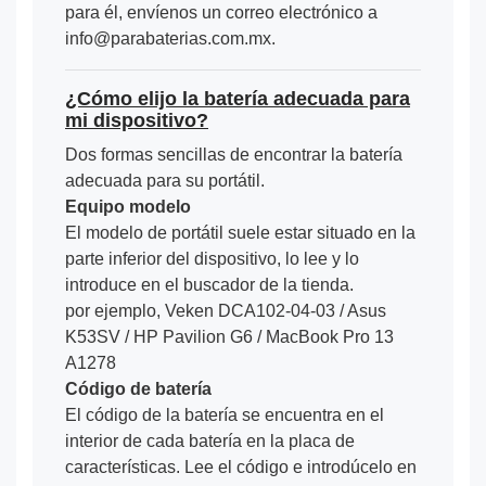
para él, envíenos un correo electrónico a
info@parabaterias.com.mx.
¿Cómo elijo la batería adecuada para
mi dispositivo?
Dos formas sencillas de encontrar la batería
adecuada para su portátil.
Equipo modelo
El modelo de portátil suele estar situado en la
parte inferior del dispositivo, lo lee y lo
introduce en el buscador de la tienda.
por ejemplo, Veken DCA102-04-03 / Asus
K53SV / HP Pavilion G6 / MacBook Pro 13
A1278
Código de batería
El código de la batería se encuentra en el
interior de cada batería en la placa de
características. Lee el código e introdúcelo en