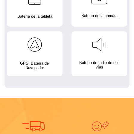
Batería de la cámara
Batería de la tableta
Batería de radio de dos
GPS, Batería del
vías
Navegador