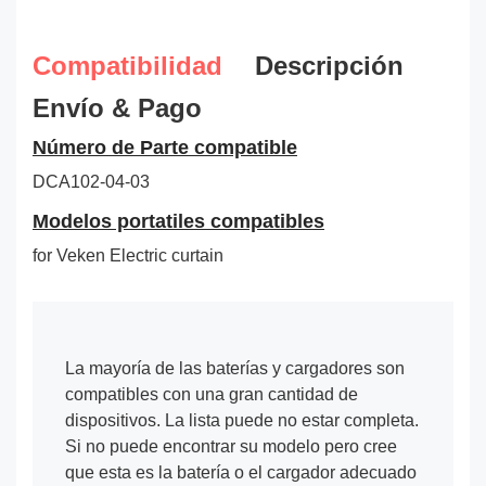
Compatibilidad
Descripción
Envío & Pago
Número de Parte compatible
DCA102-04-03
Modelos portatiles compatibles
for Veken Electric curtain
La mayoría de las baterías y cargadores son
compatibles con una gran cantidad de
dispositivos. La lista puede no estar completa.
Si no puede encontrar su modelo pero cree
que esta es la batería o el cargador adecuado